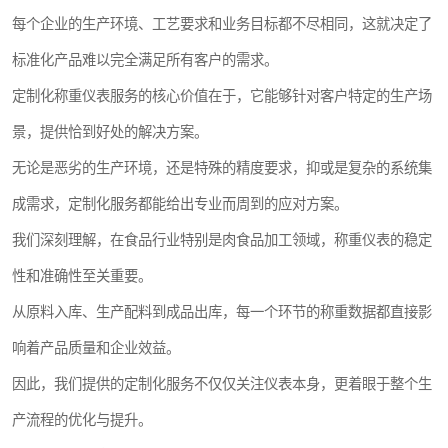
每个企业的生产环境、工艺要求和业务目标都不尽相同，这就决定了
标准化产品难以完全满足所有客户的需求。
定制化称重仪表服务的核心价值在于，它能够针对客户特定的生产场
景，提供恰到好处的解决方案。
无论是恶劣的生产环境，还是特殊的精度要求，抑或是复杂的系统集
成需求，定制化服务都能给出专业而周到的应对方案。
我们深刻理解，在食品行业特别是肉食品加工领域，称重仪表的稳定
性和准确性至关重要。
从原料入库、生产配料到成品出库，每一个环节的称重数据都直接影
响着产品质量和企业效益。
因此，我们提供的定制化服务不仅仅关注仪表本身，更着眼于整个生
产流程的优化与提升。