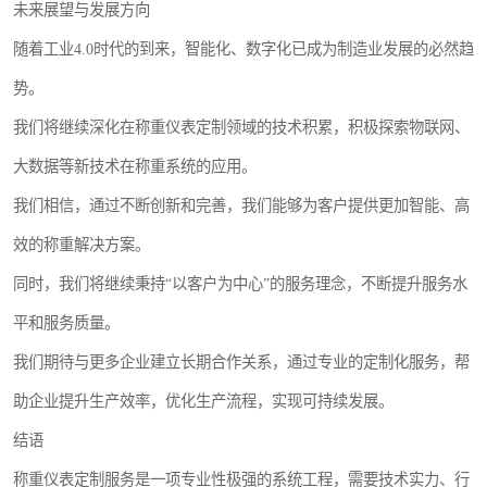
未来展望与发展方向
随着工业4.0时代的到来，智能化、数字化已成为制造业发展的必然趋
势。
我们将继续深化在称重仪表定制领域的技术积累，积极探索物联网、
大数据等新技术在称重系统的应用。
我们相信，通过不断创新和完善，我们能够为客户提供更加智能、高
效的称重解决方案。
同时，我们将继续秉持“以客户为中心”的服务理念，不断提升服务水
平和服务质量。
我们期待与更多企业建立长期合作关系，通过专业的定制化服务，帮
助企业提升生产效率，优化生产流程，实现可持续发展。
结语
称重仪表定制服务是一项专业性极强的系统工程，需要技术实力、行