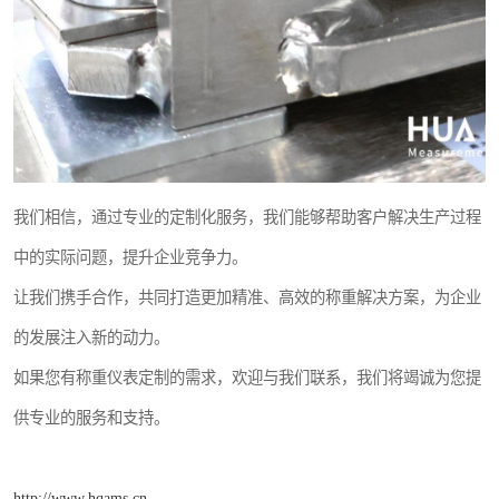
我们相信，通过专业的定制化服务，我们能够帮助客户解决生产过程
中的实际问题，提升企业竞争力。
让我们携手合作，共同打造更加精准、高效的称重解决方案，为企业
的发展注入新的动力。
如果您有称重仪表定制的需求，欢迎与我们联系，我们将竭诚为您提
供专业的服务和支持。
http://www.hqams.cn