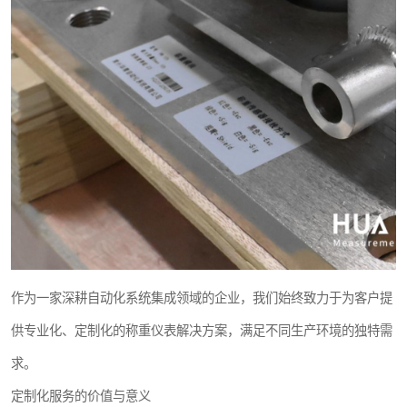
作为一家深耕自动化系统集成领域的企业，我们始终致力于为客户提
供专业化、定制化的称重仪表解决方案，满足不同生产环境的独特需
求。
定制化服务的价值与意义