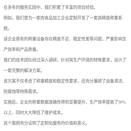
在多年的服务实践中，我们积累了丰富的项目经验。
例如，我们曾为一家肉食品加工企业定制开发了一套高精度称重系
统。
该企业原有的称重设备存在精度不足、稳定性差等问题，严重影响生
产效率和产品质量。
我们的技术团队经过深入调研，针对其生产环境的特殊要求，设计了
一套完整的解决方案。
该方案不仅考虑了称重精度和稳定性要求，还充分兼顾了设备清洁、
防腐蚀等特殊需求。
实施后，企业的称重数据准确性得到显著提升，生产效率提高了30%
以上，同时大大降低了维护成本。
这个案例充分证明了定制化服务的价值和意义。