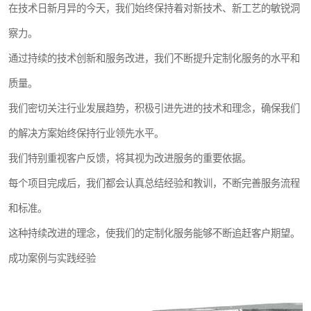
在技术日新月异的今天，我们始终保持着对新技术、新工艺的敏锐洞
察力。
通过持续的技术创新和服务改进，我们不断提升定制化服务的水平和
质量。
我们密切关注行业发展趋势，积极引进先进的技术和理念，确保我们
的解决方案始终保持行业领先水平。
我们特别重视客户反馈，将其视为改进服务的重要依据。
每个项目完成后，我们都会认真总结经验和教训，不断完善服务流程
和标准。
这种持续改进的理念，使我们的定制化服务能够不断追赶客户期望。
成功案例与实践经验