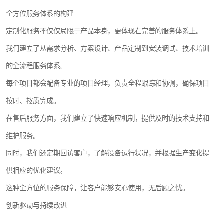
全方位服务体系的构建
定制化服务不仅仅局限于产品本身，更体现在完善的服务体系上。
我们建立了从需求分析、方案设计、产品定制到安装调试、技术培训
的全流程服务体系。
每个项目都会配备专业的项目经理，负责全程跟踪和协调，确保项目
按时、按质完成。
在售后服务方面，我们建立了快速响应机制，提供及时的技术支持和
维护服务。
同时，我们还定期回访客户，了解设备运行状况，并根据生产变化提
供相应的优化建议。
这种全方位的服务保障，让客户能够安心使用，无后顾之忧。
创新驱动与持续改进