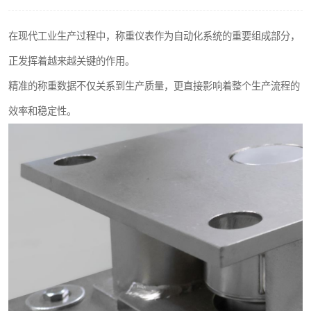
在现代工业生产过程中，称重仪表作为自动化系统的重要组成部分，
正发挥着越来越关键的作用。
精准的称重数据不仅关系到生产质量，更直接影响着整个生产流程的
效率和稳定性。