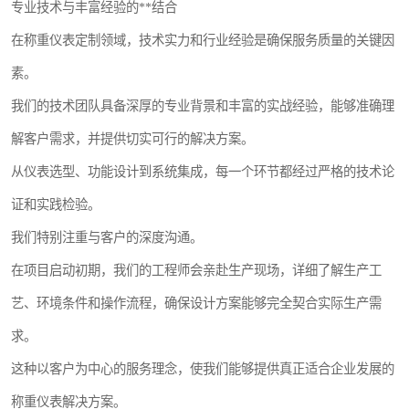
专业技术与丰富经验的**结合
在称重仪表定制领域，技术实力和行业经验是确保服务质量的关键因
素。
我们的技术团队具备深厚的专业背景和丰富的实战经验，能够准确理
解客户需求，并提供切实可行的解决方案。
从仪表选型、功能设计到系统集成，每一个环节都经过严格的技术论
证和实践检验。
我们特别注重与客户的深度沟通。
在项目启动初期，我们的工程师会亲赴生产现场，详细了解生产工
艺、环境条件和操作流程，确保设计方案能够完全契合实际生产需
求。
这种以客户为中心的服务理念，使我们能够提供真正适合企业发展的
称重仪表解决方案。