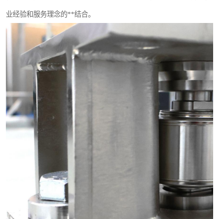
业经验和服务理念的**结合。