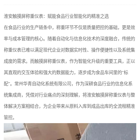
淮安触摸屏称重仪表：赋能食品行业智能化的精准之选
在食品行业的生产链条中，称重环节不仅是质量把控的基础，更是效
率与成本管理的核心。随着自动化与信息化技术的深度融合，传统的
称重仪表已难以满足现代企业对数据实时性、操作便捷性以及系统集
成度的需求。而触摸屏称重仪表，作为智能化升级的重要工具，正以
其直观的交互体验和强大的数据能力，逐步成为食品车间里的“标
配”。常州华青自动化系统有限公司，作为深耕食品行业的信息化系
统集成商，凭借对行业痛点的深刻理解，将淮安触摸屏称重仪表与整
体解决方案相结合，为企业带来从原料入库到成品出库的全流程精准
管控。