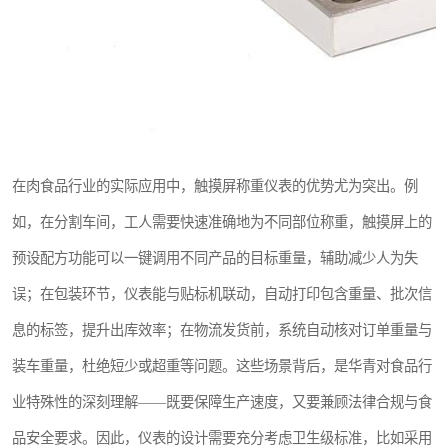
在肉食品行业的实际应用中，触摸屏称重仪表的优势尤为突出。例
如，在分割车间，工人需要快速准确地为不同部位称重，触摸屏上的
预设配方功能可以一键调用不同产品的目标重量，辅助减少人为失
误；在包装环节，仪表能与贴标机联动，自动打印包含重量、批次信
息的标签，提升出库效率；在物流发货前，系统自动核对订单重量与
装车重量，杜绝短少或超重等问题。这些场景背后，是华青对食品行
业特殊性的深刻理解——既要保障生产速度，又要兼顾法律合规与食
品安全要求。因此，仪表的设计需要充分考虑卫生级标准，比如采用