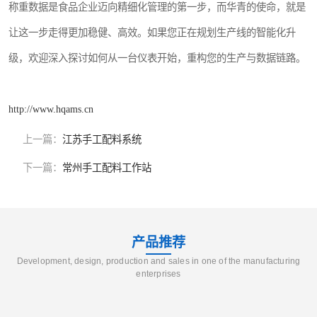
称重数据是食品企业迈向精细化管理的第一步，而华青的使命，就是
让这一步走得更加稳健、高效。如果您正在规划生产线的智能化升
级，欢迎深入探讨如何从一台仪表开始，重构您的生产与数据链路。
http://www.hqams.cn
上一篇：
江苏手工配料系统
下一篇：
常州手工配料工作站
产品推荐
Development, design, production and sales in one of the manufacturing
enterprises