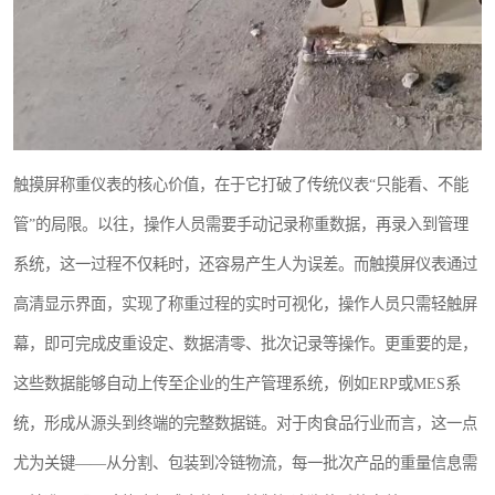
触摸屏称重仪表的核心价值，在于它打破了传统仪表“只能看、不能
管”的局限。以往，操作人员需要手动记录称重数据，再录入到管理
系统，这一过程不仅耗时，还容易产生人为误差。而触摸屏仪表通过
高清显示界面，实现了称重过程的实时可视化，操作人员只需轻触屏
幕，即可完成皮重设定、数据清零、批次记录等操作。更重要的是，
这些数据能够自动上传至企业的生产管理系统，例如ERP或MES系
统，形成从源头到终端的完整数据链。对于肉食品行业而言，这一点
尤为关键——从分割、包装到冷链物流，每一批次产品的重量信息需