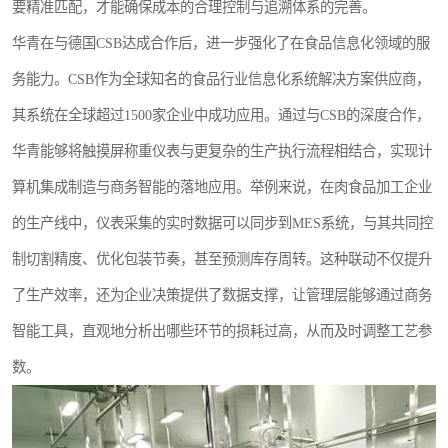
要精准匹配，才能确保成本的合理控制与追溯体系的完善。
华青在与德国CSB达成合作后，进一步强化了在食品信息化领域的服
务能力。CSB作为全球知名的食品行业信息化系统解决方案供应商，
其系统在全球超过1500家企业中成功应用。通过与CSB的深度合作，
华青能够将触摸屏称重仪表与更复杂的生产执行流程相结合，实现计
算机集成制造与商务智能的落地应用。举例来说，在肉食品加工企业
的生产线中，仪表采集的实时数据可以同步到MES系统，与其共同控
制切割精度、优化包装节奏，甚至预测库存周转。这种联动不仅提升
了生产效率，还为企业决策提供了数据支撑，让管理层能够通过商务
智能工具，直观地分析出哪些环节的损耗过高，从而及时调整工艺参
数。