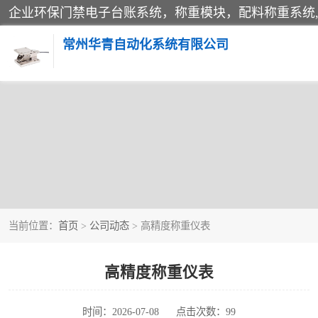
常州华青自动化系统有限公司
称重模块
手工配料系统
自动化配料系统
当前位置：
首页
>
公司动态
> 高精度称重仪表
屠宰轨道秤
移动源环保门禁电子台账系统
高精度称重仪表
时间：2026-07-08
点击次数：99