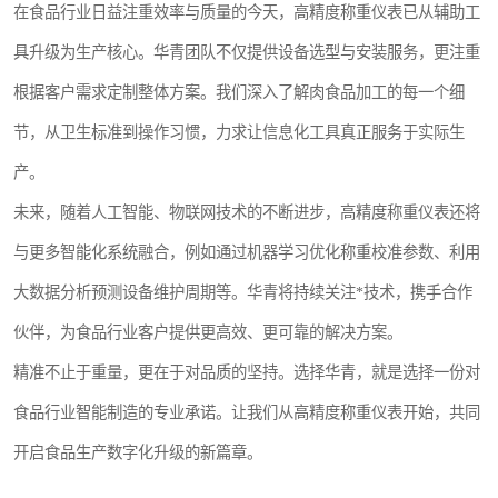
在食品行业日益注重效率与质量的今天，高精度称重仪表已从辅助工
具升级为生产核心。华青团队不仅提供设备选型与安装服务，更注重
根据客户需求定制整体方案。我们深入了解肉食品加工的每一个细
节，从卫生标准到操作习惯，力求让信息化工具真正服务于实际生
产。
未来，随着人工智能、物联网技术的不断进步，高精度称重仪表还将
与更多智能化系统融合，例如通过机器学习优化称重校准参数、利用
大数据分析预测设备维护周期等。华青将持续关注*技术，携手合作
伙伴，为食品行业客户提供更高效、更可靠的解决方案。
精准不止于重量，更在于对品质的坚持。选择华青，就是选择一份对
食品行业智能制造的专业承诺。让我们从高精度称重仪表开始，共同
开启食品生产数字化升级的新篇章。