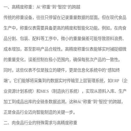
一、高精度称重：从“称重”到“智控”的跨越
传统的称重设备，往往只停留在记录重量数据的层面。但在现代食品
生产中，称重仪表需要具备更高的精度和智能化功能。例如，在肉食
品分割、包装、配料等工序中，微小的重量偏差可能导致原料浪费、
成本增加，甚至影响产品合规性。高精度称重仪表能够实时捕捉细微
的重量变化，误差控制在极小范围内，确保每批次产品的一致性。
同时，这些仪表不仅是独立的硬件，更是信息化系统中的“感知终
端”。它们能够将采集到的数据实时传输至上层管理系统，如ERP（企
业资源计划系统）和MES（制造执行系统），实现从原料入库、生产
加工到成品出库的全链条数据追溯。这种从“称重”到“智控”的跨越，
正是食品行业迈向智能制造的关键一步。
二、肉食品行业的特殊需求与高精度称重