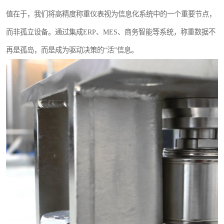
值在于，我们将高精度称重仪表视为信息化系统中的一个重要节点，
而非孤立设备。通过集成ERP、MES、商务智能等系统，称重数据不
再是孤岛，而是成为驱动决策的“活”信息。