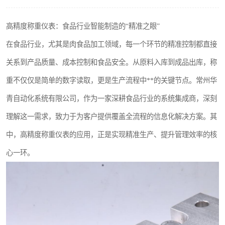
高精度称重仪表：食品行业智能制造的“精准之眼”
在食品行业，尤其是肉食品加工领域，每一个环节的精准控制都直接
关系到产品质量、成本控制和食品安全。从原料入库到成品出库，称
重不仅仅是简单的数字读取，更是生产流程中**的关键节点。常州华
青自动化系统有限公司，作为一家深耕食品行业的系统集成商，深刻
理解这一需求，致力于为客户提供覆盖全流程的信息化解决方案。其
中，高精度称重仪表的应用，正是实现精准生产、提升管理效率的核
心一环。