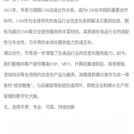
2023年，华青与德国CSB达成合作关系，成为CSB在中国的重要合作
伙伴。CSB作为全球领先的食品行业信息化系统解决方案供应商，拥
有为超过1500家企业提供服务的丰富经验。其系统在食品行业的适配
性与专业性，与华青的本地化服务能力形成互补。
通过合作，华青进一步增强了在食品行业的信息化服务能力。如今，
我们能够向客户提供覆盖ERP、MES、计算机集成制造、商务智能、
咨询培训等全流程的信息化产品与服务。高精度称重仪表作为这一体
系的“感官触角”，与后端管理系统形成闭环，帮助企业构建从生产到
管理的数字化大脑。
五、选择华青：专业、可靠、持续创新