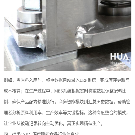
例如，当原料入库时，称重数据自动录入ERP系统，完成库存更新与
成本核算；在生产过程中，MES系统根据实时称重数据调整配料比
例，确保产品配方精准执行；商务智能模块则汇总历史数据，帮助管
理者分析原料利用率、生产效率等关键指标。这种高度整合的模式，
让企业从被动记录转向主动优化，真正实现精益生产。
四、携手CSB：深度赋能食品行业信息化