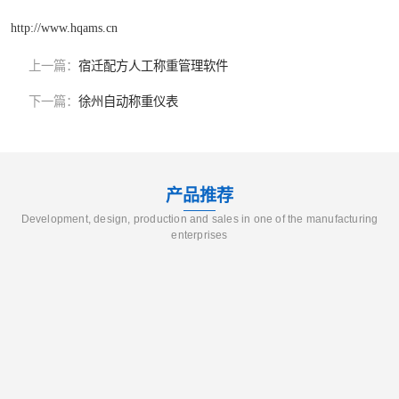
http://www.hqams.cn
上一篇：
宿迁配方人工称重管理软件
下一篇：
徐州自动称重仪表
产品推荐
Development, design, production and sales in one of the manufacturing
enterprises