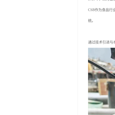
CSB作为食品
统。
通过技术引进与