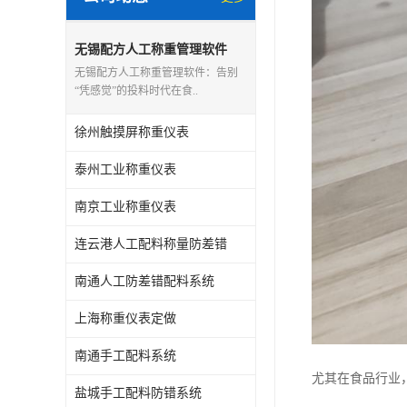
无锡配方人工称重管理软件
无锡配方人工称重管理软件：告别
“凭感觉”的投料时代在食..
徐州触摸屏称重仪表
泰州工业称重仪表
南京工业称重仪表
连云港人工配料称量防差错
南通人工防差错配料系统
上海称重仪表定做
南通手工配料系统
尤其在食品行业
盐城手工配料防错系统