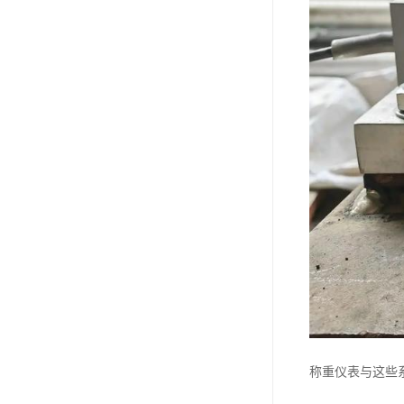
称重仪表与这些