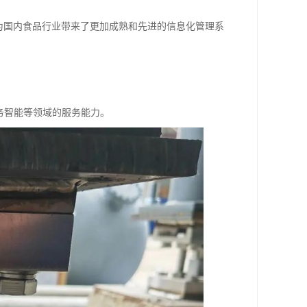
作为国内食品行业带来了更加成熟和先进的信息化管理系
务智能等领域的服务能力。