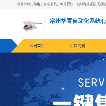
常州华青自动化系统
公司首页
供应商机