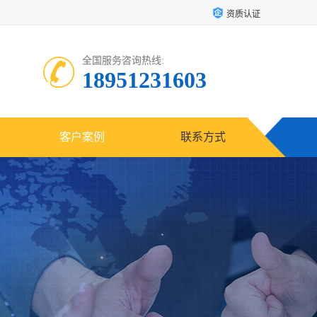
资质认证
全国服务咨询热线:
18951231603
客户案例
联系方式