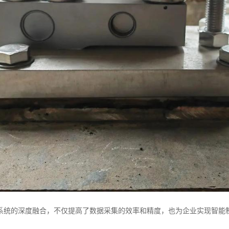
系统的深度融合，不仅提高了数据采集的效率和精度，也为企业实现智能