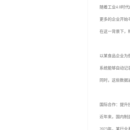
随着工业4.0
更多的企业开始
在这一背景下，
以某食品企业为
系统能够自动记
同时，这些数据
国际合作：提升
近年来，国内制
2023年，某行