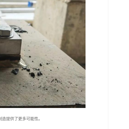
制造提供了更多可能性。