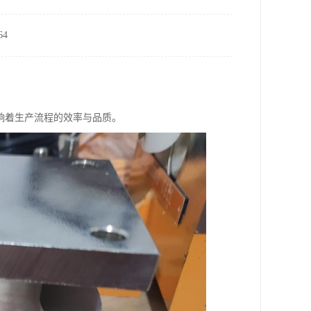
4
响着生产流程的效率与品质。