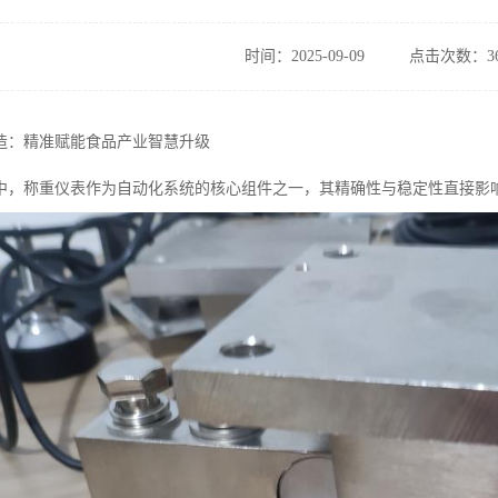
时间：2025-09-09
点击次数：36
造：精准赋能食品产业智慧升级
中，称重仪表作为自动化系统的核心组件之一，其精确性与稳定性直接影