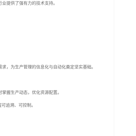
行业提供了强有力的技术支持。
需求，为生产管理的信息化与自动化奠定坚实基础。
时掌握生产动态，优化资源配置。
程可追溯、可控制。