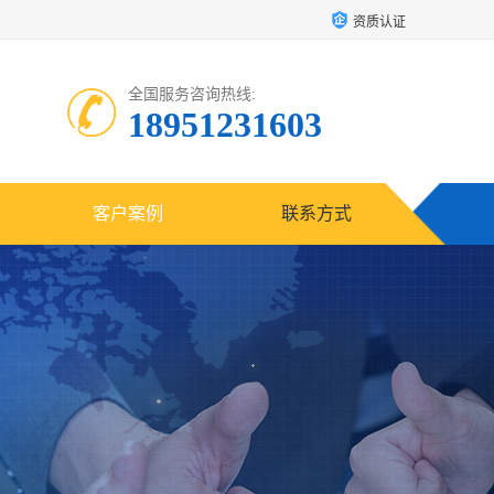
资质认证
全国服务咨询热线:
18951231603
客户案例
联系方式