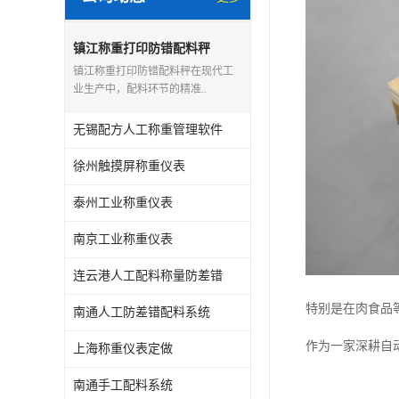
镇江称重打印防错配料秤
镇江称重打印防错配料秤在现代工
业生产中，配料环节的精准..
无锡配方人工称重管理软件
徐州触摸屏称重仪表
泰州工业称重仪表
南京工业称重仪表
连云港人工配料称量防差错
特别是在肉食品
南通人工防差错配料系统
作为一家深耕自
上海称重仪表定做
南通手工配料系统