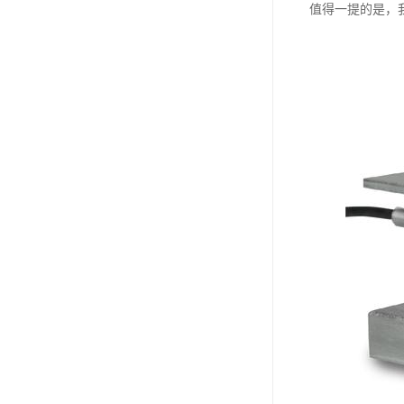
值得一提的是，我