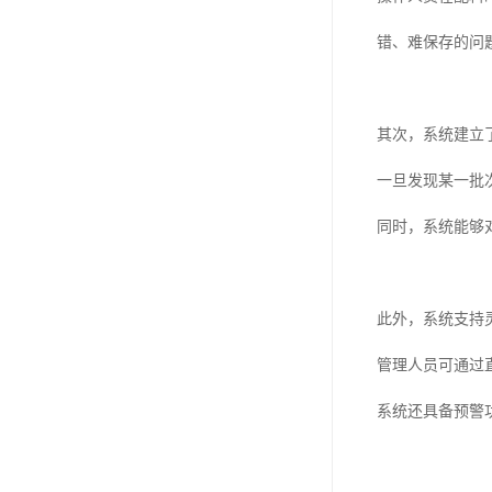
错、难保存的问
其次，系统建立
一旦发现某一批
同时，系统能够
此外，系统支持
管理人员可通过
系统还具备预警