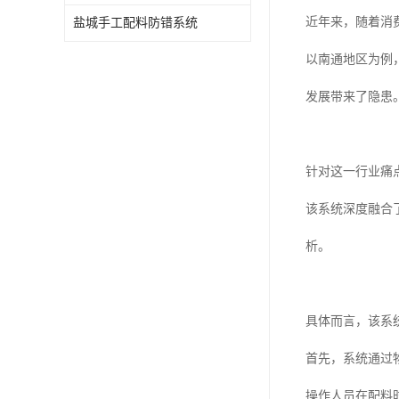
近年来，随着消
盐城手工配料防错系统
以南通地区为例
发展带来了隐患
针对这一行业痛
该系统深度融合
析。
具体而言，该系
首先，系统通过
操作人员在配料