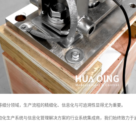
等细分领域，生产流程的精细化、信息化与可追溯性显得尤为重要。
动化生产系统与信息化管理解决方案的行业系统集成商，我们始终致力于