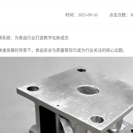
时间：2025-09-10
点击次数：36
溯系统：为食品行业打造数字化新成员
快速发展的背景下，食品安全与质量管控已成为行业关注的核心议题。