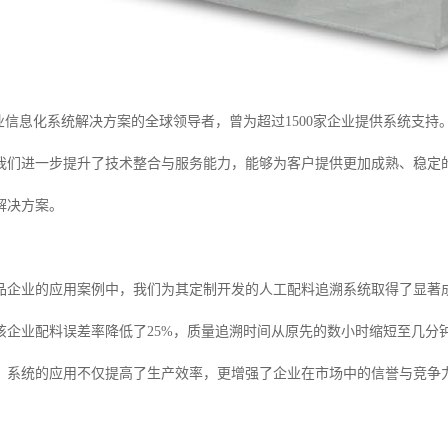
业信息化系统解决方案的全球领导者，曾为超过1500家企业提供系统支持
我们进一步提升了技术整合与服务能力，能够为客户提供更加成熟、稳定的
解决方案。
品企业的应用案例中，我们为其定制开发的人工配料追溯系统取得了显著
该企业配料误差率降低了25%，质量追溯时间从原先的数小时缩短至几分
，系统的应用不仅提高了生产效率，更增强了企业在市场中的信誉与竞争