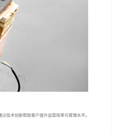
通过技术创新帮助客户提升运营效率与管理水平。