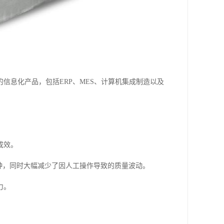
。
信息化产品，包括ERP、MES、计算机集成制造以及
成效。
钟，同时大幅减少了因人工操作导致的质量波动。
力。