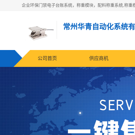
常州华青自动化系统
公司首页
供应商机