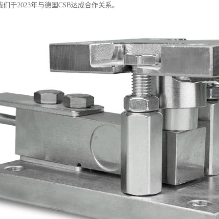
们于2023年与德国CSB达成合作关系。