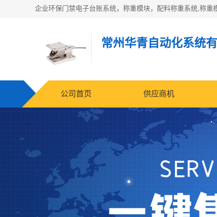
常州华青自动化系统
公司首页
供应商机