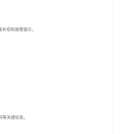
差补偿和报警提示。
间等关键信息。