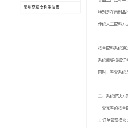
食品生产过程中
常州高精度称重仪表
特别是在肉制品
传统人工配料方
按单配料系统通
系统能够根据订
同时，整套系统
二、系统解决方
一套完整的按单
1. 订单管理