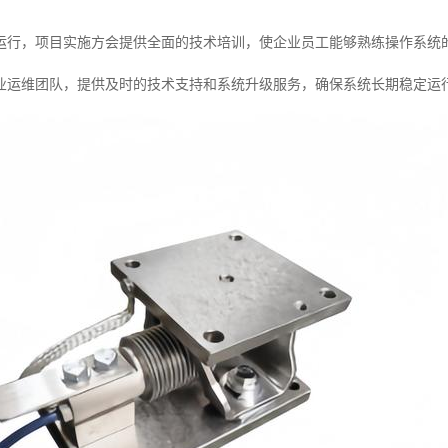
运行，项目实施方会提供全面的技术培训，使企业员工能够熟练操作系统
业运维团队，提供及时的技术支持和系统升级服务，确保系统长期稳定运