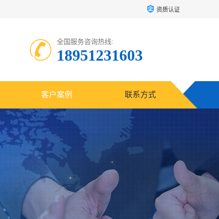
资质认证
全国服务咨询热线:
18951231603
客户案例
联系方式