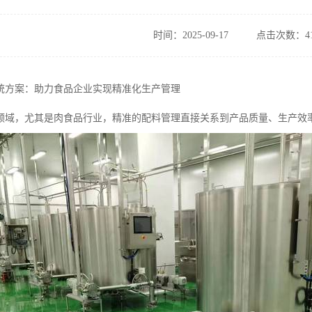
时间：2025-09-17
点击次数：41
统方案：助力食品企业实现精准化生产管理
领域，尤其是肉食品行业，精准的配料管理直接关系到产品质量、生产效