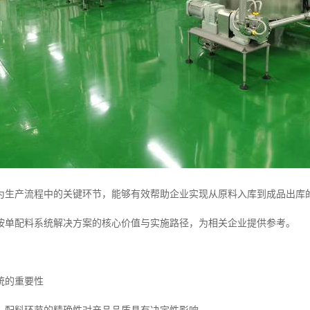
为生产流程中的关键环节，能够有效帮助企业实现从原料入库到成品出库
按单配料系统解决方案的核心价值与实施路径，为相关企业提供参考。
统的重要性