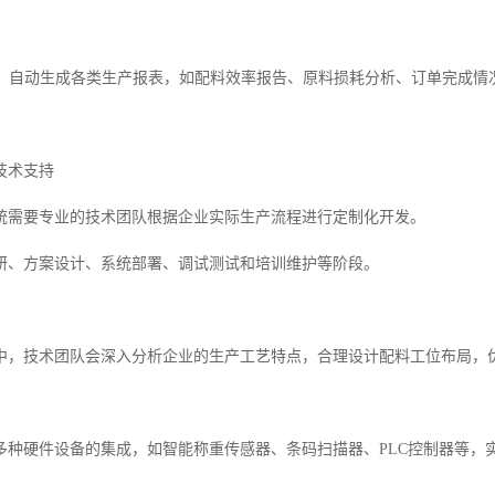
模块：自动生成各类生产报表，如配料效率报告、原料损耗分析、订单完成
技术支持
统需要专业的技术团队根据企业实际生产流程进行定制化开发。
研、方案设计、系统部署、调试测试和培训维护等阶段。
中，技术团队会深入分析企业的生产工艺特点，合理设计配料工位布局，
多种硬件设备的集成，如智能称重传感器、条码扫描器、PLC控制器等，