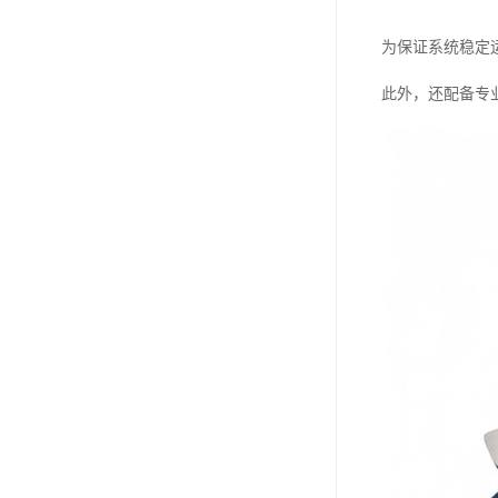
为保证系统稳定
此外，还配备专