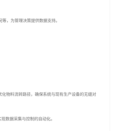
情况等，为管理决策提供数据支持。
优化物料流转路径，确保系统与现有生产设备的无缝对
实现数据采集与控制的自动化。