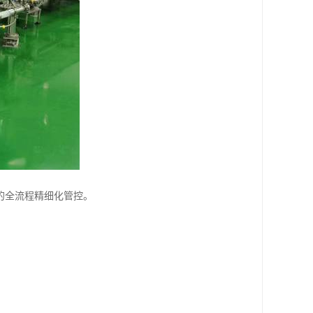
的全流程精细化管控。