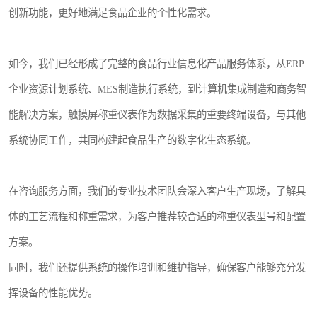
创新功能，更好地满足食品企业的个性化需求。
如今，我们已经形成了完整的食品行业信息化产品服务体系，从ERP
企业资源计划系统、MES制造执行系统，到计算机集成制造和商务智
能解决方案，触摸屏称重仪表作为数据采集的重要终端设备，与其他
系统协同工作，共同构建起食品生产的数字化生态系统。
在咨询服务方面，我们的专业技术团队会深入客户生产现场，了解具
体的工艺流程和称重需求，为客户推荐较合适的称重仪表型号和配置
方案。
同时，我们还提供系统的操作培训和维护指导，确保客户能够充分发
挥设备的性能优势。