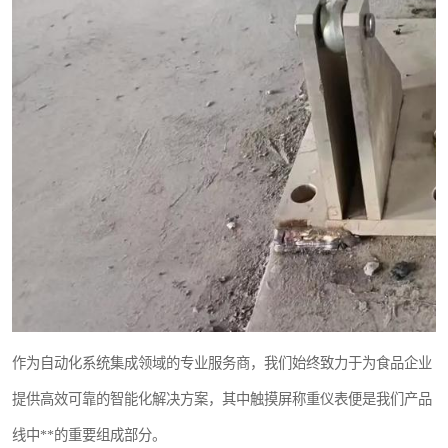
作为自动化系统集成领域的专业服务商，我们始终致力于为食品企业
提供高效可靠的智能化解决方案，其中触摸屏称重仪表便是我们产品
线中**的重要组成部分。