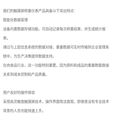
我们的触摸屏称重仪表产品具备以下突出特点：
智能化数据管理
设备内置数据存储功能，可自动记录每次称重结果，并生成统计报
表。
通过与上层信息系统的数据对接，重量数据可实时传输到企业管理系
统中，为生产决策提供数据支持。
在肉食品行业，这一功能特别重要，因为原料和成品的重量数据直接
关系到成本控制和产品质量。
用户友好的操作体验
采用高灵敏度触摸屏技术，操作界面简洁直观，即使是没有专业技术
背景的人员也能快速上手。