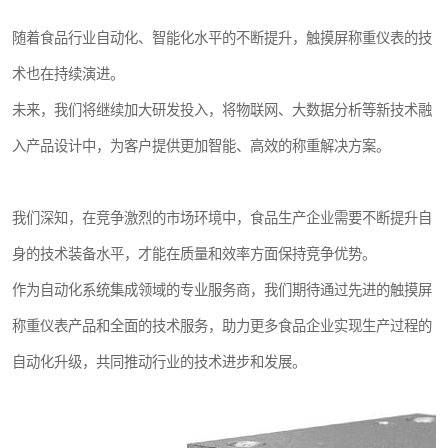
随着食品行业自动化、智能化水平的不断提升，触摸屏称重仪表的技
术也在持续演进。
未来，我们将继续加大研发投入，将物联网、大数据分析等新技术融
入产品设计中，为客户提供更加智能、高效的称重解决方案。
我们深知，在竞争激烈的市场环境中，食品生产企业需要不断提升自
身的技术装备水平，才能在质量和效率方面保持竞争优势。
作为自动化系统集成领域的专业服务商，我们期待通过先进的触摸屏
称重仪表产品和全面的技术服务，助力更多食品企业实现生产过程的
自动化升级，共同推动行业的技术进步和发展。