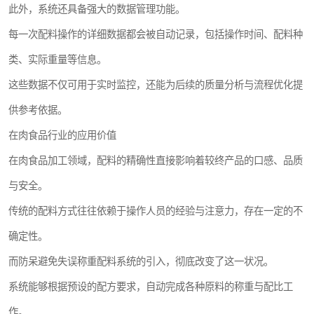
此外，系统还具备强大的数据管理功能。
每一次配料操作的详细数据都会被自动记录，包括操作时间、配料种
类、实际重量等信息。
这些数据不仅可用于实时监控，还能为后续的质量分析与流程优化提
供参考依据。
在肉食品行业的应用价值
在肉食品加工领域，配料的精确性直接影响着较终产品的口感、品质
与安全。
传统的配料方式往往依赖于操作人员的经验与注意力，存在一定的不
确定性。
而防呆避免失误称重配料系统的引入，彻底改变了这一状况。
系统能够根据预设的配方要求，自动完成各种原料的称重与配比工
作。