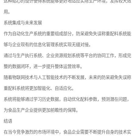
这种贴心的设计使得系统能够更好地适应实际生产环境，发挥较大效
用。
系统集成与未来发展
作为自动化生产系统的重要组成部分，防呆避免失误称重配料系统能
够与企业现有的信息化管理系统实现无缝对接。
通过与生产执行系统、企业资源规划系统等平台的协同工作，形成完
整的数据闭环，进一步提升整体运营效率。
随着物联网技术与人工智能技术的不断发展，未来的防呆避免失误称
重配料系统将更加智能化、自适应化。
系统将能够通过学习历史数据，自动优化配料参数，预测潜在问题，
为食品生产企业提供更加前瞻性的保障。
结语
在当今竞争激烈的市场环境中，食品企业需要不断提升自身的技术实