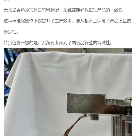
无论是香料添加还是辅料调配，系统都能确保每批产品的一致性。
这种标准化操作不仅提升了生产效率，更从根本上保障了产品质量的
稳定性。
特别值得一提的是，系统还考虑到了肉食品行业的特殊性。