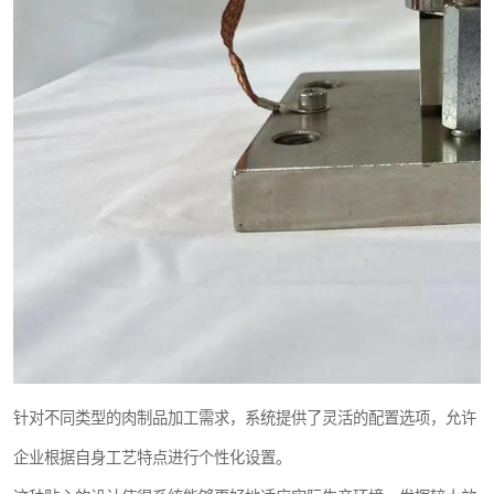
针对不同类型的肉制品加工需求，系统提供了灵活的配置选项，允许
企业根据自身工艺特点进行个性化设置。