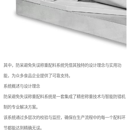
其中，防呆避免失误称重配料系统凭借其独特的设计理念与实用功
能，为众多食品企业提供了可靠支持。
系统概述与设计理念
防呆避免失误称重配料系统是一套集成了精密称重技术与智能防错机
制的专业解决方案。
该系统通过多层次的校验与监控，确保在生产流程中的每一个配料环
节都能达到精确无误。