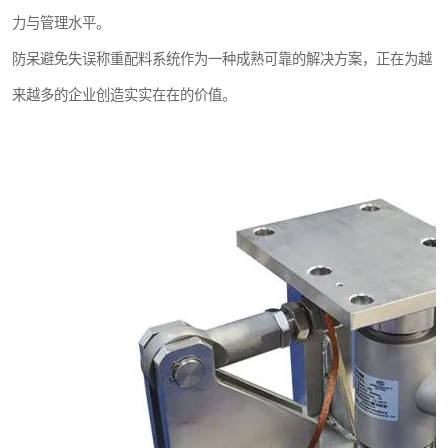
力与管理水平。
防呆避免失误称重配料系统作为一种成熟可靠的解决方案，正在为越
来越多的企业创造实实在在的价值。