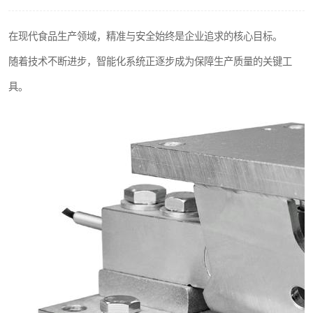
在现代食品生产领域，精准与安全始终是企业追求的核心目标。
随着技术不断进步，智能化系统正逐步成为保障生产质量的关键工
具。