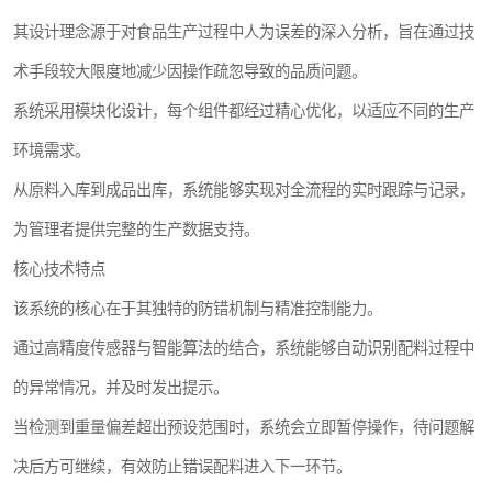
其设计理念源于对食品生产过程中人为误差的深入分析，旨在通过技
术手段较大限度地减少因操作疏忽导致的品质问题。
系统采用模块化设计，每个组件都经过精心优化，以适应不同的生产
环境需求。
从原料入库到成品出库，系统能够实现对全流程的实时跟踪与记录，
为管理者提供完整的生产数据支持。
核心技术特点
该系统的核心在于其独特的防错机制与精准控制能力。
通过高精度传感器与智能算法的结合，系统能够自动识别配料过程中
的异常情况，并及时发出提示。
当检测到重量偏差超出预设范围时，系统会立即暂停操作，待问题解
决后方可继续，有效防止错误配料进入下一环节。