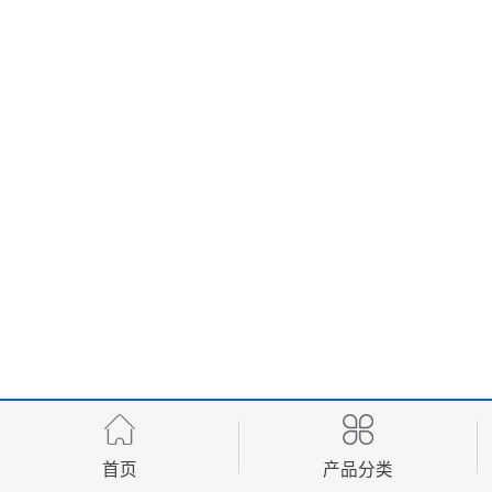
首页
产品分类