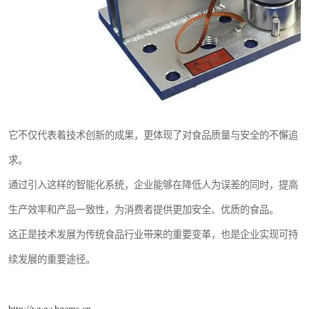
它不仅代表着技术创新的成果，更体现了对食品质量与安全的不懈追
求。
通过引入这样的智能化系统，企业能够在降低人为误差的同时，提高
生产效率和产品一致性，为消费者提供更加安全、优质的食品。
这正是技术发展为传统食品行业带来的重要变革，也是企业实现可持
续发展的重要途径。