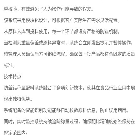
重校验，有效避免了人为操作可能导致的误差。
该系统采用模块化设计，可根据客户实际生产需求灵活配置。
从原料入库到投料使用，每一个环节都设有严格的防错机制。
当检测到重量偏差或原料异常时，系统会立即发出提示并暂停操作，
待管理人员确认后方可继续流程，确保每一批产品都符合既定的质量
标准。
技术特点
防差错称量配料系统融合了多项创新技术，使其在食品行业应用中展
现出独特优势。
系统配备的智能识别功能能够自动校验原料信息，防止误用错用。
同时，实时监控系统持续追踪称量过程，确保配比精确度始终保持在
规定范围内。