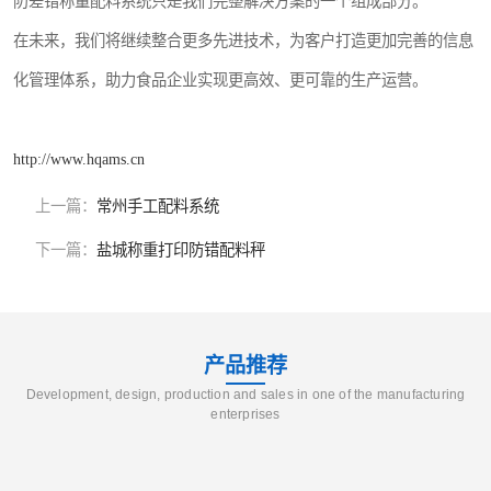
防差错称量配料系统只是我们完整解决方案的一个组成部分。
在未来，我们将继续整合更多先进技术，为客户打造更加完善的信息
化管理体系，助力食品企业实现更高效、更可靠的生产运营。
http://www.hqams.cn
上一篇：
常州手工配料系统
下一篇：
盐城称重打印防错配料秤
产品推荐
Development, design, production and sales in one of the manufacturing
enterprises