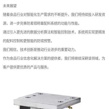
未来展望
随着食品行业对智能化生产需求的不断提升，我们将持续投入研发资
源，进一步完善防差错称量配料系统的功能与性能。
通过引入更先进的数据分析算法和智能控制技术，系统将实现更精准
的配料控制和更智能的防错预警。
我们相信，技术创新是推动行业进步的重要动力。
作为食品行业信息化解决方案的提供者，我们将继续深耕该领域，为
客户提供更优质的产品与服务。