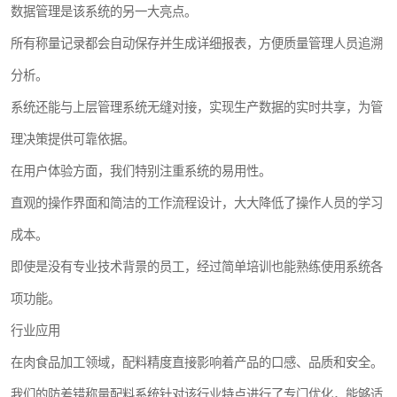
数据管理是该系统的另一大亮点。
所有称量记录都会自动保存并生成详细报表，方便质量管理人员追溯
分析。
系统还能与上层管理系统无缝对接，实现生产数据的实时共享，为管
理决策提供可靠依据。
在用户体验方面，我们特别注重系统的易用性。
直观的操作界面和简洁的工作流程设计，大大降低了操作人员的学习
成本。
即使是没有专业技术背景的员工，经过简单培训也能熟练使用系统各
项功能。
行业应用
在肉食品加工领域，配料精度直接影响着产品的口感、品质和安全。
我们的防差错称量配料系统针对该行业特点进行了专门优化，能够适