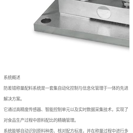
系统概述
防差错称量配料系统是一套集自动化控制与信息化管理于一体的先进
解决方案。
它通过高精度传感器、智能控制单元以及实时数据采集技术，实现了
对食品生产过程中原料配比的精确管理。
系统能够自动识别原料种类、核对配方标准，并在称量过程中进行多