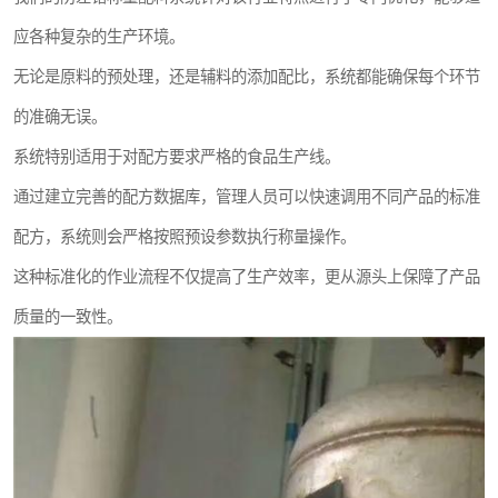
应各种复杂的生产环境。
无论是原料的预处理，还是辅料的添加配比，系统都能确保每个环节
的准确无误。
系统特别适用于对配方要求严格的食品生产线。
通过建立完善的配方数据库，管理人员可以快速调用不同产品的标准
配方，系统则会严格按照预设参数执行称量操作。
这种标准化的作业流程不仅提高了生产效率，更从源头上保障了产品
质量的一致性。