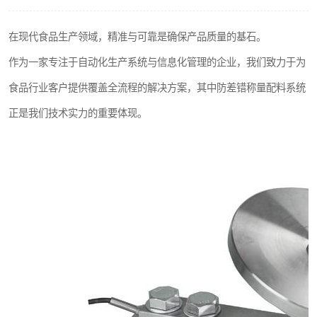
在现代食品生产领域，精准与可靠是确保产品质量的基石。
作为一家专注于自动化生产系统与信息化管理的企业，我们致力于为
食品行业客户提供覆盖全流程的解决方案，其中防差错称量配料系统
正是我们技术实力的重要体现。