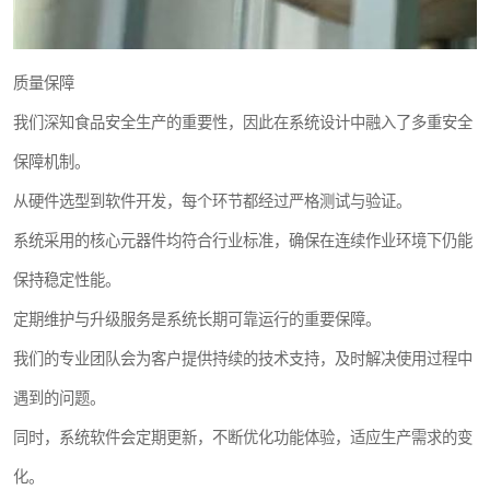
质量保障
我们深知食品安全生产的重要性，因此在系统设计中融入了多重安全
保障机制。
从硬件选型到软件开发，每个环节都经过严格测试与验证。
系统采用的核心元器件均符合行业标准，确保在连续作业环境下仍能
保持稳定性能。
定期维护与升级服务是系统长期可靠运行的重要保障。
我们的专业团队会为客户提供持续的技术支持，及时解决使用过程中
遇到的问题。
同时，系统软件会定期更新，不断优化功能体验，适应生产需求的变
化。