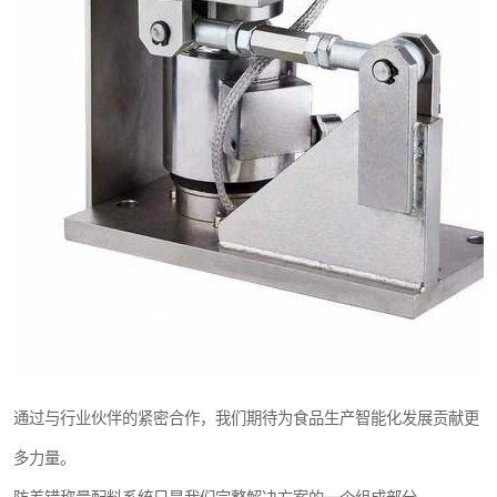
通过与行业伙伴的紧密合作，我们期待为食品生产智能化发展贡献更
多力量。