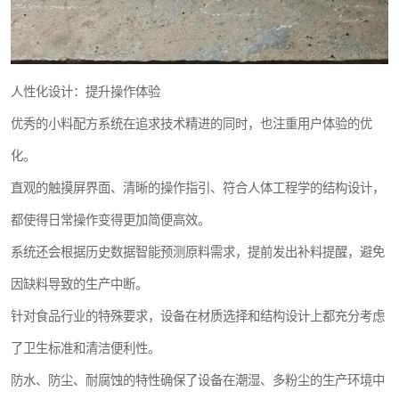
人性化设计：提升操作体验
优秀的小料配方系统在追求技术精进的同时，也注重用户体验的优
化。
直观的触摸屏界面、清晰的操作指引、符合人体工程学的结构设计，
都使得日常操作变得更加简便高效。
系统还会根据历史数据智能预测原料需求，提前发出补料提醒，避免
因缺料导致的生产中断。
针对食品行业的特殊要求，设备在材质选择和结构设计上都充分考虑
了卫生标准和清洁便利性。
防水、防尘、耐腐蚀的特性确保了设备在潮湿、多粉尘的生产环境中