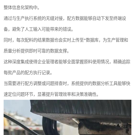
整体信息化架构中。
通过与生产执行系统的无缝对接，配方数据能够自动下发至终端设
备，避免了人工输入可能带来的错误。
同时，每次配料的结果数据也会实时上传至*数据库，为生产管理和
质量分析提供即时可靠的数据支撑。
这种深度集成使得企业管理者能够全面掌握原料使用情况，精确追踪
每批产品的配方执行记录。
当需要进行配方调整或问题排查时，系统提供的数据分析工具能够快
速定位问题环节，显著提升管理效率和决策准确性。