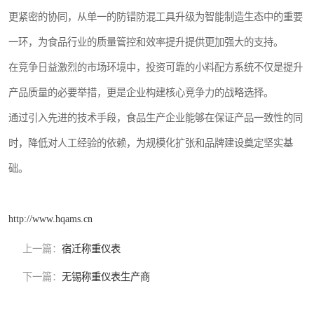
更紧密的协同，从单一的防错防混工具升级为智能制造生态中的重要
一环，为食品行业的质量管控和效率提升提供更加强大的支持。
在竞争日益激烈的市场环境中，投资可靠的小料配方系统不仅是提升
产品质量的必要举措，更是企业构建核心竞争力的战略选择。
通过引入先进的技术手段，食品生产企业能够在保证产品一致性的同
时，降低对人工经验的依赖，为规模化扩张和品牌建设奠定坚实基
础。
http://www.hqams.cn
上一篇：
宿迁称重仪表
下一篇：
无锡称重仪表生产商