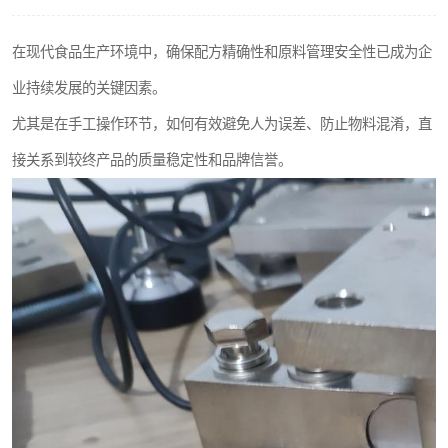
在现代食品生产环境中，确保配方精确性和原料管理安全性已成为企
业持续发展的关键因素。
尤其是在手工操作环节，如何有效避免人为误差、防止物料混淆，直
接关系到较终产品的质量稳定性和品牌信誉。