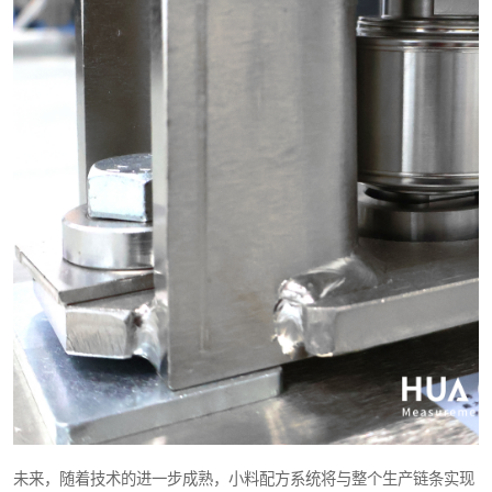
未来，随着技术的进一步成熟，小料配方系统将与整个生产链条实现