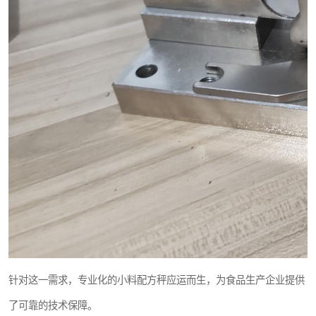
针对这一需求，专业化的小料配方秤应运而生，为食品生产企业提供
了可靠的技术保障。