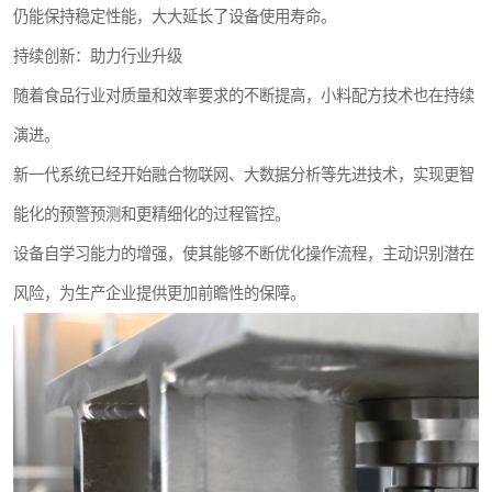
仍能保持稳定性能，大大延长了设备使用寿命。
持续创新：助力行业升级
随着食品行业对质量和效率要求的不断提高，小料配方技术也在持续
演进。
新一代系统已经开始融合物联网、大数据分析等先进技术，实现更智
能化的预警预测和更精细化的过程管控。
设备自学习能力的增强，使其能够不断优化操作流程，主动识别潜在
风险，为生产企业提供更加前瞻性的保障。