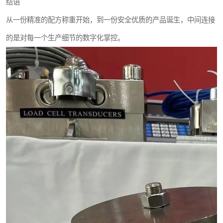
结语
从一份精准的配方称重开始，到一份安全优质的产品诞生，中间连接
的是对每一个生产细节的数字化掌控。