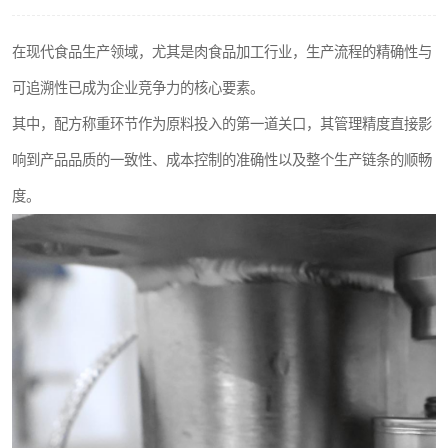
在现代食品生产领域，尤其是肉食品加工行业，生产流程的精确性与
可追溯性已成为企业竞争力的核心要素。
其中，配方称重环节作为原料投入的第一道关口，其管理精度直接影
响到产品品质的一致性、成本控制的准确性以及整个生产链条的顺畅
度。