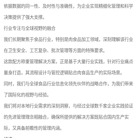
依据数据的同一性、及时性与准确性，为企业实现精细化管理和科学
决策提供了强大支撑。
行业专注与全球视野的融合
我们长期聚焦于食品行业，特别是肉食品加工领域，深刻理解该行业
在卫生安全、工艺复杂、批次管理等方面的特殊要求。
这款配方称重管理解决方案，正是基于大量行业实践，针对行业痛点
量身打造，其流程设计与管控逻辑贴合肉食品生产的实际场景。
同时，我们与全球食品行业信息化领先伙伴的战略合作，为我们带来
了国际化的视野与经验。
我们将对本地行业需求的深刻洞察，与经过全球数千家企业实践验证
的先进管理理念相融合，确保所提供的解决方案既贴合国内生产实
际，又具备前瞻性的管理内涵。