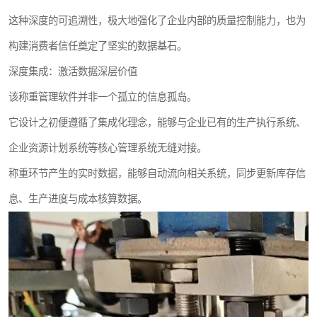
这种深度的可追溯性，极大地强化了企业内部的质量控制能力，也为
构建消费者信任奠定了坚实的数据基石。
深度集成：激活数据深层价值
该称重管理软件并非一个孤立的信息孤岛。
它设计之初便遵循了集成化理念，能够与企业已有的生产执行系统、
企业资源计划系统等核心管理系统无缝对接。
称重环节产生的实时数据，能够自动流向相关系统，同步更新库存信
息、生产进度与成本核算数据。