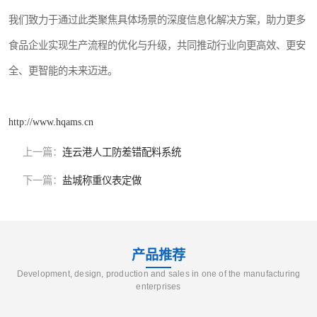
我们致力于通过此类聚焦具体场景的深度信息化解决方案，助力更多
食品企业实现生产流程的优化与升级，共同推动行业向更高效、更安
全、更智能的未来迈进。
http://www.hqams.cn
上一篇：
连云港人工防差错配料系统
下一篇：
盐城称重仪表定做
产品推荐
Development, design, production and sales in one of the manufacturing
enterprises