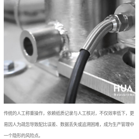
传统的人工称重操作，依赖纸质记录与人工核对，不仅效率低下，更
易因人为疏忽导致配比误差、数据丢失或追溯困难，成为生产管理中
一个隐形的风险点。