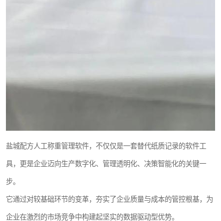
盐城配方人工称重管理软件，不仅仅是一套替代纸质记录的软件工
具，更是企业迈向生产数字化、管理透明化、决策智能化的关键一
步。
它通过对较基础环节的变革，夯实了企业质量与成本的管控根基，为
企业在激烈的市场竞争中构建起坚实的数据驱动型优势。