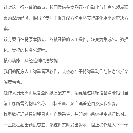
针对这一行业普遍痛点，我们凭借在食品行业自动化与信息化领域积
累的深厚经验，推出了专注于提升配方称重环节智能化水平的解决方
案。
该方案旨在将原本孤立、依赖经验的人工操作，转变为集成化、数据
化、受控的标准化流程。
核心功能：从经验到精准数据
我们的配方人工称重管理软件，其核心在于将称重动作与信息化指令
深度融合。
操作人员无需再反复查阅纸质配方单，系统通过终端设备清晰指引当
前工序所需的物料名称、目标重量、允许误差范围及操作步骤。
称重数据通过智能秤具实时自动采集，并即刻与系统指令进行比对。
一旦数据超出预设容差，系统将实时发出警示，阻止操作进入下一环