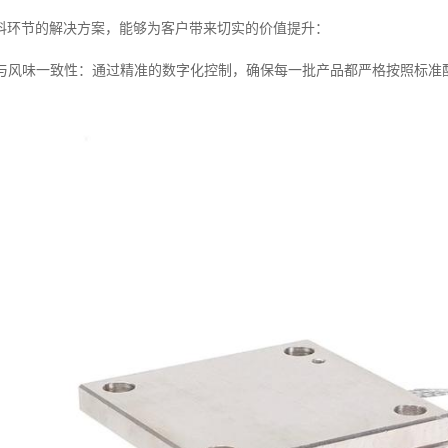
料环节的解决方案，能够为客户带来切实的价值提升：
质量与风味一致性：通过精准的数字化控制，确保每一批产品都严格按照标