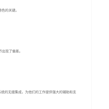
特色的关键。
节出现了偏差。
系统的无缝集成，为他们的工作提供强大的辅助和支