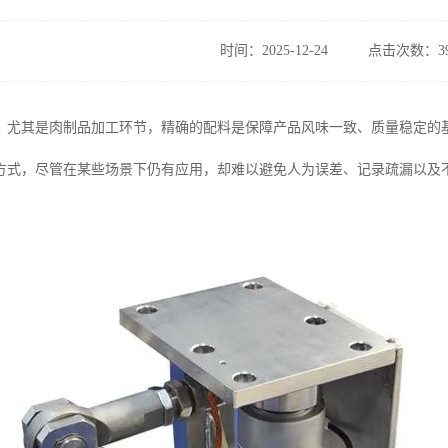
时间：2025-12-24
点击次数：39
，尤其是肉制品加工环节，精确的配料是保障产品风味一致、质量稳定的
方式，尽管在某些场景下仍有应用，却难以避免人为误差、记录疏漏以及