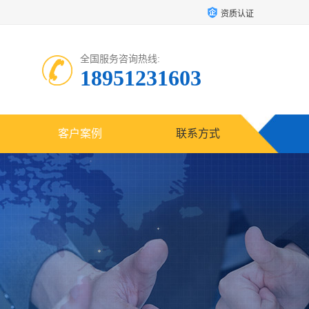
资质认证
全国服务咨询热线:
18951231603
客户案例
联系方式