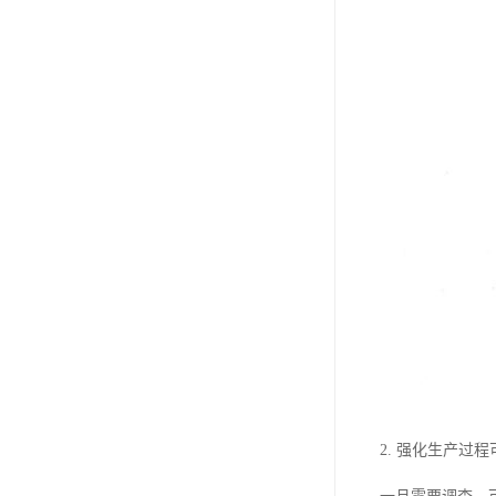
2. 强化生产