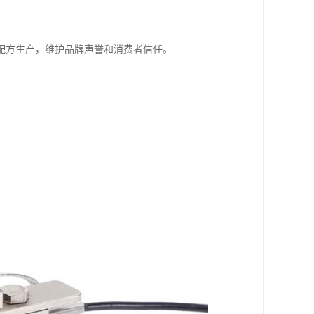
准配方生产，维护品牌声誉和消费者信任。