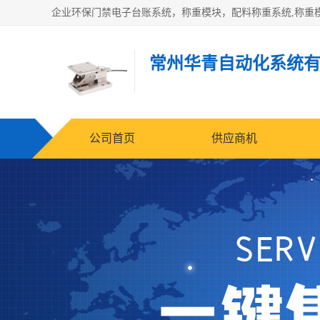
常州华青自动化系统
公司首页
供应商机