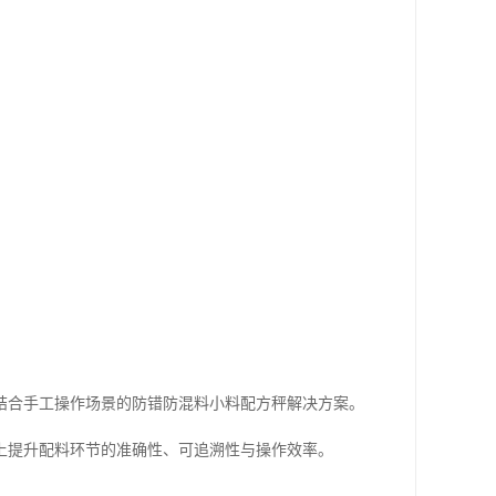
结合手工操作场景的防错防混料小料配方秤解决方案。
上提升配料环节的准确性、可追溯性与操作效率。