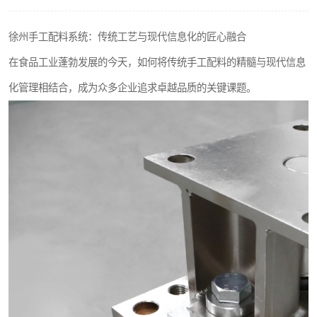
徐州手工配料系统：传统工艺与现代信息化的匠心融合
在食品工业蓬勃发展的今天，如何将传统手工配料的精髓与现代信息
化管理相结合，成为众多企业追求卓越品质的关键课题。