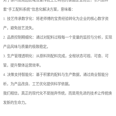
对于徐州及周边区域注重传统工艺特色的食品企业而言，引入这样一
套“手工配料系统”信息化解决方案，意味着：
1. 技艺传承数字化：将老师傅的宝贵经验转化为企业的核心数字资
产，避免技艺流失。
2. 品质控制精细化：通过对配料过程每一个变量的监控与分析，实现
产品风味与质量的极致稳定。
3. 生产管理透明化：从原料到配料完成，全程状态可视、可查、可
管，提升整体运营效率。
4. 决策支持智能化：基于积累的配料与生产数据，通过商业智能分
析，为产品改良、工艺优化提供科学依据。
我们相信，真正的现代化不是抛弃传统，而是用先进的技术让传统焕
发新的生命力。