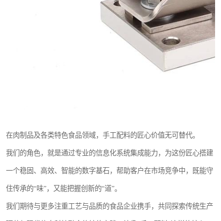
在肉制品及各类特色食品领域，手工配料的匠心价值无可替代。
我们的角色，就是通过专业的信息化系统集成能力，为这份匠心搭建
一个稳固、高效、智能的数字基石，帮助客户在市场竞争中，既能守
住传承的“味”，又能把握创新的“道”。
我们期待与更多注重工艺与品质的食品企业携手，共同探索传统生产