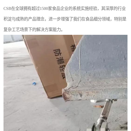
CSB在全球拥有超过1500家食品企业的系统实施经验，其深厚的行业
积淀与成熟的产品理念，进一步增强了我们在食品细分领域，特别是
复杂工艺场景下的解决方案能力。