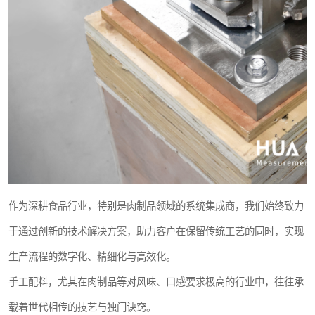
作为深耕食品行业，特别是肉制品领域的系统集成商，我们始终致力
于通过创新的技术解决方案，助力客户在保留传统工艺的同时，实现
生产流程的数字化、精细化与高效化。
手工配料，尤其在肉制品等对风味、口感要求极高的行业中，往往承
载着世代相传的技艺与独门诀窍。