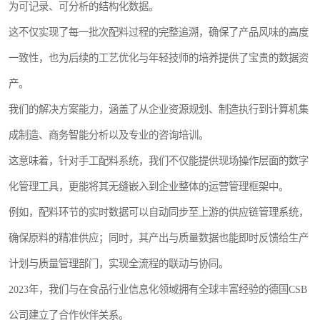
为可记录、可分析的结构化数据。
这不仅实现了每一批次配料过程的完整追溯，确保了产品风味的高度
一致性，也为后续的工艺优化与年轻技师的培养提供了宝贵的数据资
产。
我们的解决方案能力，涵盖了从企业资源规划、制造执行到计算机集
成制造、商务智能分析以及专业的咨询培训。
这意味着，针对手工配料系统，我们不仅能提供现场操作层面的数字
化管理工具，更能将其无缝嵌入到企业整体的运营管理框架中。
例如，配料环节的实时数据可以自动同步至上游的供应链管理系统，
确保原料的精准供应；同时，其产出与质量数据也能即时反馈给生产
计划与质量管理部门，实现全流程的联动与协同。
2023年，我们与在食品行业信息化领域拥有全球丰富经验的德国CSB
公司建立了合作伙伴关系。