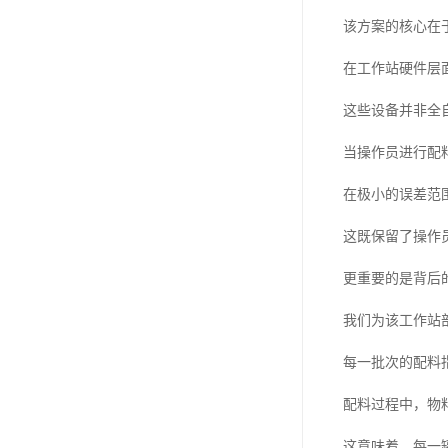
该方案的核心在于
在工作站硬件层
这些设备并非全
当操作员进行配
在极小的误差范
这既保留了操作
更重要的是背后
我们为该工作站
每一批次的配料
配料过程中，物
这意味着，每一