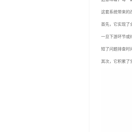
这套系统带来的
首先，它实现了
一旦下游环节或
短了问题排查时
其次，它积累了