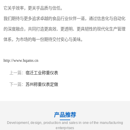
它关乎效率，更关乎品质与信任。
我们期待与更多追求卓越的食品行业伙伴一道，通过信息化与自动化
的深度融合，共同打造更高效、更透明、更具韧性的现代化生产管理
体系，为市场的每一份期待交付安心与美味。
http://www.hqams.cn
上一篇：
宿迁工业称重仪表
下一篇：
苏州称重仪表定做
产品推荐
Development, design, production and sales in one of the manufacturing
enterprises