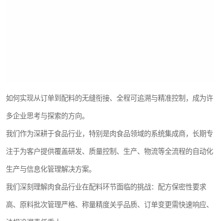
如何实现从订单到配料的无缝衔接、全程可追溯与精准控制，成为许
多企业思考与探索的方向。
我们作为深耕于食品行业，特别是肉食品领域的系统集成商，长期专
注于为客户提供覆盖研发、质量控制、生产、物流等全流程的自动化
生产与信息化管理解决方案。
我们深刻理解肉食品行业在配料环节面临的挑战：配方保密性要求
高、原料批次管理严格、称量精度关乎品质、订单变更需快速响应、