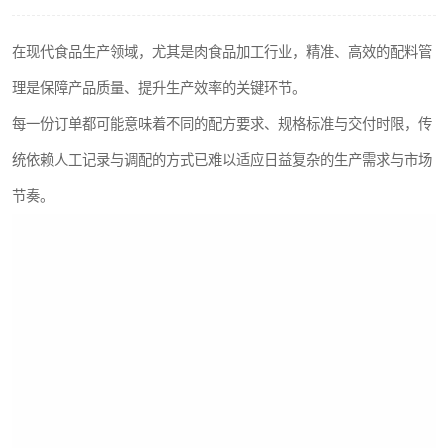
在现代食品生产领域，尤其是肉食品加工行业，精准、高效的配料管
理是保障产品质量、提升生产效率的关键环节。
每一份订单都可能意味着不同的配方要求、规格标准与交付时限，传
统依赖人工记录与调配的方式已难以适应日益复杂的生产需求与市场
节奏。