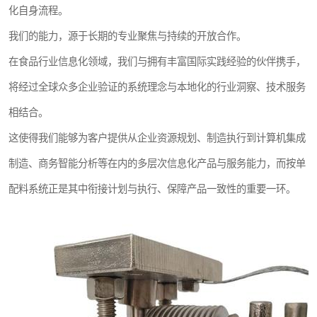
化自身流程。
我们的能力，源于长期的专业聚焦与持续的开放合作。
在食品行业信息化领域，我们与拥有丰富国际实践经验的伙伴携手，
将经过全球众多企业验证的系统理念与本地化的行业洞察、技术服务
相结合。
这使得我们能够为客户提供从企业资源规划、制造执行到计算机集成
制造、商务智能分析等在内的多层次信息化产品与服务能力，而按单
配料系统正是其中衔接计划与执行、保障产品一致性的重要一环。