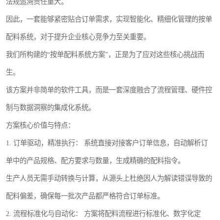
法规追溯责任重大。
因此，一套能够紧密贴合订单需求，实现智能化、精细化管理的按单
配料系统，对于提升企业核心竞争力至关重要。
我们所构建的“按单配料系统方案”，正是为了应对这些核心挑战而
生。
该方案并非简单的软件工具，而是一套深度融合了流程管理、硬件控
制与数据洞察的集成化系统。
方案核心价值与特点：
1. 订单驱动，精准执行： 系统直接对接客户订单信息，自动解析订
单中的产品规格、配方要求与数量，生成精确的配料指令。
生产人员无需手动转换与计算，从源头上杜绝因人为解读错误导致的
配料偏差，确保每一批次产品都严格符合订单标准。
2. 流程标准化与自动化： 方案将配料流程进行标准化、数字化定