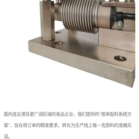
面向连云港及更广阔区域的食品企业，我们提供的“按单配料系统方
案”，旨在将订单的精准要求，转化为生产线上每一克原料的准确无
误。