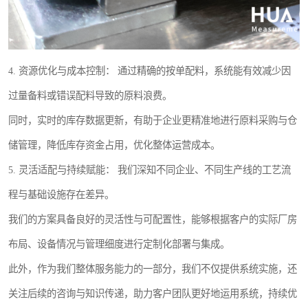
4. 资源优化与成本控制： 通过精确的按单配料，系统能有效减少因
过量备料或错误配料导致的原料浪费。
同时，实时的库存数据更新，有助于企业更精准地进行原料采购与仓
储管理，降低库存资金占用，优化整体运营成本。
5. 灵活适配与持续赋能： 我们深知不同企业、不同生产线的工艺流
程与基础设施存在差异。
我们的方案具备良好的灵活性与可配置性，能够根据客户的实际厂房
布局、设备情况与管理细度进行定制化部署与集成。
此外，作为我们整体服务能力的一部分，我们不仅提供系统实施，还
关注后续的咨询与知识传递，助力客户团队更好地运用系统，持续优