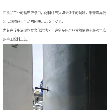
在食品工业的精密链条中，配料环节犹如烹饪中的调味，细微差异便
足以影响较终产品的风味、品质与安全。
尤其在传承深厚饮食文化的地区，许多特色产品依然依赖于经验丰富
的手工配料工艺。