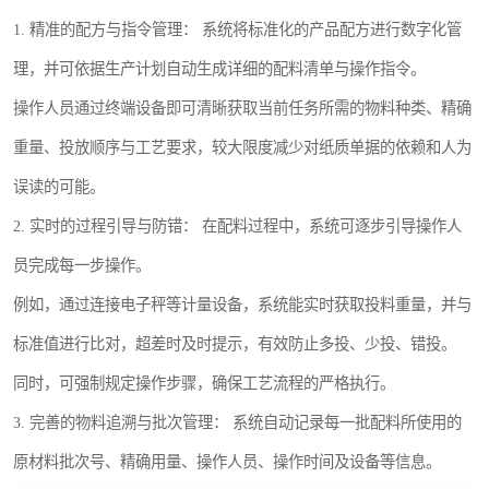
1. 精准的配方与指令管理： 系统将标准化的产品配方进行数字化管
理，并可依据生产计划自动生成详细的配料清单与操作指令。
操作人员通过终端设备即可清晰获取当前任务所需的物料种类、精确
重量、投放顺序与工艺要求，较大限度减少对纸质单据的依赖和人为
误读的可能。
2. 实时的过程引导与防错： 在配料过程中，系统可逐步引导操作人
员完成每一步操作。
例如，通过连接电子秤等计量设备，系统能实时获取投料重量，并与
标准值进行比对，超差时及时提示，有效防止多投、少投、错投。
同时，可强制规定操作步骤，确保工艺流程的严格执行。
3. 完善的物料追溯与批次管理： 系统自动记录每一批配料所使用的
原材料批次号、精确用量、操作人员、操作时间及设备等信息。