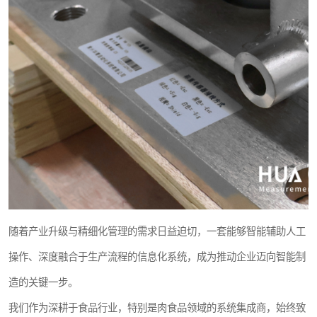
随着产业升级与精细化管理的需求日益迫切，一套能够智能辅助人工
操作、深度融合于生产流程的信息化系统，成为推动企业迈向智能制
造的关键一步。
我们作为深耕于食品行业，特别是肉食品领域的系统集成商，始终致