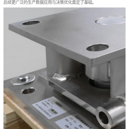
后续更广泛的生产数据应用与决策优化奠定了基础。