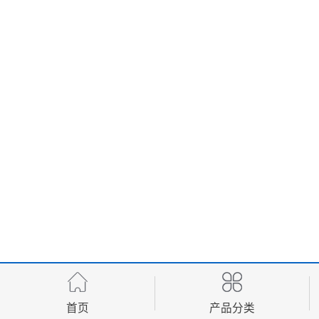
首页
产品分类