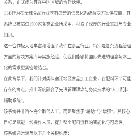
关系，正式成为其在中国区域的合作伙伴。
CSB作为在全球食品行业享有盛誉的信息化系统解决方案供应商，其
系统已被超过1500家各类企业所采用，积累了深厚的行业实践与专业
知识。
这一合作极大地丰富和增强了我们在食品行业，特别是复杂流程管理
方面的解决方案库与实施经验，使我们能够将国际先进的理念与本土
化的需求更紧密地结合。
在此背景下，我们针对类似宿迁地区食品加工企业，在配料环节可能
存在的痛点，推出深度融合了先进管理理念与务实技术的“人工配料
辅助系统”。
该系统并非旨在完全取代人工，而是聚焦于“辅助”与“增强”，其核心
目标是赋能一线操作人员，提升整个配料流程的智能化与可靠性。
该系统通常涵盖以下几个关键维度：