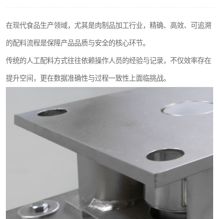
在现代食品生产领域，尤其是肉制品加工行业，精确、高效、可追溯
的配料流程是保障产品品质与安全的核心环节。
传统的人工配料方式往往依赖操作人员的经验与记录，不仅效率存在
提升空间，更在数据准确性与过程一致性上面临挑战。