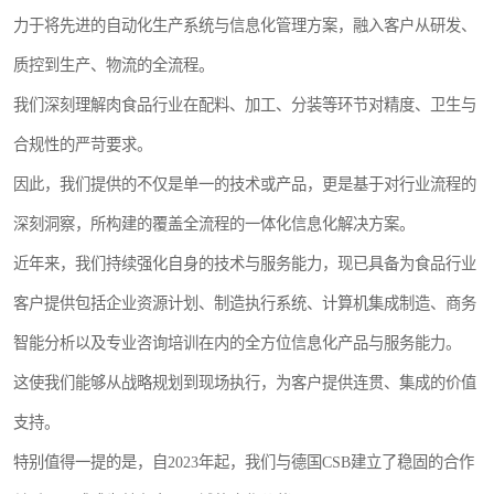
力于将先进的自动化生产系统与信息化管理方案，融入客户从研发、
质控到生产、物流的全流程。
我们深刻理解肉食品行业在配料、加工、分装等环节对精度、卫生与
合规性的严苛要求。
因此，我们提供的不仅是单一的技术或产品，更是基于对行业流程的
深刻洞察，所构建的覆盖全流程的一体化信息化解决方案。
近年来，我们持续强化自身的技术与服务能力，现已具备为食品行业
客户提供包括企业资源计划、制造执行系统、计算机集成制造、商务
智能分析以及专业咨询培训在内的全方位信息化产品与服务能力。
这使我们能够从战略规划到现场执行，为客户提供连贯、集成的价值
支持。
特别值得一提的是，自2023年起，我们与德国CSB建立了稳固的合作