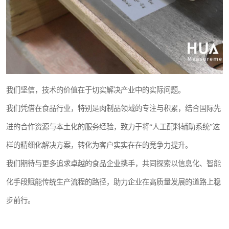
我们坚信，技术的价值在于切实解决产业中的实际问题。
我们凭借在食品行业，特别是肉制品领域的专注与积累，结合国际先
进的合作资源与本土化的服务经验，致力于将“人工配料辅助系统”这
样的精细化解决方案，转化为客户实实在在的竞争力提升。
我们期待与更多追求卓越的食品企业携手，共同探索以信息化、智能
化手段赋能传统生产流程的路径，助力企业在高质量发展的道路上稳
步前行。