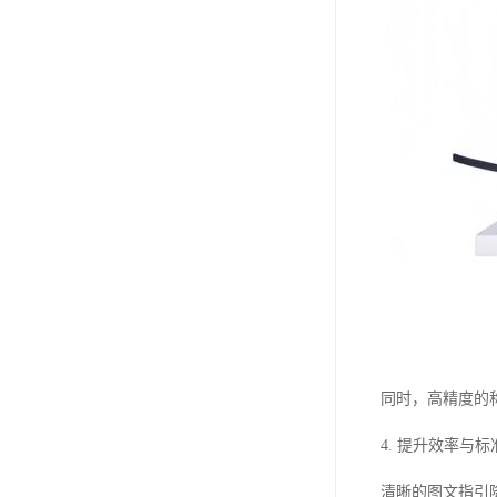
同时，高精度的
4. 提升效率与标
清晰的图文指引