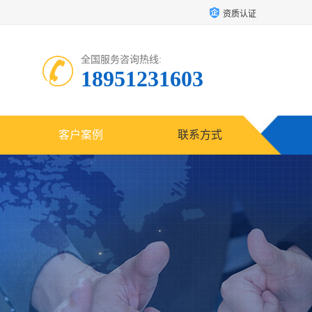
资质认证
全国服务咨询热线:
18951231603
客户案例
联系方式