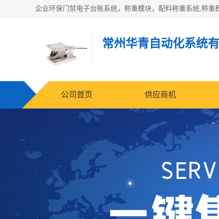
常州华青自动化系统
公司首页
供应商机