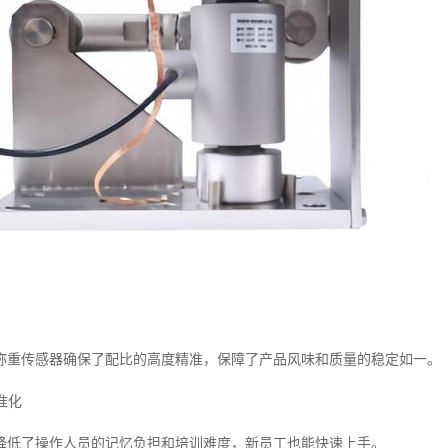
称重传感器确保了配比的高度精准，保障了产品风味和质量的稳定如一。
准化
降低了操作人员的记忆负担和培训难度，新员工也能快速上手。