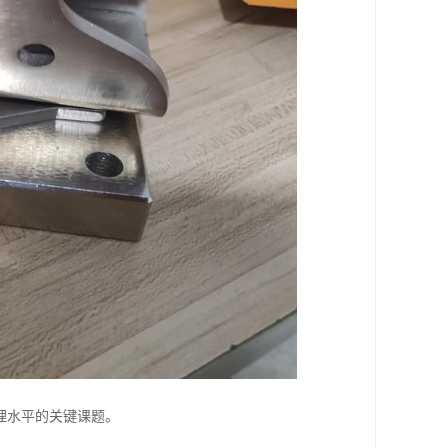
理水平的关键课题。