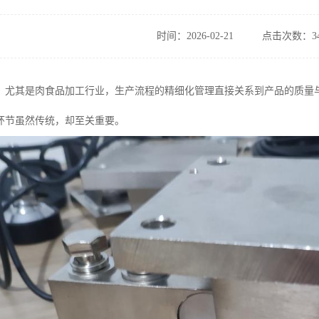
时间：2026-02-21
点击次数：34
，尤其是肉食品加工行业，生产流程的精细化管理直接关系到产品的质量
环节虽然传统，却至关重要。