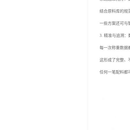
结合原料库的规
一些方案还可与
3. 精准与追溯
每一次称重数据
这形成了完整、
任何一笔配料都