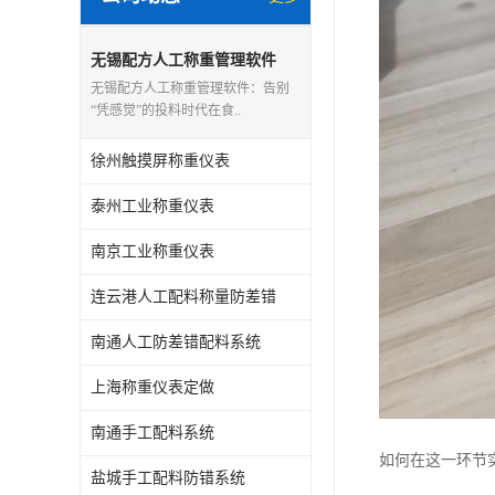
无锡配方人工称重管理软件
无锡配方人工称重管理软件：告别
“凭感觉”的投料时代在食..
徐州触摸屏称重仪表
泰州工业称重仪表
南京工业称重仪表
连云港人工配料称量防差错
南通人工防差错配料系统
上海称重仪表定做
南通手工配料系统
如何在这一环节
盐城手工配料防错系统