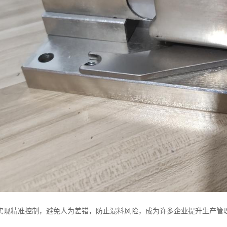
实现精准控制，避免人为差错，防止混料风险，成为许多企业提升生产管