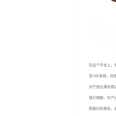
在这个平台上，
至ERP系统，
对于连云港及周
我们理解，生产
而我们的角色，