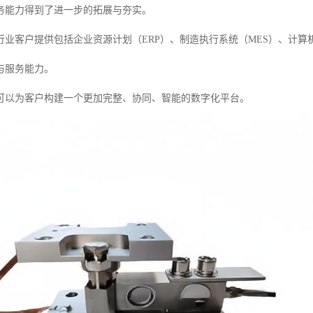
务能力得到了进一步的拓展与夯实。
行业客户提供包括企业资源计划（ERP）、制造执行系统（MES）、计
与服务能力。
可以为客户构建一个更加完整、协同、智能的数字化平台。