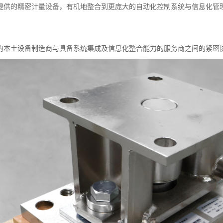
提供的精密计量设备，有机地整合到更庞大的自动化控制系统与信息化管
的本土设备制造商与具备系统集成及信息化整合能力的服务商之间的紧密协作