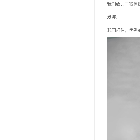
我们致力于将您
发挥。
我们相信，优秀