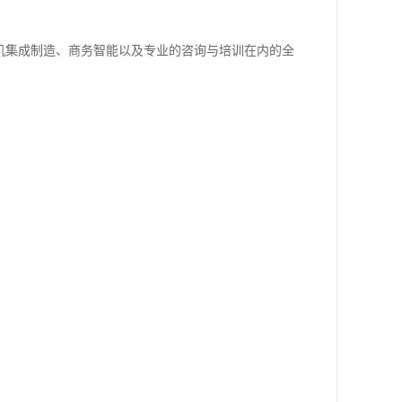
算机集成制造、商务智能以及专业的咨询与培训在内的全