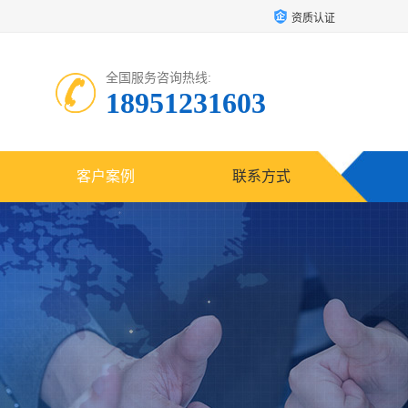
资质认证
全国服务咨询热线:
18951231603
客户案例
联系方式