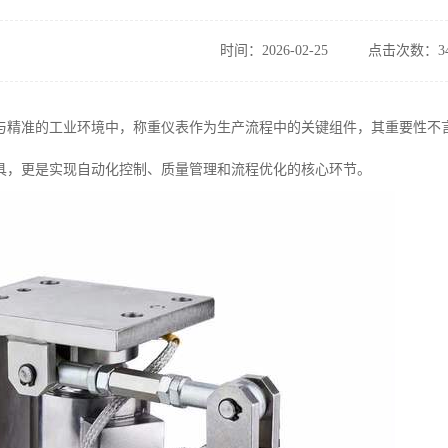
时间：2026-02-25
点击次数：34
与精准的工业环境中，称重仪表作为生产流程中的关键组件，其重要性不
具，更是实现自动化控制、质量管理和流程优化的核心环节。