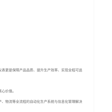
仪表更是保障产品品质、提升生产效率、实现全程可追
核心价值。
产、物流等全流程的自动化生产系统与信息化管理解决