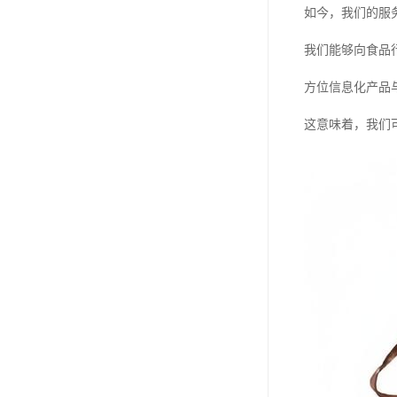
如今，我们的服
我们能够向食品
方位信息化产品
这意味着，我们