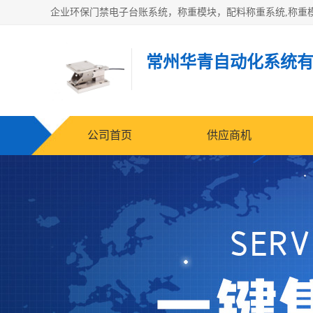
常州华青自动化系统
公司首页
供应商机