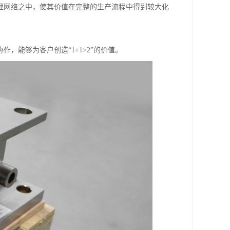
理网络之中，使其价值在完整的生产流程中得到较大化
，能够为客户创造“1+1>2”的价值。