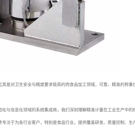
尤其是对卫生安全与精度要求极高的肉食品加工领域，可靠、精准的称重
动化与信息化领域的系统集成商，我们深刻理解精准计量在工业生产中的
终专注于为各行业客户，特别是食品行业，提供覆盖研发、质量控制、生