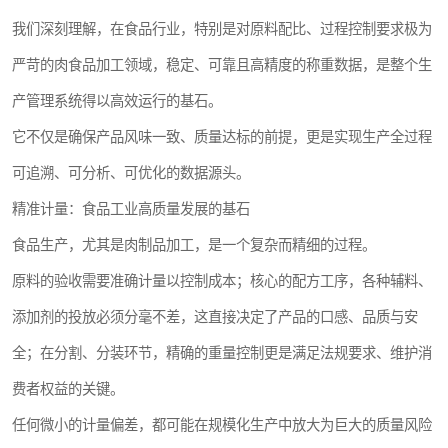
我们深刻理解，在食品行业，特别是对原料配比、过程控制要求极为
严苛的肉食品加工领域，稳定、可靠且高精度的称重数据，是整个生
产管理系统得以高效运行的基石。
它不仅是确保产品风味一致、质量达标的前提，更是实现生产全过程
可追溯、可分析、可优化的数据源头。
精准计量：食品工业高质量发展的基石
食品生产，尤其是肉制品加工，是一个复杂而精细的过程。
原料的验收需要准确计量以控制成本；核心的配方工序，各种辅料、
添加剂的投放必须分毫不差，这直接决定了产品的口感、品质与安
全；在分割、分装环节，精确的重量控制更是满足法规要求、维护消
费者权益的关键。
任何微小的计量偏差，都可能在规模化生产中放大为巨大的质量风险