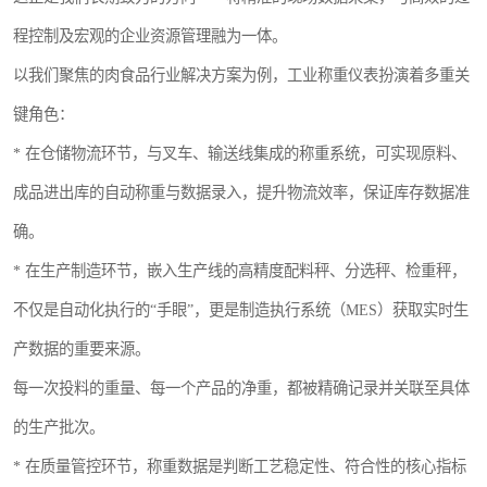
程控制及宏观的企业资源管理融为一体。
以我们聚焦的肉食品行业解决方案为例，工业称重仪表扮演着多重关
键角色：
* 在仓储物流环节，与叉车、输送线集成的称重系统，可实现原料、
成品进出库的自动称重与数据录入，提升物流效率，保证库存数据准
确。
* 在生产制造环节，嵌入生产线的高精度配料秤、分选秤、检重秤，
不仅是自动化执行的“手眼”，更是制造执行系统（MES）获取实时生
产数据的重要来源。
每一次投料的重量、每一个产品的净重，都被精确记录并关联至具体
的生产批次。
* 在质量管控环节，称重数据是判断工艺稳定性、符合性的核心指标