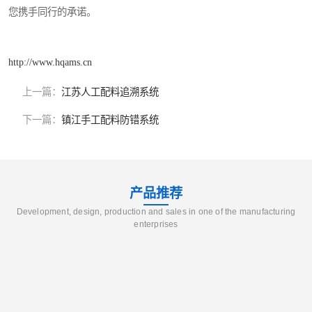
您携手同行的承诺。
http://www.hqams.cn
上一篇：
江苏人工配料追溯系统
下一篇：
镇江手工配料防错系统
产品推荐
Development, design, production and sales in one of the manufacturing
enterprises