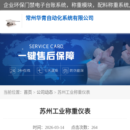
常州华青自动化系统有限公司
称重模块
手工配料系统
自动化配料系统
当前位置：
首页
>
公司动态
> 苏州工业称重仪表
屠宰轨道秤
移动源环保门禁电子台账系统
苏州工业称重仪表
时间：2026-03-14
点击次数：264