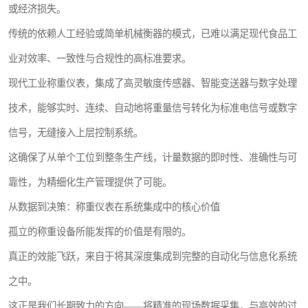
或经济损失。
传统的依赖人工经验或简单机械衡器的模式，已难以满足现代食品工
业对效率、一致性与合规性的高标准要求。
现代工业称重仪表，集成了高灵敏度传感器、智能变送器与数字处理
技术，能够实时、连续、自动地将重量信号转化为标准电信号或数字
信号，无缝接入上层控制系统。
这确保了从单个工位到整条生产线，计量数据的即时性、准确性与可
靠性，为精细化生产管理提供了可能。
从数据到决策：称重仪表在系统集成中的核心价值
孤立的称重设备所能发挥的价值是有限的。
真正的效能飞跃，来自于将其深度集成到完整的自动化与信息化系统
之中。
这正是我们长期致力的方向——将精准的现场数据采集，与高效的过