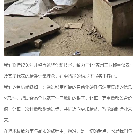
我们将持续关注并整合这些创新技术，致力于让“苏州工业称重仪表”
及其所代表的精准计量理念，在更智能的语境下服务于客户。
我们的目标始终如一：通过稳定可靠的自动化硬件与深度集成的信息
化软件，帮助食品企业筑牢生产数据的根基，让每一克重量都蕴含价
值，让每一次计量都驱动进步，共同迈向更加精益、智能的制造业未
来。
在追求极致效率与品质的旅程中，精准，是一切的起点，也是我们与