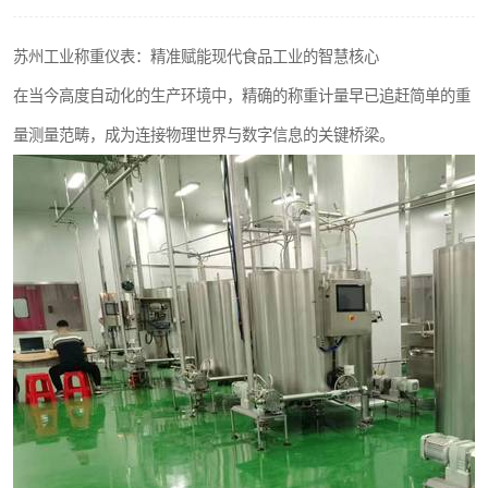
苏州工业称重仪表：精准赋能现代食品工业的智慧核心
在当今高度自动化的生产环境中，精确的称重计量早已追赶简单的重
量测量范畴，成为连接物理世界与数字信息的关键桥梁。