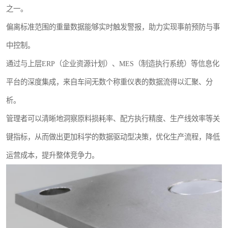
之一。
偏离标准范围的重量数据能够实时触发警报，助力实现事前预防与事
中控制。
通过与上层ERP（企业资源计划）、MES（制造执行系统）等信息化
平台的深度集成，来自车间无数个称重仪表的数据流得以汇聚、分
析。
管理者可以清晰地洞察原料损耗率、配方执行精度、生产线效率等关
键指标，从而做出更加科学的数据驱动型决策，优化生产流程，降低
运营成本，提升整体竞争力。