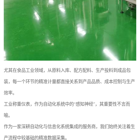
尤其在食品工业领域，从原料入库、配方配料、生产投料到成品包
装，每一个环节的精准计量都直接关系到产品品质、成本控制与生产
效率。
工业称重仪表，作为自动化系统中的“感知神经”，其重要性不言而
喻。
作为一家深耕自动化与信息化系统集成的服务商，我们始终关注着生
产流程中较基础的精准数据采集。