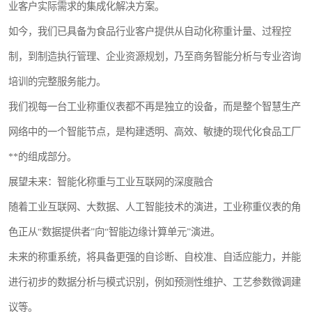
业客户实际需求的集成化解决方案。
如今，我们已具备为食品行业客户提供从自动化称重计量、过程控
制，到制造执行管理、企业资源规划，乃至商务智能分析与专业咨询
培训的完整服务能力。
我们视每一台工业称重仪表都不再是独立的设备，而是整个智慧生产
网络中的一个智能节点，是构建透明、高效、敏捷的现代化食品工厂
**的组成部分。
展望未来：智能化称重与工业互联网的深度融合
随着工业互联网、大数据、人工智能技术的演进，工业称重仪表的角
色正从“数据提供者”向“智能边缘计算单元”演进。
未来的称重系统，将具备更强的自诊断、自校准、自适应能力，并能
进行初步的数据分析与模式识别，例如预测性维护、工艺参数微调建
议等。