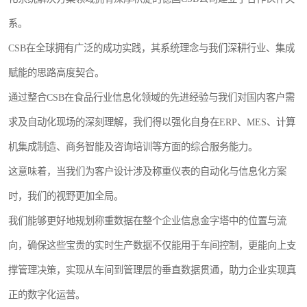
系。
CSB在全球拥有广泛的成功实践，其系统理念与我们深耕行业、集成
赋能的思路高度契合。
通过整合CSB在食品行业信息化领域的先进经验与我们对国内客户需
求及自动化现场的深刻理解，我们得以强化自身在ERP、MES、计算
机集成制造、商务智能及咨询培训等方面的综合服务能力。
这意味着，当我们为客户设计涉及称重仪表的自动化与信息化方案
时，我们的视野更加全局。
我们能够更好地规划称重数据在整个企业信息金字塔中的位置与流
向，确保这些宝贵的实时生产数据不仅能用于车间控制，更能向上支
撑管理决策，实现从车间到管理层的垂直数据贯通，助力企业实现真
正的数字化运营。