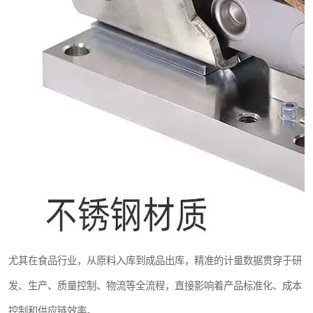
尤其在食品行业，从原料入库到成品出库，精准的计量数据贯穿于研
发、生产、质量控制、物流等全流程，直接影响着产品标准化、成本
控制和供应链效率。