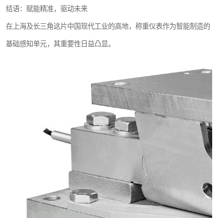
结语：赋能精准，驱动未来
在上海及长三角这片中国现代工业的高地，称重仪表作为智能制造的
基础感知单元，其重要性日益凸显。