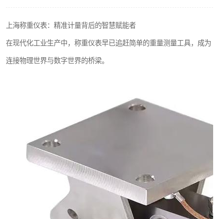
上海称重仪表：精准计量背后的智慧赋能者
在现代化工业生产中，称重仪表早已追赶简单的重量测量工具，成为
连接物理世界与数字世界的桥梁。