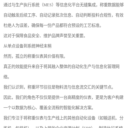
通过与生产执行系统（MES）等信息化平台无缝集成，称重数据能够
自动触发后续工序、自动记录批次信息、自动判断投料合规性，有效
杜绝人为误差，确保每一份产品都符合预设的工艺标准。
这对于保障食品安全、维护品牌声誉至关重要。
从单点设备到系统神经末梢
然而，孤立的称重仪表其价值有限。
真正的效能提升来自于将其融入整体的自动化生产与信息化管理网
络。
我们认识到，称重环节往往是物料流与信息流交汇的关键节点。
因此，我们的角色不仅仅是提供一台高精度的仪表，更是为客户构建
一个以数据为核心、覆盖全流程的智能化解决方案。
我们专注于将称重仪表与生产线上的其他自动化设备（如输送机、分