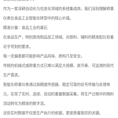
作为一家深耕自动化与信息化领域的系统集成商，我们深刻理解称重
仪表在食品工业智能化转型中的核心价值。
精准计量：食品工业的基石
在食品生产，特别是肉制品加工领域，对原料、辅料的精准配比有着
近乎苛刻的要求。
每一克偏差都可能影响产品风味、质构乃至安全。
传统的机械式或称重方式已难以满足大规模、高节奏、可追溯的现代
生产需求。
智能化称重仪表通过高精度传感器、稳定可靠的信号传输与处理单
元，实现了实时、连续、自动的重量数据采集，将生产过程中的物料
流动转化为精准的数字流。
这些实时数据不仅是生产执行的依据，更是质量管控的关键。