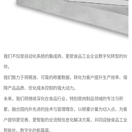
我们不仅是自动化系统的集成商，更是食品工业企业数字化转型的伙
伴。
我们致力于将精准、可靠的称重数据，转化为客户提升生产效率、保
障产品品质、优化成本控制的强大动力。
未来，我们将继续深化在食品行业，特别是肉制品领域的专注与积
累，融合国内外先进的技术与管理理念，以称重计量为切入点，为客
户提供更完善、更智能的全流程信息化解决方案，共同迎接食品工业
智能化、数字化的新篇章。