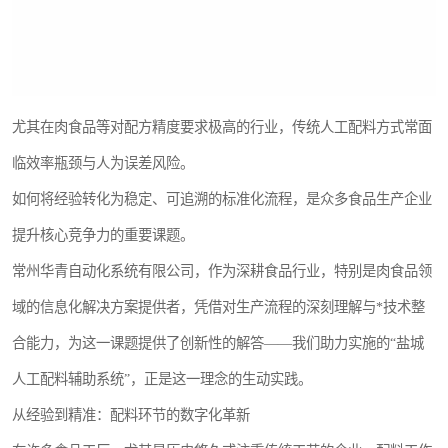
尤其在肉食品等对配方精度要求极高的行业，传统人工配料方式常面
临效率瓶颈与人为误差风险。
如何将经验转化为稳定、可追溯的标准化流程，是众多食品生产企业
提升核心竞争力的重要课题。
常州华青自动化系统有限公司，作为深耕食品行业，特别是肉食品领
域的信息化解决方案提供者，凭借对生产流程的深刻理解与*技术整
合能力，为这一课题提供了创新性的解答——我们助力实施的“盐城
人工配料辅助系统”，正是这一理念的生动实践。
从经验到精准：配料环节的数字化革新