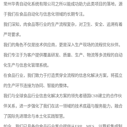
常州华青自动化系统有限公司之所以能成功助力此类项目的落地，源
于我们在食品自动化与信息化领域的长期专注。
我们深知，肉食品等行业的生产流程复杂，对卫生、安全、追溯有着
严苛要求。
我们的角色不仅是技术供应商，更是深入生产现场的流程优化伙伴。
我们专注于为客户提供覆盖研发、质量、生产、物流等多流程的自动
化生产与信息化管理系统。
在食品行业，我们致力于打造贯穿全流程的信息化解决方案，将孤立
的生产环节连接为协同、智能的整体。
我们与全球食品行业信息化解决方案的领先者德国CSB建立的合作伙
伴关系，进一步强化了我们在这一领域的技术底蕴与服务能力，融合
了国际先进理念与本土化实践智慧。
如今，我们已具备向食品行业客户提供从ERP、MES、计算机集成制