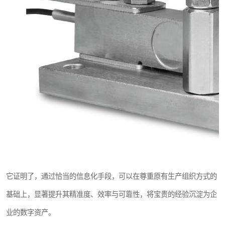
它证明了，通过恰当的信息化手段，可以在尊重原有生产组织方式的
基础上，显著提升其精准度、效率与可靠性，将宝贵的经验沉淀为企
业的数字资产。