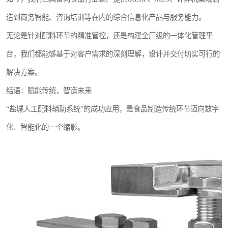
造到商务智能、咨询培训等在内的综合信息化产品与服务能力。
无论是针对配料环节的精准管控，还是构建全厂级的一体化管理平
台，我们都能够基于对客户需求的深刻理解，设计并交付切实可行的
解决方案。
结语：赋能传统，智造未来
“盐城人工配料辅助系统”的成功应用，是食品制造传统环节迈向数字
化、智能化的一个缩影。