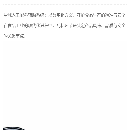
盐城人工配料辅助系统：以数字化方案，守护食品生产的精准与安全
在食品工业的现代化进程中，配料环节是决定产品风味、品质与安全
的关键节点。