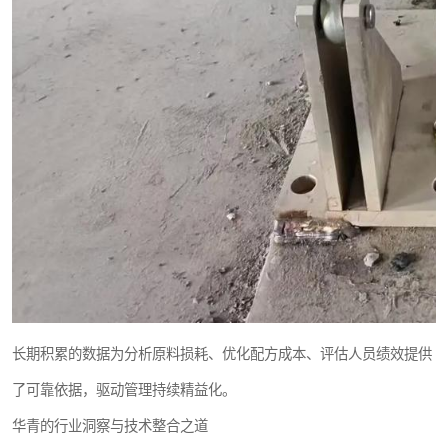
长期积累的数据为分析原料损耗、优化配方成本、评估人员绩效提供
了可靠依据，驱动管理持续精益化。
华青的行业洞察与技术整合之道