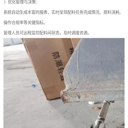
3. 优化管理与决策：
系统自动生成丰富的报表，实时呈现配料任务完成情况、原料消耗、
操作合规率等关键指标。
管理人员可远程监控配料间状态，及时调度资源。