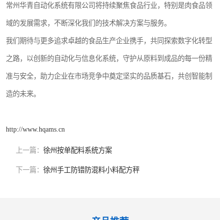
常州华青自动化系统有限公司将持续聚焦食品行业，特别是肉食品领
域的发展需求，不断深化我们的技术解决方案与服务。
我们期待与更多追求卓越的食品生产企业携手，共同探索数字化转型
之路，以创新的自动化与信息化系统，守护从原料到成品的每一份精
准与安全，助力企业在市场竞争中奠定坚实的品质基石，共创智能制
造的未来。
http://www.hqams.cn
上一篇：
徐州按单配料系统方案
下一篇：
徐州手工防错防混料小料配方秤