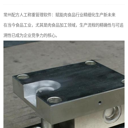
常州配方人工称重管理软件：赋能肉食品行业精细化生产新未来
在当今食品工业，尤其是肉食品加工领域，生产流程的精确性与可追
溯性已成为企业竞争力的核心。