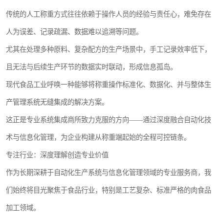
传统的人工称重方式往往依赖于操作人员的经验与责任心，难免存在
人为误差、记录疏漏、数据难以追溯等问题。
尤其在处理多种原料、复杂配方的生产场景中，手工记录效率低下，
且无法与后续生产环节的数据实时联动，形成信息孤岛。
现代食品工业呼唤一种能够将称重操作标准化、数据化、并与整体生
产管理系统无缝集成的解决方案。
这正是专业系统集成商所致力克服的方向——通过深度融合自动化技
术与信息化管理，为企业构建从称重端起始的全程可控链条。
专注行业：深度理解创造专业价值
作为长期深耕于自动化生产系统与信息化管理领域的专业服务商，我
们始终将目光聚焦于食品行业，特别是工艺复杂、标准严格的肉食品
加工领域。