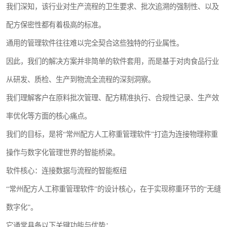
我们深知，该行业对生产流程的卫生要求、批次追溯的强制性、以及
配方保密性都有着极高的标准。
通用的管理软件往往难以完全契合这些独特的行业属性。
因此，我们的解决方案并非简单的软件套用，而是基于对肉食品行业
从研发、质检、生产到物流全流程的深刻洞察。
我们理解客户在原料批次管理、配方精准执行、合规性记录、生产效
率优化等方面的核心痛点。
我们的目标，是将“常州配方人工称重管理软件”打造为连接物理称重
操作与数字化管理世界的智能桥梁。
软件核心：连接数据与流程的智能枢纽
“常州配方人工称重管理软件”的设计核心，在于实现称重环节的“无缝
数字化”。
它通常具备以下关键功能与优势：