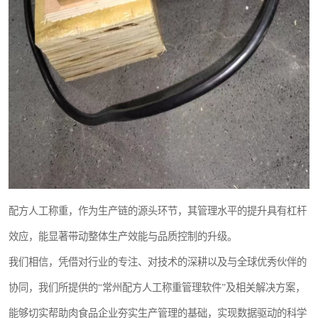
配方人工称重，作为生产链的源头环节，其管理水平的提升具有杠杆
效应，能显著带动整体生产效能与品质控制的升级。
我们相信，凭借对行业的专注、对技术的深耕以及与全球优秀伙伴的
协同，我们所提供的“常州配方人工称重管理软件”及相关解决方案，
能够切实帮助肉食品企业夯实生产管理的基础，实现数据驱动的科学