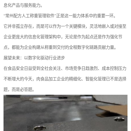
息化产品与服务能力。
“常州配方人工称重管理软件”正是这一能力体系中的重要一环。
它并非孤立存在，而是可以作为一个关键模块，灵活地嵌入或对接至
企业更庞大的信息化管理架构中，无论是作为起点还是作为强化节
点，都能为企业构建从称重到交付的全程数字化链路贡献力量。
展望未来：以数字化驱动行业进步
在食品安全日益受到全社会关注、市场竞争日趋激烈、成本控制压力
不断增大的今天，肉食品加工企业的精细化、智能化管理已不是选择
题，而是必答题。