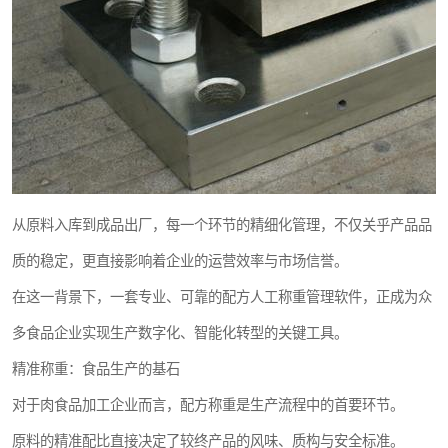
从原料入库到成品出厂，每一个环节的精细化管理，不仅关乎产品品
质的稳定，更直接影响着企业的运营效率与市场信誉。
在这一背景下，一套专业、可靠的配方人工称重管理软件，正成为众
多食品企业实现生产数字化、智能化转型的关键工具。
精准称重：食品生产的基石
对于肉食品加工企业而言，配方称重是生产流程中的首要环节。
原料的精准配比直接决定了较终产品的风味、质构与安全标准。