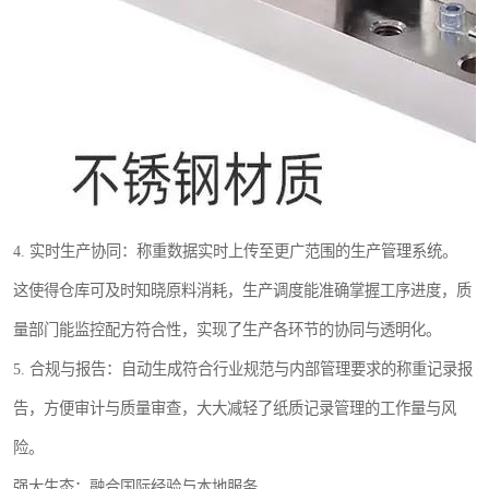
4. 实时生产协同：称重数据实时上传至更广范围的生产管理系统。
这使得仓库可及时知晓原料消耗，生产调度能准确掌握工序进度，质
量部门能监控配方符合性，实现了生产各环节的协同与透明化。
5. 合规与报告：自动生成符合行业规范与内部管理要求的称重记录报
告，方便审计与质量审查，大大减轻了纸质记录管理的工作量与风
险。
强大生态：融合国际经验与本地服务