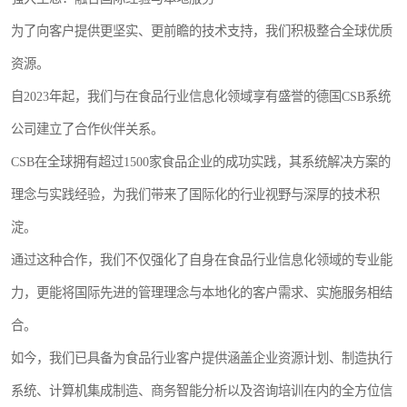
为了向客户提供更坚实、更前瞻的技术支持，我们积极整合全球优质
资源。
自2023年起，我们与在食品行业信息化领域享有盛誉的德国CSB系统
公司建立了合作伙伴关系。
CSB在全球拥有超过1500家食品企业的成功实践，其系统解决方案的
理念与实践经验，为我们带来了国际化的行业视野与深厚的技术积
淀。
通过这种合作，我们不仅强化了自身在食品行业信息化领域的专业能
力，更能将国际先进的管理理念与本地化的客户需求、实施服务相结
合。
如今，我们已具备为食品行业客户提供涵盖企业资源计划、制造执行
系统、计算机集成制造、商务智能分析以及咨询培训在内的全方位信