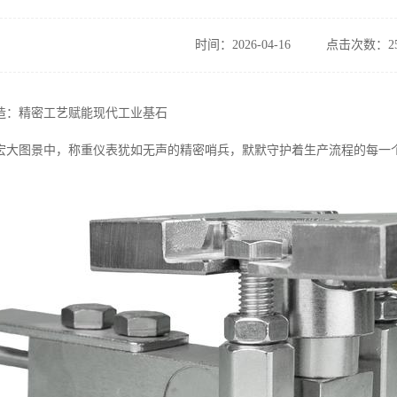
时间：2026-04-16
点击次数：25
造：精密工艺赋能现代工业基石
宏大图景中，称重仪表犹如无声的精密哨兵，默默守护着生产流程的每一