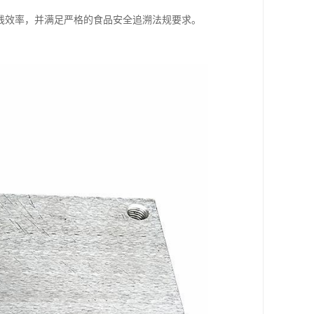
线效率，并满足严格的食品安全追溯法规要求。