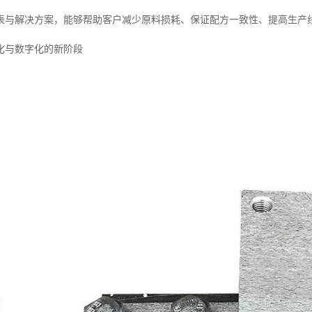
表与解决方案，能够帮助客户减少原料损耗、保证配方一致性、提高生产
化与数字化的新阶段