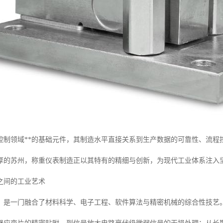
控制领域**的基础元件，其制造水平直接关系到生产数据的可靠性、流程
厚的苏州，称重仪表制造正以其特有的精细与创新，为现代工业体系注入
之间的工业艺术
，是一门融合了材料科学、电子工程、软件算法与精密机械的综合性技艺