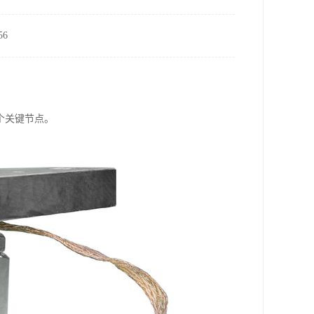
6
个关键节点。