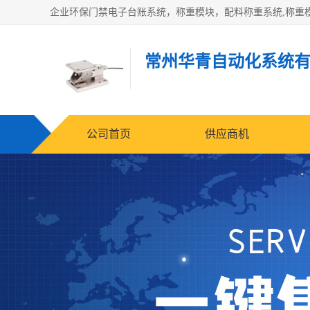
常州华青自动化系统
公司首页
供应商机