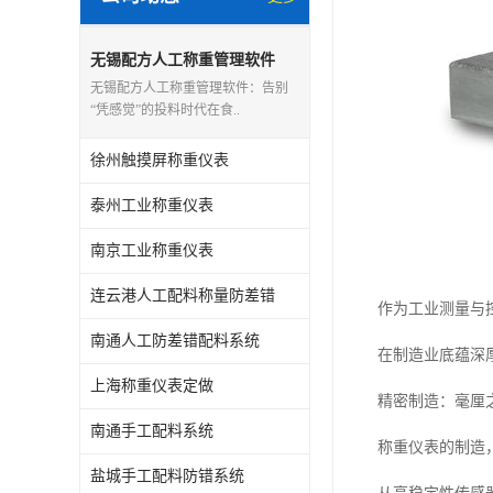
无锡配方人工称重管理软件
无锡配方人工称重管理软件：告别
“凭感觉”的投料时代在食..
徐州触摸屏称重仪表
泰州工业称重仪表
南京工业称重仪表
连云港人工配料称量防差错
作为工业测量与
南通人工防差错配料系统
在制造业底蕴深
上海称重仪表定做
精密制造：毫厘
南通手工配料系统
称重仪表的制造
盐城手工配料防错系统