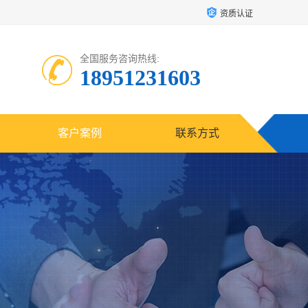
资质认证
全国服务咨询热线:
18951231603
客户案例
联系方式