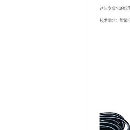
这些专业化的仪
技术融合：智能