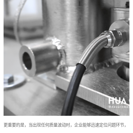
更重要的是，当出现任何质量波动时，企业能够迅速定位问题环节，