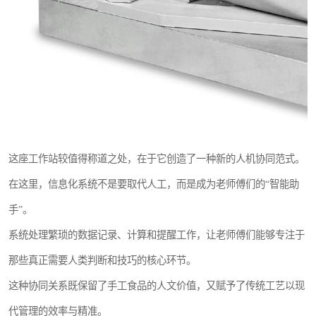
这座工作站较值得称道之处，在于它创造了一种新的人机协同范式。
在这里，信息化系统不是要取代人工，而是成为老师傅们的“智能助
手”。
系统处理繁琐的数据记录、计算和提醒工作，让老师傅们能够专注于
那些真正需要人类判断和技巧的核心环节。
这种协同关系既保留了手工食品的人文价值，又赋予了传统工艺以现
代管理的效率与精准。