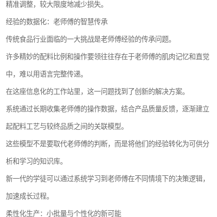
精准调整，较大限度地减少损失。
经验的数据化：老师傅的智慧传承
传统食品行业面临的一大挑战是老师傅经验的传承问题。
许多精妙的配料比例和操作要领往往存在于老师傅的肌肉记忆和直觉
中，难以用语言完整传递。
在这座信息化的工作站里，这一问题找到了创新的解决方案。
系统通过长期收集老师傅的操作数据，结合产品质量反馈，逐渐建立
起配料工艺与较终品质之间的关联模型。
这些模型不是要取代老师傅的判断，而是将他们的经验转化为可供分
析和学习的知识库。
新一代的学徒可以通过系统学习到老师傅在不同情境下的决策逻辑，
加速成长过程。
柔性化生产：小批量与个性化的新可能