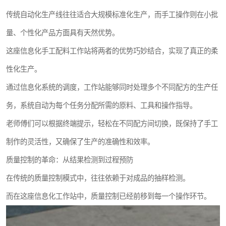
传统自动化生产线往往适合大规模标准化生产，而手工操作则在小批
量、个性化产品方面具有天然优势。
这座信息化手工配料工作站将两者的优势巧妙结合，实现了真正的柔
性化生产。
通过信息化系统的调度，工作站能够同时处理多个不同配方的生产任
务，系统自动为每个任务分配所需的原料、工具和操作指导。
老师傅们可以根据终端提示，轻松在不同配方间切换，既保持了手工
制作的灵活性，又确保了生产的准确性和效率。
质量控制的革命：从结果检测到过程预防
在传统的质量控制模式中，往往依赖于对成品的抽样检测。
而在这座信息化工作站中，质量控制已经前移到每一个操作环节。