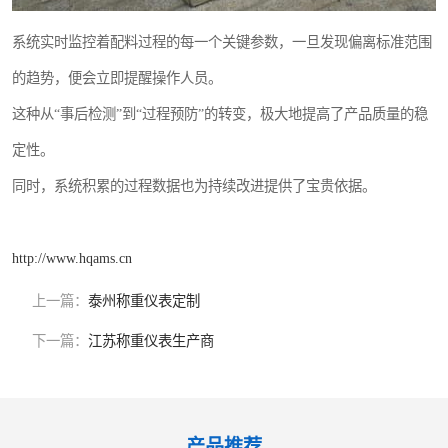
系统实时监控着配料过程的每一个关键参数，一旦发现偏离标准范围
的趋势，便会立即提醒操作人员。
这种从“事后检测”到“过程预防”的转变，极大地提高了产品质量的稳
定性。
同时，系统积累的过程数据也为持续改进提供了宝贵依据。
http://www.hqams.cn
上一篇：
泰州称重仪表定制
下一篇：
江苏称重仪表生产商
产品推荐