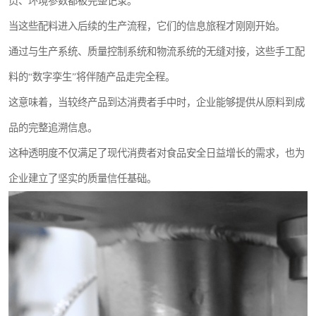
员、环境参数都被完整记录。
当这些配料进入后续的生产流程，它们的信息旅程才刚刚开始。
通过与生产系统、质量控制系统和物流系统的无缝对接，这些手工配
料的“数字孪生”将伴随产品走完全程。
这意味着，当较终产品到达消费者手中时，企业能够提供从原料到成
品的完整追溯信息。
这种透明度不仅满足了现代消费者对食品安全日益增长的需求，也为
企业建立了坚实的质量信任基础。