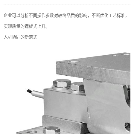
企业可以分析不同操作参数对较终品质的影响，不断优化工艺标准，
实现质量的螺旋式上升。
人机协同的新范式