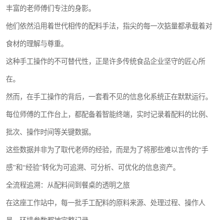
丰富的老师傅们专注的身影。
他们依然沿用着世代相传的配料手法，指尖的每一次掂量都承载着对
食材的理解与尊重。
这种手工操作的不可替代性，正是许多传统食品企业坚守的匠心所
在。
然而，在手工操作的背后，一套看不见的信息化系统正在默默运行。
每位师傅的工作台上，都配备着智能终端，实时记录着配料的比例、
批次、操作时间等关键数据。
这些数据并非为了取代老师的经验，而是为了将那些难以言传的“手
感”和“经验”转化为可追溯、可分析、可优化的信息资产。
全流程追溯：从配料间到餐桌的透明之旅
在这座工作站中，每一批手工配料的原料来源、处理过程、操作人