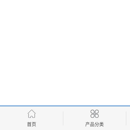
首页
产品分类