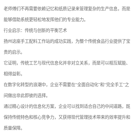
老师傅们不再需要依赖记忆和纸质记录来管理复杂的生产信息，而是
能够借助系统更轻松地发挥他们的专业能力。
行业启示：传统与创新的平衡艺术
扬州这座手工配料工作站的成功实践，为整个传统食品行业提供了宝
贵的启示。
它证明，传统工艺与现代信息化并非对立关系，而是可以相互赋能、
相得益彰。
在数字化转型的浪潮中，企业不需要在“全面自动化”和“完全手工”之
间做出非此即彼的选择。
通过精心设计的信息化方案，企业可以找到适合自己的中间道路，既
保持传统特色和核心竞争力，又获得现代管理技术带来的效率提升和
质量保障。