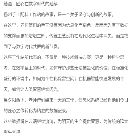
结语：匠心在数字时代的延续
扬州手工配料工作站的故事，是一个关于坚守与创新的故事。
在这里，老师傅们的手艺没有因为信息化而褪色，反而因为有了数据
的支撑而更加熠熠生辉；传统工艺没有在现代化进程中消失，而是找
到了与数字时代共舞的新节奏。
这座工作站所代表的，不仅是一种技术解决方案，更是一种哲学思
考：在效率至上的时代，如何守护那些无法被量化的价值；在标准化
盛行的环境中，如何为个性化保留空间；在机器智能快速发展的今
天，如何让人类智慧继续闪光。
当夕阳西下，老师傅们结束一天的工作，信息化系统已经将他们今日
的匠心之作转化为精准的数据记录。
这些数据将在云端继续流淌，为明天的生产提供智慧，为传统的延续
提供支撑。