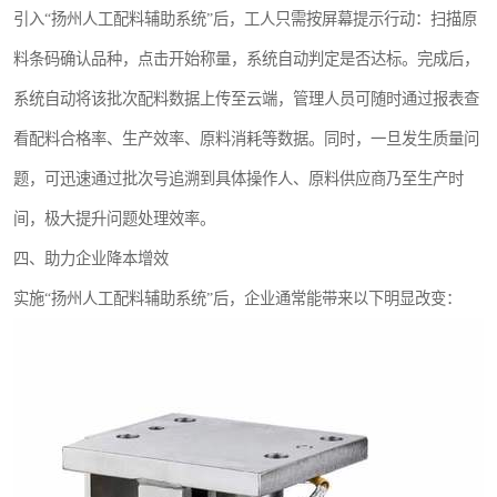
引入“扬州人工配料辅助系统”后，工人只需按屏幕提示行动：扫描原
料条码确认品种，点击开始称量，系统自动判定是否达标。完成后，
系统自动将该批次配料数据上传至云端，管理人员可随时通过报表查
看配料合格率、生产效率、原料消耗等数据。同时，一旦发生质量问
题，可迅速通过批次号追溯到具体操作人、原料供应商乃至生产时
间，极大提升问题处理效率。
四、助力企业降本增效
实施“扬州人工配料辅助系统”后，企业通常能带来以下明显改变：