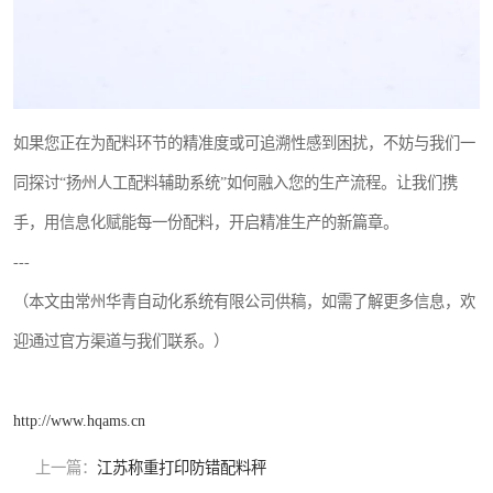
如果您正在为配料环节的精准度或可追溯性感到困扰，不妨与我们一
同探讨“扬州人工配料辅助系统”如何融入您的生产流程。让我们携
手，用信息化赋能每一份配料，开启精准生产的新篇章。
---
（本文由常州华青自动化系统有限公司供稿，如需了解更多信息，欢
迎通过官方渠道与我们联系。）
http://www.hqams.cn
上一篇：
江苏称重打印防错配料秤