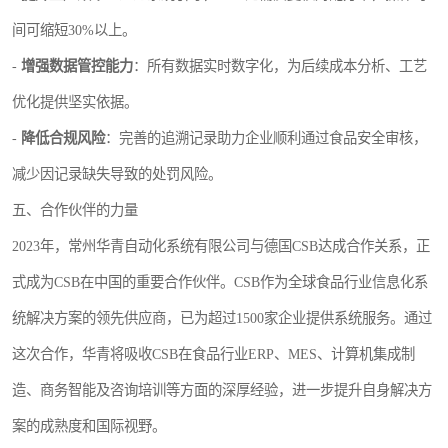
间可缩短30%以上。
-
增强数据管控能力
：所有数据实时数字化，为后续成本分析、工艺
优化提供坚实依据。
-
降低合规风险
：完善的追溯记录助力企业顺利通过食品安全审核，
减少因记录缺失导致的处罚风险。
五、合作伙伴的力量
2023年，常州华青自动化系统有限公司与德国CSB达成合作关系，正
式成为CSB在中国的重要合作伙伴。CSB作为全球食品行业信息化系
统解决方案的领先供应商，已为超过1500家企业提供系统服务。通过
这次合作，华青将吸收CSB在食品行业ERP、MES、计算机集成制
造、商务智能及咨询培训等方面的深厚经验，进一步提升自身解决方
案的成熟度和国际视野。