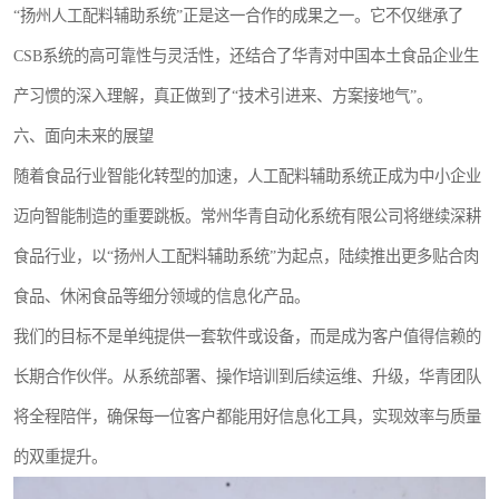
“扬州人工配料辅助系统”正是这一合作的成果之一。它不仅继承了
CSB系统的高可靠性与灵活性，还结合了华青对中国本土食品企业生
产习惯的深入理解，真正做到了“技术引进来、方案接地气”。
六、面向未来的展望
随着食品行业智能化转型的加速，人工配料辅助系统正成为中小企业
迈向智能制造的重要跳板。常州华青自动化系统有限公司将继续深耕
食品行业，以“扬州人工配料辅助系统”为起点，陆续推出更多贴合肉
食品、休闲食品等细分领域的信息化产品。
我们的目标不是单纯提供一套软件或设备，而是成为客户值得信赖的
长期合作伙伴。从系统部署、操作培训到后续运维、升级，华青团队
将全程陪伴，确保每一位客户都能用好信息化工具，实现效率与质量
的双重提升。