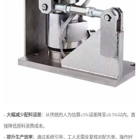
-
大幅减少配料误差
：从传统的人为估算±5%误差降至±0.5%以内，直
接降低原料浪费成本。
-
提升生产效率
：通过系统引导，工人无需反复核对配方单，操作时