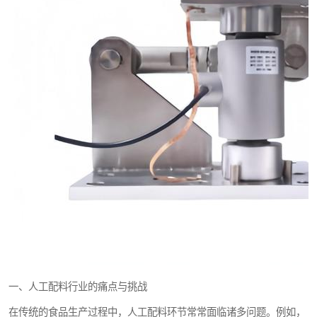
一、人工配料行业的痛点与挑战
在传统的食品生产过程中，人工配料环节常常面临诸多问题。例如，