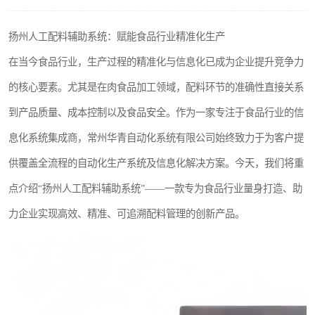
扬州人工配料辅助系统：赋能食品行业精准化生产
在当今食品行业，生产过程的精准化与信息化已成为企业提升竞争力
的核心要素。尤其是在肉食品加工领域，配料环节的准确性直接关系
到产品质量、成本控制以及食品安全。作为一家专注于食品行业的信
息化系统集成商，常州华青自动化系统有限公司始终致力于为客户提
供覆盖全流程的自动化生产系统及信息化解决方案。今天，我们将重
点介绍“扬州人工配料辅助系统”——一款专为食品行业量身打造、助
力企业实现高效、精准、可追溯配料管理的创新产品。