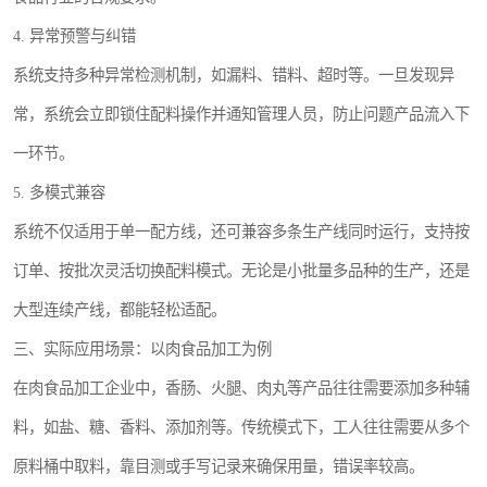
4. 异常预警与纠错
系统支持多种异常检测机制，如漏料、错料、超时等。一旦发现异
常，系统会立即锁住配料操作并通知管理人员，防止问题产品流入下
一环节。
5. 多模式兼容
系统不仅适用于单一配方线，还可兼容多条生产线同时运行，支持按
订单、按批次灵活切换配料模式。无论是小批量多品种的生产，还是
大型连续产线，都能轻松适配。
三、实际应用场景：以肉食品加工为例
在肉食品加工企业中，香肠、火腿、肉丸等产品往往需要添加多种辅
料，如盐、糖、香料、添加剂等。传统模式下，工人往往需要从多个
原料桶中取料，靠目测或手写记录来确保用量，错误率较高。