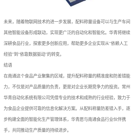
未来，随着物联网技术的进一步发展，配料称量设备可以与生产车间
其他智能设备形成联动，实现更广泛的自动化和智能化。华青将继续
深耕食品行业，探索更多创新应用，帮助更多企业实现从“依赖人工
经验”到“依靠数据驱动”的转变。
结语
在南通这个食品产业聚集的区域，提升配料称量的精准度和防差错能
力，不仅是对产品质量的负责，更是对企业长期竞争力的投资。常州
华青自动化系统有限公司凭借专业的技术和成熟的行业经验，致力于
为食品企业提供可靠的信息化解决方案。从配料称量防差错入手，逐
步构建全面的智能化生产管理体系，华青愿与南通食品行业伙伴携
手，共同推动生产质量的持续进步。