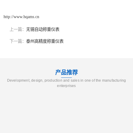
http://www.hqams.cn
上一篇：
无锡自动称重仪表
下一篇：
泰州高精度称重仪表
产品推荐
Development, design, production and sales in one of the manufacturing
enterprises