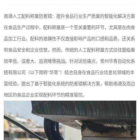
南通人工配料称量防差错：提升食品行业生产质量的智能化解决方案
在食品生产过程中，配料称量是一个至关重要的环节，尤其是在肉食
品加工行业。配料的准确性不仅直接影响产品的口感和品质，还关系
到食品安全和企业信誉。然而，传统的人工配料称量方式往往面临着
效率低、误差大、追溯难等挑战。针对这些痛点，常州华青自动化系
统有限公司（以下简称“华青”）结合自身在食品行业信息化领域的丰
富经验，提出了基于智能化系统的防差错解决方案，帮助南通及周边
地区的食品企业实现配料环节的精准管控。