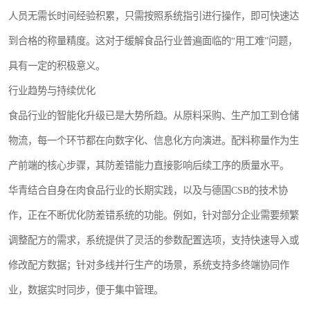
人员无需长时间经验积累，只需按照系统指引进行操作，即可快速达
到合格的称量精度。这对于缓解食品行业普遍面临的“用工难”问题，
具有一定的积极意义。
行业趋势与持续优化
食品行业的智能化升级已是大势所趋。从原料采购、生产加工到仓储
物流，每一个环节都在向数字化、信息化方向演进。配料称量作为生
产前端的核心步骤，其防差错能力直接影响后续工序的质量水平。
华青结合自身在肉食品行业的长期实践，以及与德国CSB的技术协
作，正在不断优化防差错系统的功能。例如，针对部分企业需要频繁
调整配方的需求，系统提供了灵活的参数配置选项，支持快速导入或
修改配方数据；针对多线并行生产的场景，系统支持多终端协同作
业，数据实时同步，便于集中管理。