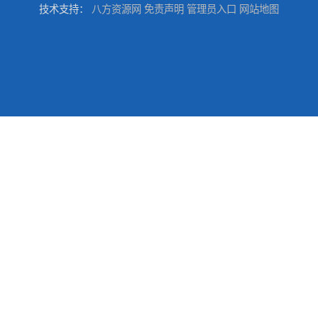
技术支持：
八方资源网
免责声明
管理员入口
网站地图