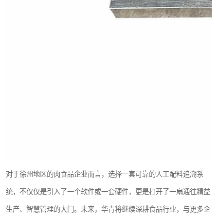
对于徐州地区的肉食品企业而言，选择一套可靠的人工配料追溯系
统，不仅仅是引入了一个软件或一套硬件，更是打开了一扇通往精益
生产、智慧管理的大门。未来，华青将继续深耕食品行业，与更多企