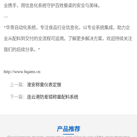
业携手，用信息化系统守护百姓餐桌的安全与美味。
---
*华青自动化系统，专注食品行业信息化，以专业系统集成，助力企
业从配料到交付的全流程可追溯。了解更多解决方案，欢迎持续关注
我们的后续分享。*
http://www.hqams.cn
上一篇：
淮安称重仪表定做
下一篇：
连云港防差错称量配料系统
产品推荐