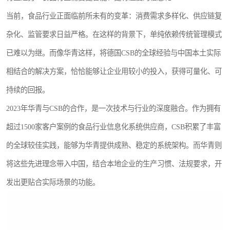
当前，食品行业正面临前所未有的变革：消费需求多样化、供应链复
杂化、监管要求日益严格。在这样的背景下，单纯依赖传统管理模式
已难以为继。而像华青这样，将德国CSB的全球经验与中国本土实际
相结合的解决方案，恰恰能够让企业用较小的投入，获得可量化、可
持续的回报。
2023年华青与CSB的合作，是一次技术与行业的深度融合。作为拥有
超过1500家客户案例的食品行业信息化系统供应商，CSB积累了丰富
的全球较佳实践，能够为华青提供成熟、稳定的系统架构。而华青则
将这些先进理念带入中国，结合本地企业的生产习惯、法规要求，开
发出更贴合实际场景的功能。