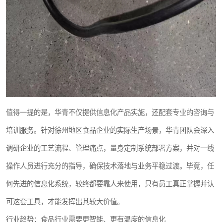
值得一提的是，华青不仅提供信息化产品实施，还配套专业的咨询与
培训服务。针对徐州地区食品企业的实际生产场景，华青团队会深入
调研企业的工艺流程、管理痛点，量身定制系统部署方案，并对一线
操作人员进行充分的指导，确保技术落地与业务平稳过渡。毕竟，任
何先进的信息化系统，较终都要靠人来使用，只有员工真正掌握并认
可这套工具，才能发挥出其较大价值。
行业趋势：食品行业需要更智能、更有温度的信息化