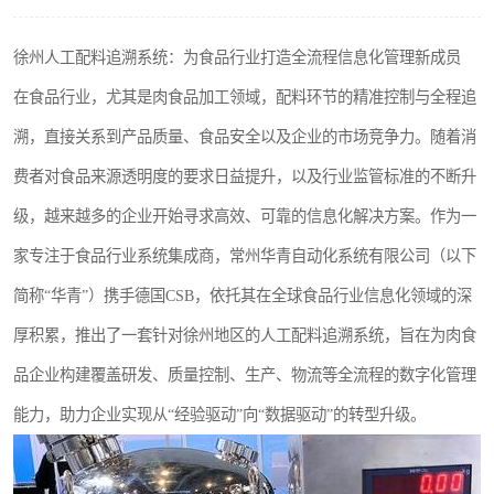
徐州人工配料追溯系统：为食品行业打造全流程信息化管理新成员
在食品行业，尤其是肉食品加工领域，配料环节的精准控制与全程追
溯，直接关系到产品质量、食品安全以及企业的市场竞争力。随着消
费者对食品来源透明度的要求日益提升，以及行业监管标准的不断升
级，越来越多的企业开始寻求高效、可靠的信息化解决方案。作为一
家专注于食品行业系统集成商，常州华青自动化系统有限公司（以下
简称“华青”）携手德国CSB，依托其在全球食品行业信息化领域的深
厚积累，推出了一套针对徐州地区的人工配料追溯系统，旨在为肉食
品企业构建覆盖研发、质量控制、生产、物流等全流程的数字化管理
能力，助力企业实现从“经验驱动”向“数据驱动”的转型升级。