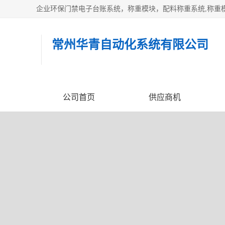
常州华青自动化系统有限公司
公司首页
供应商机