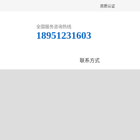
资质认证
全国服务咨询热线:
18951231603
客户案例
联系方式