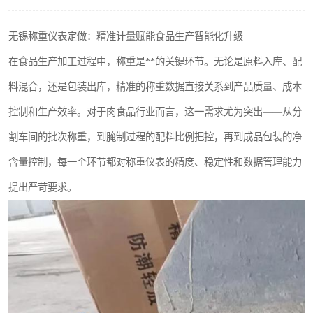
无锡称重仪表定做：精准计量赋能食品生产智能化升级
在食品生产加工过程中，称重是**的关键环节。无论是原料入库、配
料混合，还是包装出库，精准的称重数据直接关系到产品质量、成本
控制和生产效率。对于肉食品行业而言，这一需求尤为突出——从分
割车间的批次称重，到腌制过程的配料比例把控，再到成品包装的净
含量控制，每一个环节都对称重仪表的精度、稳定性和数据管理能力
提出严苛要求。