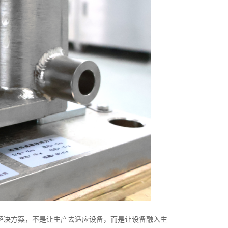
解决方案，不是让生产去适应设备，而是让设备融入生