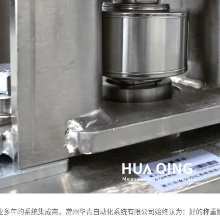
业多年的系统集成商，常州华青自动化系统有限公司始终认为：好的称重