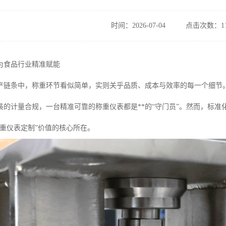
时间：2026-07-04
点击次数：11
为食品行业精准赋能
产链条中，称重环节看似简单，实则关乎品质、成本与效率的每一个细节
装的计量合规，一台精准可靠的称重仪表都是**的“守门员”。然而，标
称重仪表定制”价值的核心所在。