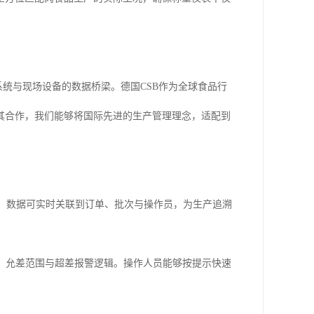
系统与现场设备的数据桥梁。德国CSB作为全球食品行
其合作，我们能够将国际先进的生产管理理念，适配到
漏。数据可实时关联到订单、批次与操作员，为生产追溯
、允差范围与超差报警逻辑。操作人员能够按提示快速