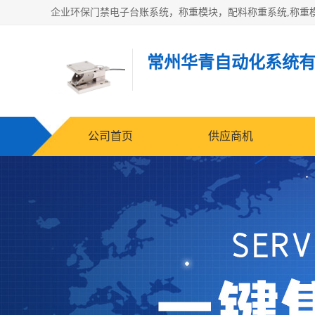
常州华青自动化系统
公司首页
供应商机