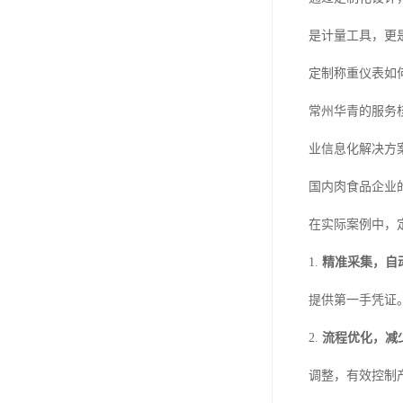
是计量工具，更
定制称重仪表如
常州华青的服务核
业信息化解决方
国内肉食品企业
在实际案例中，
1.
精准采集，自
提供第一手凭证
2.
流程优化，减
调整，有效控制