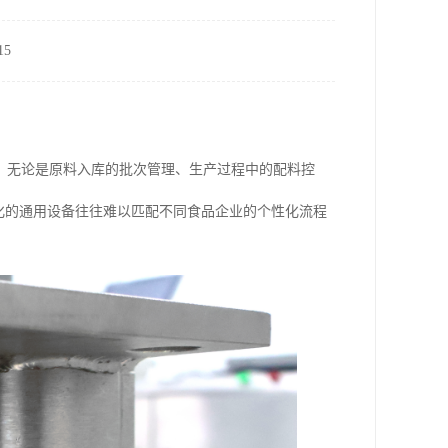
5
。无论是原料入库的批次管理、生产过程中的配料控
准化的通用设备往往难以匹配不同食品企业的个性化流程