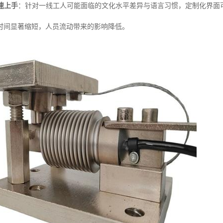
速上手
：针对一线工人可能面临的文化水平差异与语言习惯，定制化界面
时间显著缩短，人员流动带来的影响降低。