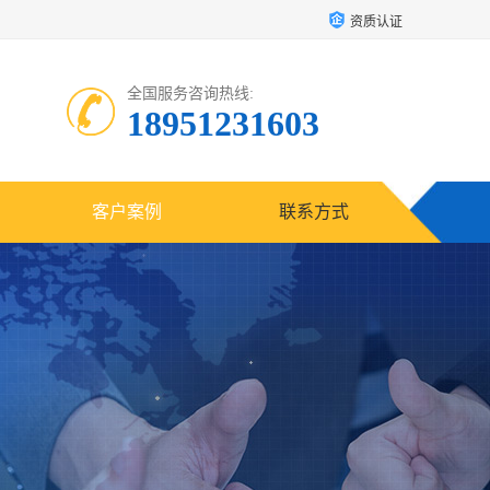
资质认证
全国服务咨询热线:
18951231603
客户案例
联系方式