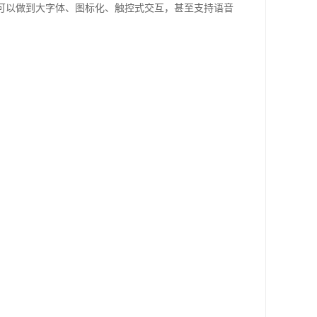
可以做到大字体、图标化、触控式交互，甚至支持语音