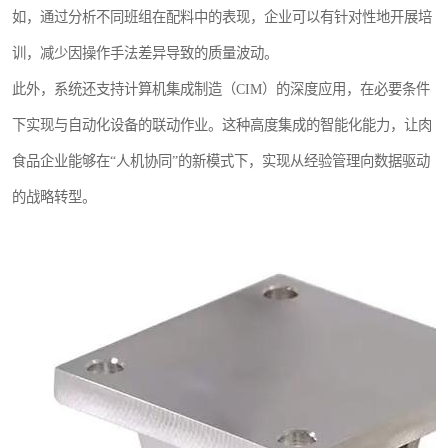
如，通过分析不同班组在配料中的表现，企业可以有针对性地开展培
训，减少因操作手法差异导致的质量波动。
此外，系统还支持计算机集成制造（CIM）的深度应用，在必要条件
下实现与自动化设备的联动作业。这种高度集成的智能化能力，让肉
食品企业能够在“人机协同”的新模式下，实现从经验管理向数据驱动
的战略转型。