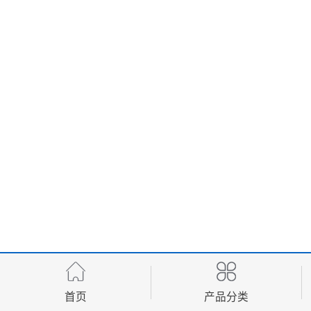
首页
产品分类