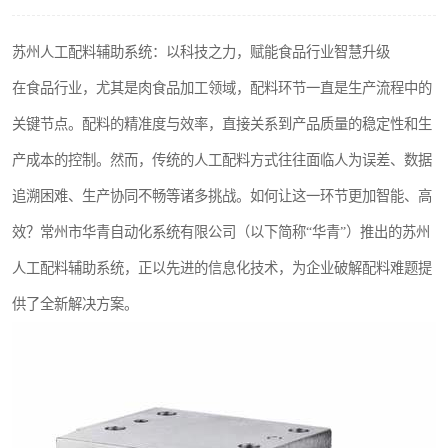
苏州人工配料辅助系统：以科技之力，赋能食品行业智慧升级
在食品行业，尤其是肉食品加工领域，配料环节一直是生产流程中的
关键节点。配料的精准度与效率，直接关系到产品质量的稳定性和生
产成本的控制。然而，传统的人工配料方式往往面临人为误差、数据
追溯困难、生产协同不畅等诸多挑战。如何让这一环节更加智能、高
效？常州市华青自动化系统有限公司（以下简称“华青”）推出的苏州
人工配料辅助系统，正以先进的信息化技术，为企业破解配料难题提
供了全新解决方案。