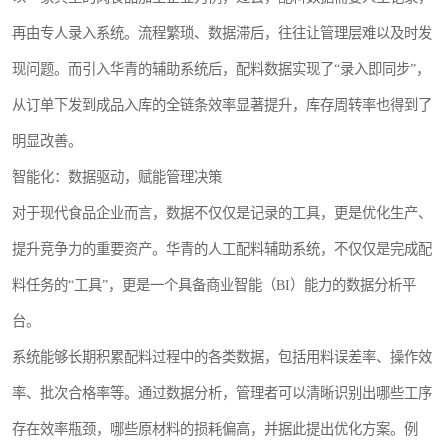
再由专人录入系统。流程繁琐、数据滞后，往往让管理层难以及时发
现问题。而引入华青的辅助系统后，配料数据实现了“录入即同步”，
从订单下发到成品入库的全链条效率显著提升，库存周转率也得到了
明显改善。
智能化：数据驱动，赋能管理决策
对于现代食品企业而言，数据不仅仅是记录的工具，更是优化生产、
提升竞争力的重要资产。华青的人工配料辅助系统，不仅仅是完成配
料任务的“工具”，更是一个具备商业智能（BI）能力的数据分析平
台。
系统能够长期积累配料过程中的各类数据，包括用料误差率、操作效
率、批次合格率等。通过数据分析，管理者可以清晰识别出哪些工序
存在效率瓶颈，哪些原材料的损耗偏高，并据此提出优化方案。例