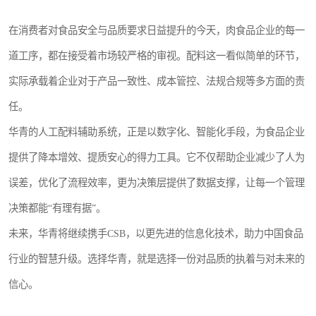
在消费者对食品安全与品质要求日益提升的今天，肉食品企业的每一
道工序，都在接受着市场较严格的审视。配料这一看似简单的环节，
实际承载着企业对于产品一致性、成本管控、法规合规等多方面的责
任。
华青的人工配料辅助系统，正是以数字化、智能化手段，为食品企业
提供了降本增效、提质安心的得力工具。它不仅帮助企业减少了人为
误差，优化了流程效率，更为决策层提供了数据支撑，让每一个管理
决策都能“有理有据”。
未来，华青将继续携手CSB，以更先进的信息化技术，助力中国食品
行业的智慧升级。选择华青，就是选择一份对品质的执着与对未来的
信心。