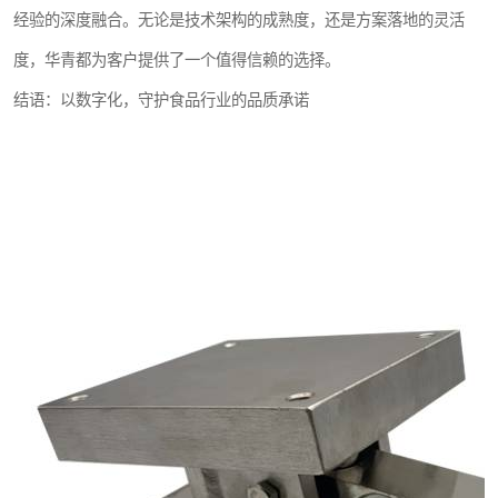
经验的深度融合。无论是技术架构的成熟度，还是方案落地的灵活
度，华青都为客户提供了一个值得信赖的选择。
结语：以数字化，守护食品行业的品质承诺