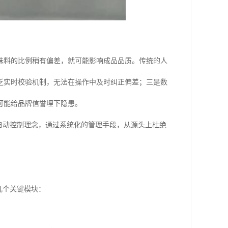
味料的比例稍有偏差，就可能影响成品品质。传统的人
乏实时校验机制，无法在操作中及时纠正偏差；三是数
可能给品牌信誉埋下隐患。
自动控制理念，通过系统化的管理手段，从源头上杜绝
几个关键模块：