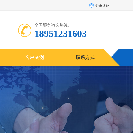
资质认证
全国服务咨询热线:
18951231603
客户案例
联系方式