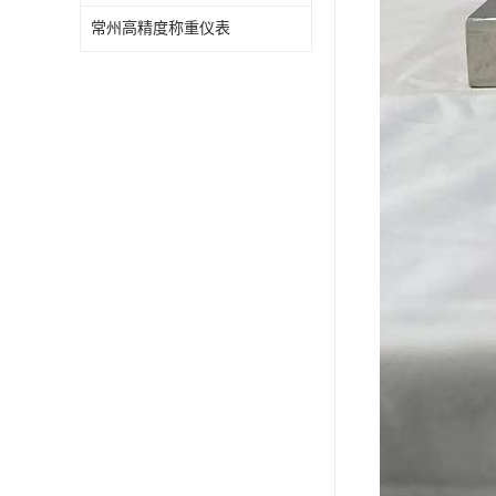
常州高精度称重仪表