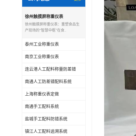
徐州触摸屏称重仪表
徐州触摸屏称重仪表：重塑食品生
产现场的“智慧中枢”在食..
泰州工业称重仪表
南京工业称重仪表
连云港人工配料称量防差错
南通人工防差错配料系统
上海称重仪表定做
南通手工配料系统
盐城手工配料防错系统
镇江人工配料追溯系统