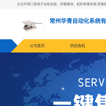
常州华青自动化系统
公司首页
供应商机