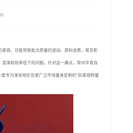
3
的差错，可能导致批次质量的波动、原料浪费，甚至影
、混淆和效率低下的问题。针对这一痛点，常州华青自
一套专为淮安地区及更广泛市场量身定制的“防差错称量