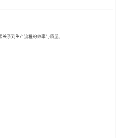
接关系到生产流程的效率与质量。