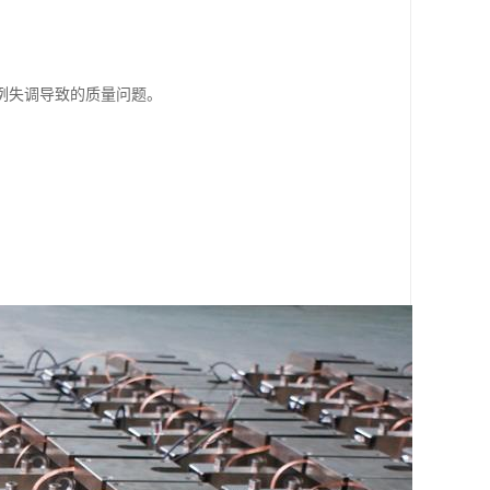
例失调导致的质量问题。