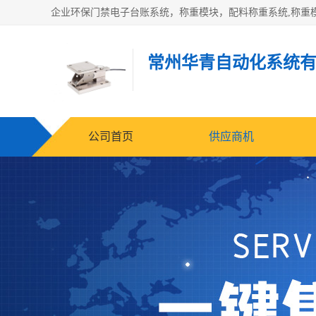
常州华青自动化系统
公司首页
供应商机