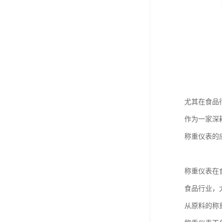
尤其在食品
作为一家深
称重仪表的
称重仪表在
食品行业，
从原料的称