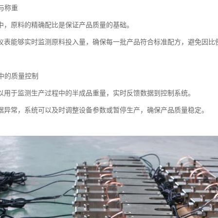
比与称重
中，原料的精确配比是保证产品质量的基础。
仪表能够实时监测原料投入量，确保每一批产品符合标准配方，避免因比
程中的质量控制
以用于监测生产过程中的半成品重量，实时反馈数据到控制系统。
据异常，系统可以及时调整设备参数或暂停生产，确保产品质量稳定。