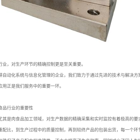
行业，对生产环节的精确控制更是至关重要。
耕自动化系统与信息化管理的企业，我们致力于通过先进的技术与解决方
应用正是我们服务中的重要一环。
食品行业的重要性
尤其是肉食品加工领域，对生产数据的精确采集和实时监控有着极高的要
重配比，到生产过程中的质量控制，再到较终产品的包装出货，每一个环