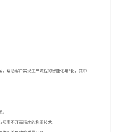
案，帮助客户实现生产流程的智能化与*化，其中
求。
节都离不开高精度的称重技术。