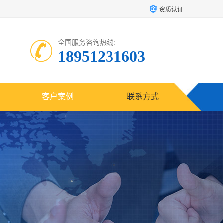
资质认证
全国服务咨询热线:
18951231603
客户案例
联系方式