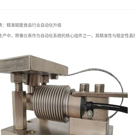
表：精准赋能食品行业自动化升级
生产中，称重仪表作为自动化系统的核心组件之一，其精准性与稳定性直