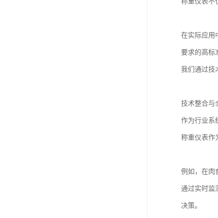
称重仪表不
在实际应用
要求的高标
我们通过技
技术整合与
作为行业系
称重仪表作
例如，在肉
通过实时监
决策。