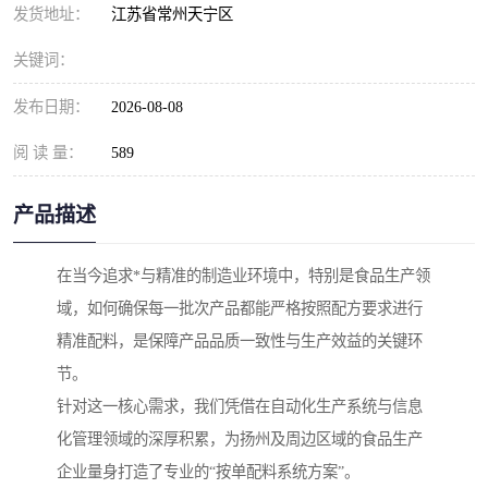
发货地址：
江苏省常州天宁区
关键词：
发布日期：
2026-08-08
阅 读 量：
589
产品描述
在当今追求*与精准的制造业环境中，特别是食品生产领
域，如何确保每一批次产品都能严格按照配方要求进行
精准配料，是保障产品品质一致性与生产效益的关键环
节。
针对这一核心需求，我们凭借在自动化生产系统与信息
化管理领域的深厚积累，为扬州及周边区域的食品生产
企业量身打造了专业的“按单配料系统方案”。