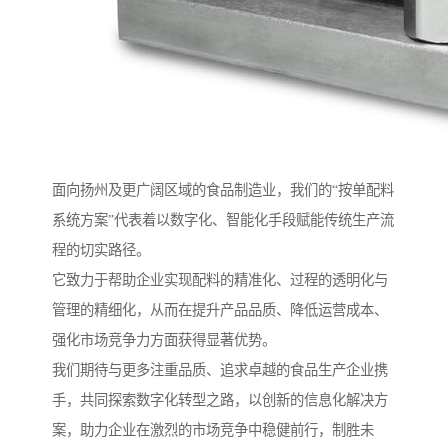
面向扬州及更广阔区域的食品制造业，我们的“按单配料
系统方案”代表着以数字化、智能化手段赋能传统生产流
程的切实路径。
它致力于帮助企业实现配料的精准化、过程的透明化与
管理的精细化，从而在提升产品品质、降低运营成本、
强化市场竞争力方面获得显著优势。
我们期待与更多注重品质、追求卓越的食品生产企业携
手，共同探索数字化转型之路，以创新的信息化解决方
案，助力企业在激烈的市场竞争中稳健前行，制胜未