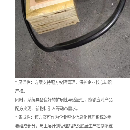
* 灵活性：方案支持配方权限管理，保护企业核心知识
产权。
同时，系统具备良好的扩展性与适应性，能够应对产品
配方变更、新物料引入等动态需求。
* 集成性：该方案可作为企业整体信息化管理系统的重
要组成部分，与上层计划管理系统及底层生产控制系统