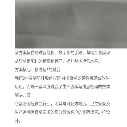
该方案旨在通过智能化、数字化的手段，帮助企业实现
从订单到配料的精细化管理，提升整体运营水平。
方案核心：精准与*的融合
我们的“按单配料系统方案”并非简单的硬件堆砌或软件
应用，而是一套深度融合了生产流程与信息管理的整体
解决方案。
它紧密围绕食品行业，尤其是对配方精度、卫生安全及
生产追溯有极高要求的细分领域客户的实际场景进行设
计。