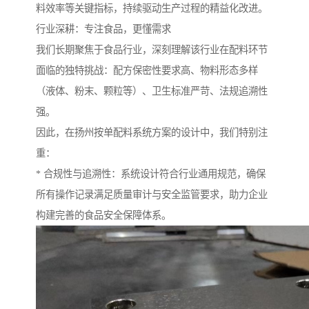
料效率等关键指标，持续驱动生产过程的精益化改进。
行业深耕：专注食品，更懂需求
我们长期聚焦于食品行业，深刻理解该行业在配料环节
面临的独特挑战：配方保密性要求高、物料形态多样
（液体、粉末、颗粒等）、卫生标准严苛、法规追溯性
强。
因此，在扬州按单配料系统方案的设计中，我们特别注
重：
* 合规性与追溯性：系统设计符合行业通用规范，确保
所有操作记录满足质量审计与安全监管要求，助力企业
构建完善的食品安全保障体系。