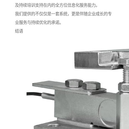
及持续培训支持在内的全方位信息化服务能力。
我们提供的不仅仅是一套系统，更是伴随企业成长的专
业服务与持续优化的承诺。
结语