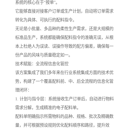
系统的核心在于“按单”。
它能够直接对接客户订单或生产计划，自动将订单需求
转化为具体、可执行的配料指令。
无论是小批量、多品种的柔性生产需求，还是大规模的
标准品生产，系统都能确保配料指令的准确无误，从根
本上杜绝人为误读、误操作导致的配方偏差，确保每一
份产品的风味与质量稳定如一。
技术赋能：全流程信息化管控
该方案集成了我们多年来在行业系统集成方面的技术优
势，构建了一个覆盖配料前、中、后全流程的信息化管
理闭环：
1. 计划与指令层：系统接收生产订单后，自动进行物料
需求分解，生成精准的电子配料单。
配料单明确指示所需物料的品种、规格、批次及精确数
量，并可根据预设规则优化配料顺序和路径，提升效