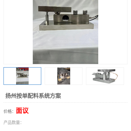
扬州按单配料系统方案
面议
价格：
产品数量：