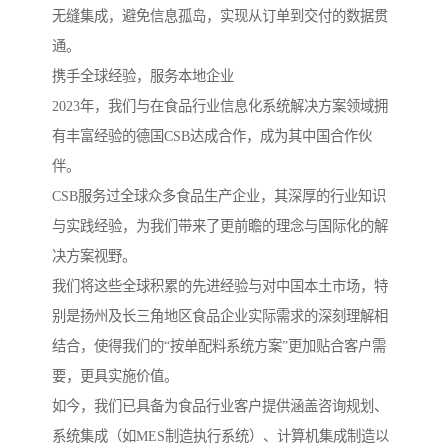
无缝集成，避免信息孤岛，实现从订单到交付的数据贯
通。
携手全球经验，服务本地企业
2023年，我们与在食品行业信息化系统解决方案领域拥
有丰富经验的德国CSB达成合作，成为其中国合作伙
伴。
CSB服务过全球众多食品生产企业，其深厚的行业知识
与实践经验，为我们带来了更前瞻的理念与国际化的解
决方案视野。
我们将这些全球积累的先进经验与对中国本土市场，特
别是扬州及长三角地区食品企业实际需求的深刻理解相
结合，使得我们的“按单配料系统方案”更加贴合客户需
要，更具实施价值。
如今，我们已具备为食品行业客户提供涵盖咨询规划、
系统集成（如MES制造执行系统）、计算机集成制造以