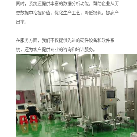
同时，系统还提供丰富的数据分析功能，帮助企业从历
史数据中挖掘价值，优化生产工艺，降低损耗，提高产
出率。
在服务方面，我们不仅提供先进的硬件设备和软件系
统，还为客户提供专业的咨询和培训服务。