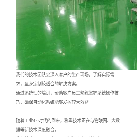
我们的技术团队会深入客户的生产现场，了解实际需
求，量身定制较适合的解决方案。
通过系统性的培训，帮助客户员工熟练掌握系统操作技
巧，确保自动化系统能够发挥较大效益。
随着工业4.0时代的到来，称重技术正在与物联网、大数
据等新技术深度融合。