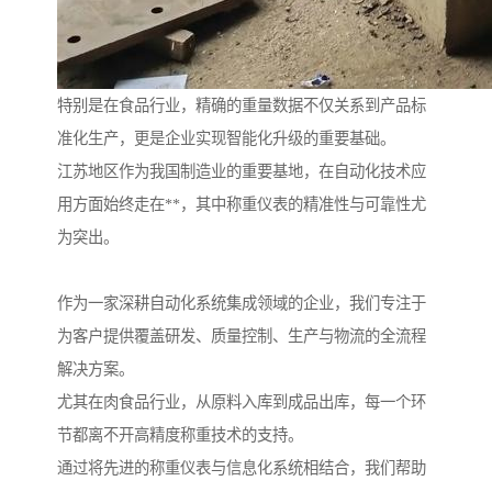
特别是在食品行业，精确的重量数据不仅关系到产品标
准化生产，更是企业实现智能化升级的重要基础。
江苏地区作为我国制造业的重要基地，在自动化技术应
用方面始终走在**，其中称重仪表的精准性与可靠性尤
为突出。
作为一家深耕自动化系统集成领域的企业，我们专注于
为客户提供覆盖研发、质量控制、生产与物流的全流程
解决方案。
尤其在肉食品行业，从原料入库到成品出库，每一个环
节都离不开高精度称重技术的支持。
通过将先进的称重仪表与信息化系统相结合，我们帮助