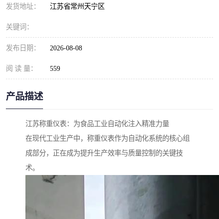
发货地址：
江苏省常州天宁区
关键词：
发布日期：
2026-08-08
阅 读 量：
559
产品描述
江苏称重仪表：为食品工业自动化注入精准力量
在现代工业生产中，称重仪表作为自动化系统的核心组
成部分，正在成为提升生产效率与质量控制的关键技
术。