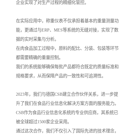
企业实现了对生产过程的精细化管控。
在实际应用中，称重仪表不仅承担着基本的重量测量功
能，更通过与ERP、MES等系统的无缝对接，实现了数
据的实时采集与分析。
在肉食品加工过程中，原料的配比、分装、包装等环节
都需要精确的重量控制。
我们的系统能够确保每批产品都符合既定的质量标准和
规格要求，从而保障产品的一致性和可追溯性。
2023年，我们与德国CSB建立合作伙伴关系，进一步提
升了我们在食品行业信息化解决方案方面的服务能力。
CSB作为食品行业信息化系统的专业供应商，其系统已
被全球超过1500家企业采用。
通过这次合作，我们不仅引入了国际先进的技术理念，