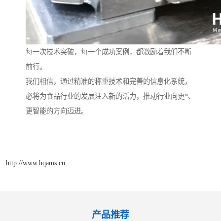
每一次技术突破，每一个成功案例，都激励着我们不断
前行。
我们相信，通过精准的称重技术和完善的信息化系统，
必将为食品行业的发展注入新的活力，推动行业向更*、
更智能的方向迈进。
http://www.hqams.cn
产品推荐