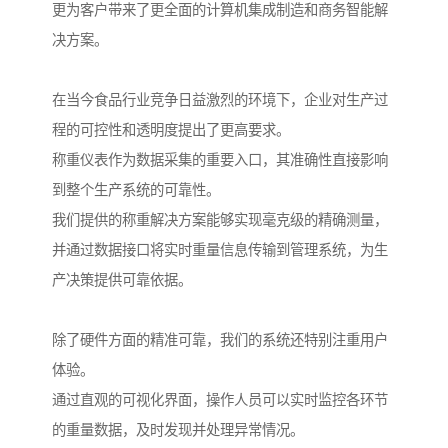
更为客户带来了更全面的计算机集成制造和商务智能解
决方案。
在当今食品行业竞争日益激烈的环境下，企业对生产过
程的可控性和透明度提出了更高要求。
称重仪表作为数据采集的重要入口，其准确性直接影响
到整个生产系统的可靠性。
我们提供的称重解决方案能够实现毫克级的精确测量，
并通过数据接口将实时重量信息传输到管理系统，为生
产决策提供可靠依据。
除了硬件方面的精准可靠，我们的系统还特别注重用户
体验。
通过直观的可视化界面，操作人员可以实时监控各环节
的重量数据，及时发现并处理异常情况。