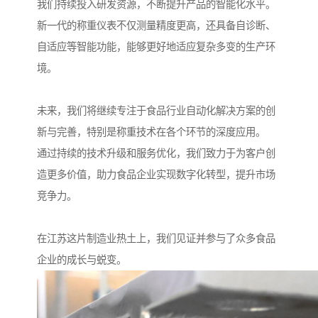
我们持续投入研发资源，不断提升产品的智能化水平。
新一代的称重仪表不仅测量精度更高，还具备自诊断、
自适应等智能功能，能够更好地适应复杂多变的生产环
境。
未来，我们将继续专注于食品行业自动化解决方案的创
新与完善，特别是称重技术在各个环节的深度应用。
通过持续的技术升级和服务优化，我们致力于为客户创
造更多价值，助力食品企业实现数字化转型，提升市场
竞争力。
在江苏这片制造业热土上，我们见证并参与了众多食品
企业的成长与蜕变。