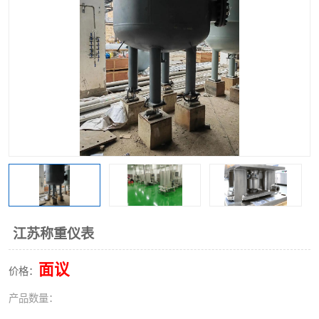
江苏称重仪表
面议
价格：
产品数量：