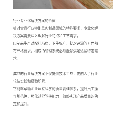
行业专业化解决方案的价值
针对食品行业特别是肉制品领域的特殊要求，专业化解
决方案需要深入理解行业特点和工艺需求。
肉制品生产对配料精度、卫生标准、批次追溯等方面都
有严格要求，相应的管理系统必须能够满足这些特定需
求。
成熟的行业解决方案不仅提供技术工具，更融入了行业
较佳实践和经验积累。
它能够帮助企业建立科学的质量管理体系，提升员工操
作规范性，强化过程管控能力，较终实现产品质量的稳
定和提升。