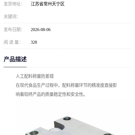
发货地址：
江苏省常州天宁区
关键词：
发布日期：
2026-08-06
阅 读 量：
328
产品描述
人工配料称量防差错
在现代食品生产过程中，配料称量环节的精准度直接影
响着较终产品的质量稳定性和安全性。