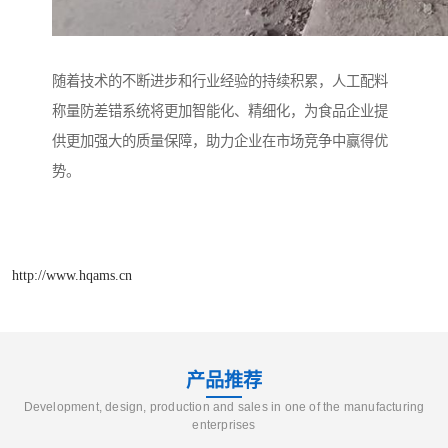
随着技术的不断进步和行业经验的持续积累，人工配料
称量防差错系统将更加智能化、精细化，为食品企业提
供更加强大的质量保障，助力企业在市场竞争中赢得优
势。
http://www.hqams.cn
产品推荐
Development, design, production and sales in one of the manufacturing
enterprises