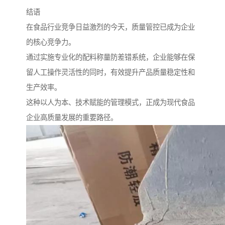
结语
在食品行业竞争日益激烈的今天，质量管控已成为企业
的核心竞争力。
通过实施专业化的配料称量防差错系统，企业能够在保
留人工操作灵活性的同时，有效提升产品质量稳定性和
生产效率。
这种以人为本、技术赋能的管理模式，正成为现代食品
企业高质量发展的重要路径。