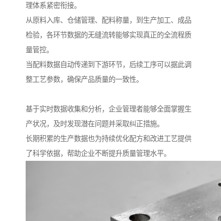
理体系紧密衔接。
从原料入库、仓储管理、配料称量，到生产加工、成品
检验，各环节数据的无缝流转能够实现真正的全流程质
量管控。
当配料数据自动传递到下游环节，后续工序可以据此调
整工艺参数，确保产品质量的一致性。
基于实时数据收集和分析，企业管理者能够全面掌握生
产状况，及时发现潜在问题并采取纠正措施。
长期积累的生产数据也为持续优化配方和改进工艺提供
了科学依据，帮助企业不断提升质量管理水平。