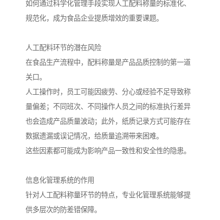
如何通过科学化管理手段实现人工配料称量的标准化、
规范化，成为食品企业提质增效的重要课题。
人工配料环节的潜在风险
在食品生产流程中，配料称量是产品品质控制的第一道
关口。
人工操作时，员工可能因疲劳、分心或经验不足导致称
量偏差；不同班次、不同操作人员之间的标准执行差异
也会造成产品质量波动；此外，纸质记录方式可能存在
数据遗漏或误记情况，给质量追溯带来困难。
这些因素都可能成为影响产品一致性和安全性的隐患。
信息化管理系统的作用
针对人工配料称量环节的特点，专业化管理系统能够提
供多层次的防差错保障。