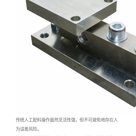
传统人工配料操作虽然灵活性强，但不可避免地存在人
为误差风险。