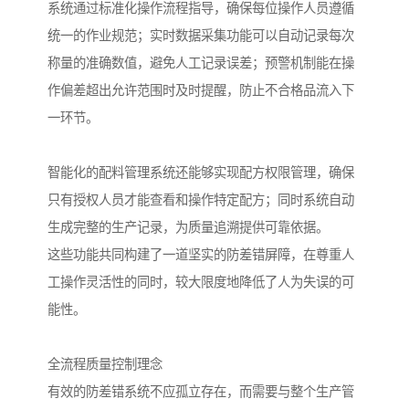
系统通过标准化操作流程指导，确保每位操作人员遵循
统一的作业规范；实时数据采集功能可以自动记录每次
称量的准确数值，避免人工记录误差；预警机制能在操
作偏差超出允许范围时及时提醒，防止不合格品流入下
一环节。
智能化的配料管理系统还能够实现配方权限管理，确保
只有授权人员才能查看和操作特定配方；同时系统自动
生成完整的生产记录，为质量追溯提供可靠依据。
这些功能共同构建了一道坚实的防差错屏障，在尊重人
工操作灵活性的同时，较大限度地降低了人为失误的可
能性。
全流程质量控制理念
有效的防差错系统不应孤立存在，而需要与整个生产管