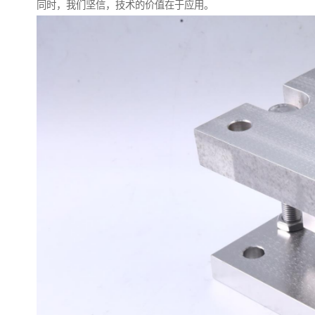
同时，我们坚信，技术的价值在于应用。