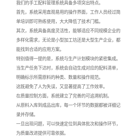
我们的手工配料管理系统具备多项突出特点。
首先，系统采用直观易用的操作界面，工作人员经过简
单培训即可熟练使用，大大降低了技术门槛。
其次，系统具备高度灵活性，能够适应不同规模企业的
多样化需求，无论是小型加工坊还是大型生产企业，都
能找到合适的应用方案。
特别值得一提的是，系统与生产计划模块的紧密集成。
当生产任务下达时，系统会自动生成对应的配料清单，
明确标示所需原料的种类、数量和操作规范。
这既避免了人为失误，又显著提高了工作效率。
在质量控制方面，系统建立了完善的可追溯机制。
从原料入库到成品出库，每一个环节的数据都被详细记
录并存储。
一旦出现问题，可以快速定位到具体批次和操作环节，
为质量改进提供可靠依据。