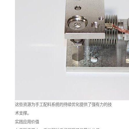
这些资源为手工配料系统的持续优化提供了强有力的技
术支撑。
实践应用价值