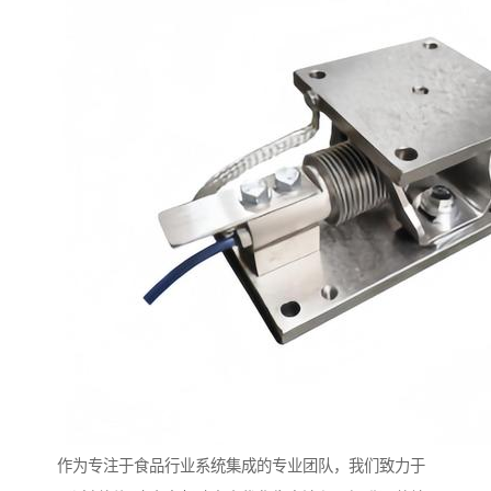
作为专注于食品行业系统集成的专业团队，我们致力于