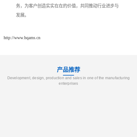
务，为客户创造实实在在的价值，共同推动行业进步与
发展。
http://www.hqams.cn
产品推荐
Development, design, production and sales in one of the manufacturing
enterprises