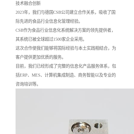
技术融合创新
2023年，我们与德国CSB公司建立合作关系，吸收了国
际先进的食品行业信息化管理经验。
CSB作为食品行业信息化系统解决方案的领先提供者，
其系统已被全球超过1500家企业采用。
这次合作使我们能够将国际经验与本土实践相结合，为
客户提供更加优质的服务。
目前，我们已经形成了完整的信息化产品服务体系，包
括ERP、MES、计算机集成制造、商务智能以及专业的
咨询培训等。