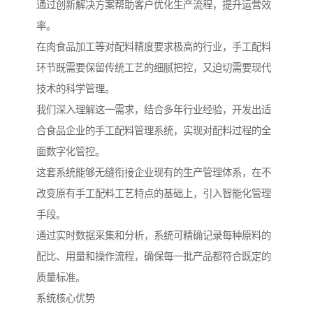
通过创新解决方案帮助客户优化生产流程，提升运营效
率。
在肉食品加工等对配料精度要求极高的行业，手工配料
环节既需要保留传统工艺的细腻把控，又迫切需要现代
技术的科学管理。
我们深入理解这一需求，结合多年行业经验，开发出适
合食品企业的手工配料管理系统，实现对配料过程的全
面数字化管控。
这套系统能够无缝衔接企业现有的生产管理体系，在不
改变原有手工配料工艺特点的基础上，引入智能化管理
手段。
通过实时数据采集和分析，系统可精确记录每种原料的
配比、用量和操作流程，确保每一批产品都符合既定的
质量标准。
系统核心优势