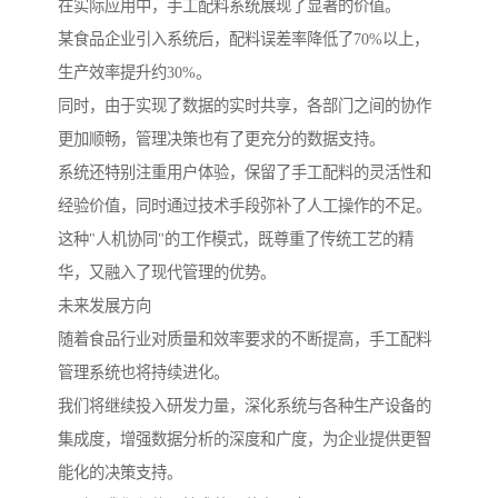
在实际应用中，手工配料系统展现了显著的价值。
某食品企业引入系统后，配料误差率降低了70%以上，
生产效率提升约30%。
同时，由于实现了数据的实时共享，各部门之间的协作
更加顺畅，管理决策也有了更充分的数据支持。
系统还特别注重用户体验，保留了手工配料的灵活性和
经验价值，同时通过技术手段弥补了人工操作的不足。
这种"人机协同"的工作模式，既尊重了传统工艺的精
华，又融入了现代管理的优势。
未来发展方向
随着食品行业对质量和效率要求的不断提高，手工配料
管理系统也将持续进化。
我们将继续投入研发力量，深化系统与各种生产设备的
集成度，增强数据分析的深度和广度，为企业提供更智
能化的决策支持。