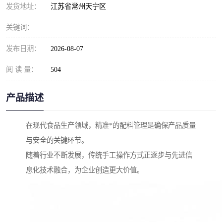
发货地址：
江苏省常州天宁区
关键词：
发布日期：
2026-08-07
阅 读 量：
504
产品描述
在现代食品生产领域，精准*的配料管理是确保产品质量
与安全的关键环节。
随着行业不断发展，传统手工操作方式正逐步与先进信
息化技术融合，为企业创造更大价值。