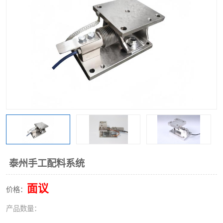
泰州手工配料系统
面议
价格：
产品数量：