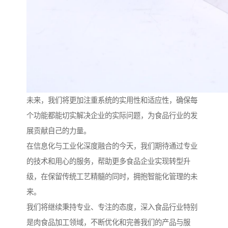
未来，我们将更加注重系统的实用性和适应性，确保每
个功能都能切实解决企业的实际问题，为食品行业的发
展贡献自己的力量。
在信息化与工业化深度融合的今天，我们期待通过专业
的技术和用心的服务，帮助更多食品企业实现转型升
级，在保留传统工艺精髓的同时，拥抱智能化管理的未
来。
我们将继续秉持专业、专注的态度，深入食品行业特别
是肉食品加工领域，不断优化和完善我们的产品与服