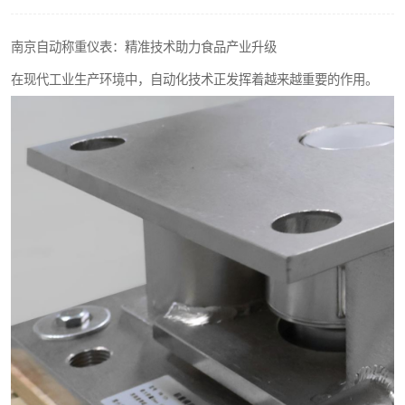
南京自动称重仪表：精准技术助力食品产业升级
在现代工业生产环境中，自动化技术正发挥着越来越重要的作用。