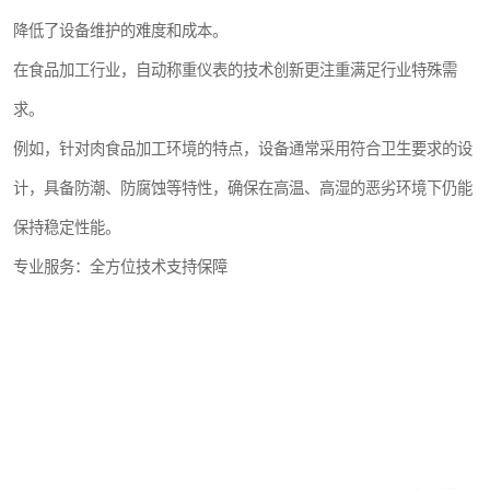
降低了设备维护的难度和成本。
在食品加工行业，自动称重仪表的技术创新更注重满足行业特殊需
求。
例如，针对肉食品加工环境的特点，设备通常采用符合卫生要求的设
计，具备防潮、防腐蚀等特性，确保在高温、高湿的恶劣环境下仍能
保持稳定性能。
专业服务：全方位技术支持保障