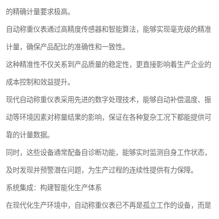
的精确计量要求极高。
自动称重仪表通过高精度传感器和智能算法，能够实现毫克级的精准
计量，确保产品配比的准确性和一致性。
这种精准性不仅关系到产品质量的稳定性，更直接影响着生产企业的
成本控制和效益提升。
现代自动称重仪表采用先进的数字处理技术，能够自动补偿温度、振
动等环境因素对称量结果的影响，保证在各种复杂工况下都能提供可
靠的计量数据。
同时，这些设备通常配备自诊断功能，能够实时监测自身工作状态，
及时发现并预警潜在问题，为生产过程的连续性提供有力保障。
系统集成：构建智能化生产体系
在现代化生产环境中，自动称重仪表已不再是孤立工作的设备，而是