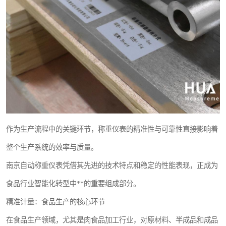
作为生产流程中的关键环节，称重仪表的精准性与可靠性直接影响着
整个生产系统的效率与质量。
南京自动称重仪表凭借其先进的技术特点和稳定的性能表现，正成为
食品行业智能化转型中**的重要组成部分。
精准计量：食品生产的核心环节
在食品生产领域，尤其是肉食品加工行业，对原材料、半成品和成品