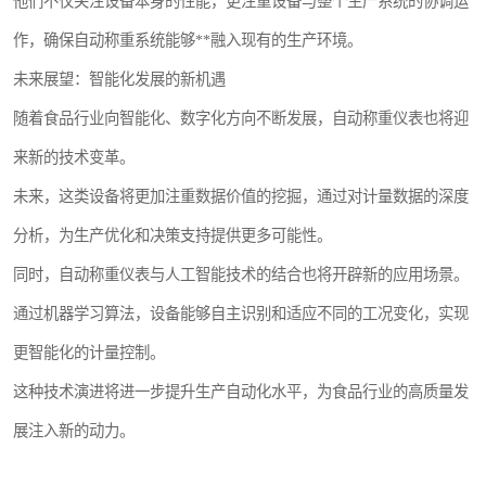
他们不仅关注设备本身的性能，更注重设备与整个生产系统的协调运
作，确保自动称重系统能够**融入现有的生产环境。
未来展望：智能化发展的新机遇
随着食品行业向智能化、数字化方向不断发展，自动称重仪表也将迎
来新的技术变革。
未来，这类设备将更加注重数据价值的挖掘，通过对计量数据的深度
分析，为生产优化和决策支持提供更多可能性。
同时，自动称重仪表与人工智能技术的结合也将开辟新的应用场景。
通过机器学习算法，设备能够自主识别和适应不同的工况变化，实现
更智能化的计量控制。
这种技术演进将进一步提升生产自动化水平，为食品行业的高质量发
展注入新的动力。