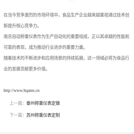
在当今竞争激烈的市场环境中，食品生产企业越来越重视通过技术创
新提升核心竞争力。
南京自动称重仪表作为生产自动化的重要组成，正以其卓越的性能和
可靠的表现，成为推动行业进步的重要力量。
随着技术的不断进步和应用场景的持续拓展，这一领域必将为食品行
业的发展贡献更多价值。
http://www.hqams.cn
上一篇：
泰州称重仪表定做
下一篇：
苏州称重仪表定制