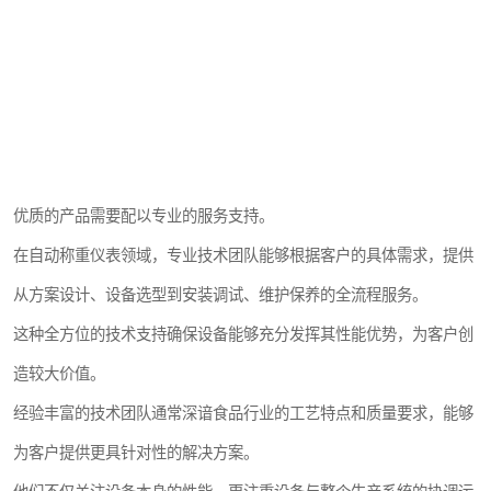
优质的产品需要配以专业的服务支持。
在自动称重仪表领域，专业技术团队能够根据客户的具体需求，提供
从方案设计、设备选型到安装调试、维护保养的全流程服务。
这种全方位的技术支持确保设备能够充分发挥其性能优势，为客户创
造较大价值。
经验丰富的技术团队通常深谙食品行业的工艺特点和质量要求，能够
为客户提供更具针对性的解决方案。