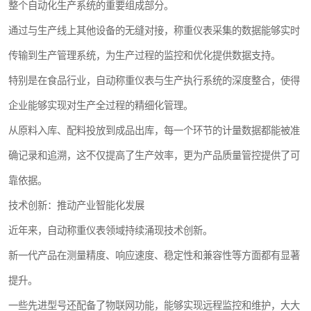
整个自动化生产系统的重要组成部分。
通过与生产线上其他设备的无缝对接，称重仪表采集的数据能够实时
传输到生产管理系统，为生产过程的监控和优化提供数据支持。
特别是在食品行业，自动称重仪表与生产执行系统的深度整合，使得
企业能够实现对生产全过程的精细化管理。
从原料入库、配料投放到成品出库，每一个环节的计量数据都能被准
确记录和追溯，这不仅提高了生产效率，更为产品质量管控提供了可
靠依据。
技术创新：推动产业智能化发展
近年来，自动称重仪表领域持续涌现技术创新。
新一代产品在测量精度、响应速度、稳定性和兼容性等方面都有显著
提升。
一些先进型号还配备了物联网功能，能够实现远程监控和维护，大大