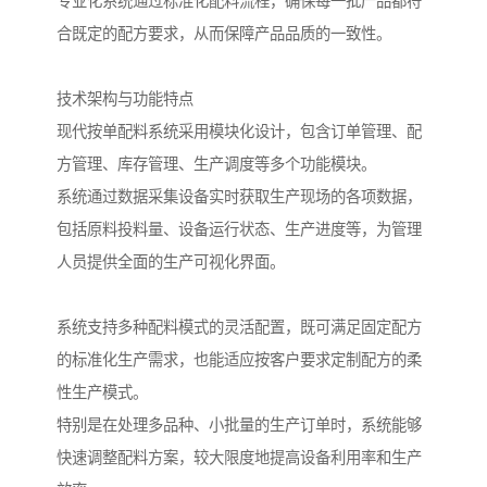
专业化系统通过标准化配料流程，确保每一批产品都符
合既定的配方要求，从而保障产品品质的一致性。
技术架构与功能特点
现代按单配料系统采用模块化设计，包含订单管理、配
方管理、库存管理、生产调度等多个功能模块。
系统通过数据采集设备实时获取生产现场的各项数据，
包括原料投料量、设备运行状态、生产进度等，为管理
人员提供全面的生产可视化界面。
系统支持多种配料模式的灵活配置，既可满足固定配方
的标准化生产需求，也能适应按客户要求定制配方的柔
性生产模式。
特别是在处理多品种、小批量的生产订单时，系统能够
快速调整配料方案，较大限度地提高设备利用率和生产