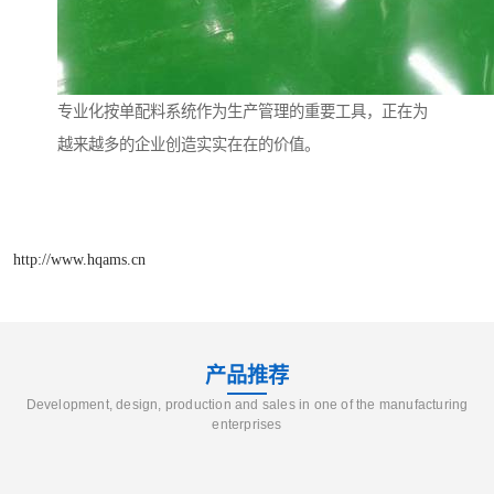
专业化按单配料系统作为生产管理的重要工具，正在为
越来越多的企业创造实实在在的价值。
http://www.hqams.cn
产品推荐
Development, design, production and sales in one of the manufacturing
enterprises