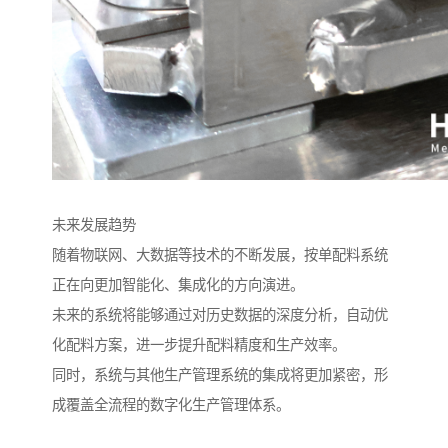
未来发展趋势
随着物联网、大数据等技术的不断发展，按单配料系统
正在向更加智能化、集成化的方向演进。
未来的系统将能够通过对历史数据的深度分析，自动优
化配料方案，进一步提升配料精度和生产效率。
同时，系统与其他生产管理系统的集成将更加紧密，形
成覆盖全流程的数字化生产管理体系。