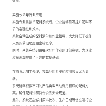
效率。
实施效益与行业应用
实施专业化按单配料系统后，企业能够显著提升配料环
节的准确性和效率。
系统自动生成的配料清单和作业指导，大大降低了操作
人员的劳动强度和出错概率。
同时，系统完整记录每次配料作业的详细数据，为企业
质量追溯提供了可靠的数据基础。
在肉食品加工领域，按单配料系统的应用效果尤为显
著。
系统能够根据不同的产品类型自动调用相应的配料方
案，确保配料过程符合食品安全规范。
此外，系统还能够对原料批次、生产日期等信息进行全