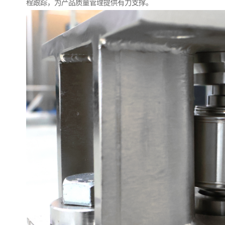
程跟踪，为产品质量管理提供有力支撑。