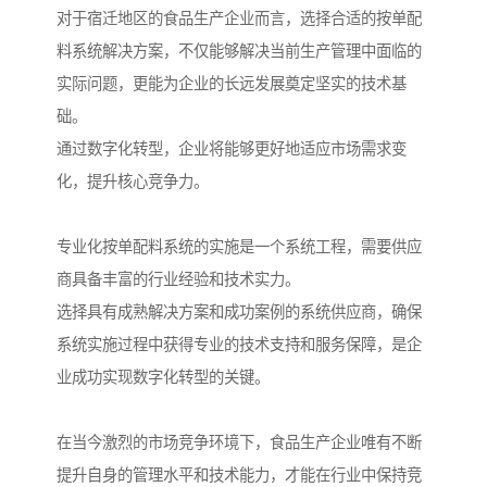
对于宿迁地区的食品生产企业而言，选择合适的按单配
料系统解决方案，不仅能够解决当前生产管理中面临的
实际问题，更能为企业的长远发展奠定坚实的技术基
础。
通过数字化转型，企业将能够更好地适应市场需求变
化，提升核心竞争力。
专业化按单配料系统的实施是一个系统工程，需要供应
商具备丰富的行业经验和技术实力。
选择具有成熟解决方案和成功案例的系统供应商，确保
系统实施过程中获得专业的技术支持和服务保障，是企
业成功实现数字化转型的关键。
在当今激烈的市场竞争环境下，食品生产企业唯有不断
提升自身的管理水平和技术能力，才能在行业中保持竞