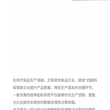
在现代食品生产领域，尤其是肉食品行业，精准*的配料
管理是企业提升产品质量、降低生产成本的关键环节。
一套完善的按单配料系统不仅能够优化生产流程，更能
为企业提供全链条的数据支撑和决策依据。
本文将深入探讨专业化按单配料系统解决方案如何帮助