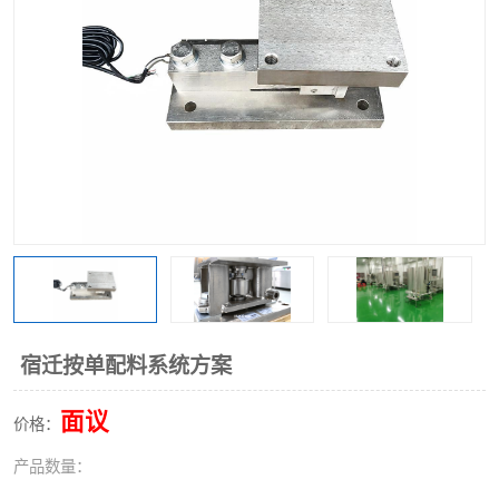
宿迁按单配料系统方案
面议
价格：
产品数量：