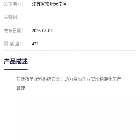
发货地址：
江苏省常州天宁区
关键词：
发布日期：
2026-08-07
阅 读 量：
422
产品描述
宿迁按单配料系统方案：助力食品企业实现精准化生产
管理