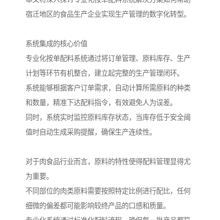
宿迁地区的食品生产企业实现生产管理的数字化转型。
系统集成的核心价值
专业化按单配料系统通过将订单管理、原料库存、生产
计划等环节有机整合，建立起完整的生产管理闭环。
系统能够根据客户订单需求，自动计算所需原料的种类
和数量，精准下达配料指令，有效避免人为误差。
同时，系统实时监控原料库存状态，当库存低于安全阈
值时自动生成采购提醒，确保生产连续性。
对于肉食品行业而言，原料的特性使得配料管理显得尤
为重要。
不同部位的肉类原料需要按照特定比例进行配比，任何
细微的偏差都可能影响较终产品的口感和质量。