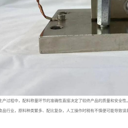
生产过程中，配料称量环节的准确性直接决定了较终产品的质量和安全性
食品行业，原料种类繁多、配比复杂，人工操作时稍有不慎便可能导致误