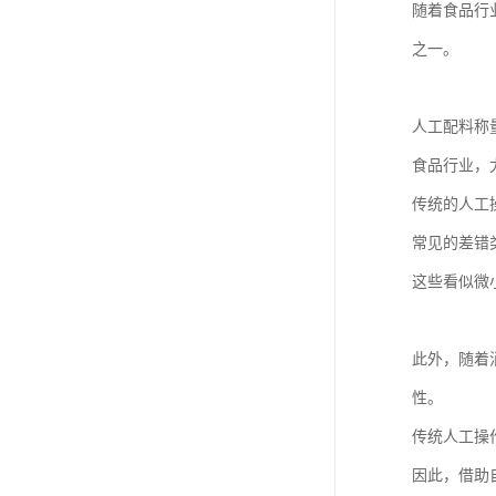
随着食品行
之一。
人工配料称
食品行业，
传统的人工
常见的差错
这些看似微
此外，随着
性。
传统人工操
因此，借助