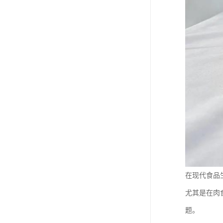
在现代食品
尤其是在肉
题。