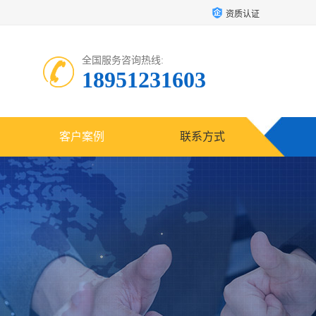
资质认证
全国服务咨询热线:
18951231603
客户案例
联系方式