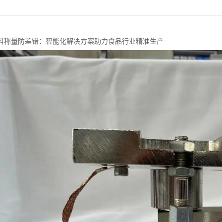
料称量防差错：智能化解决方案助力食品行业精准生产