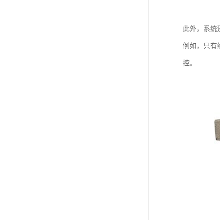
此外，系统
例如，只有
控。