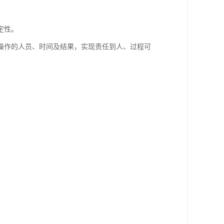
定性。
操作的人员、时间及结果，实现责任到人、过程可