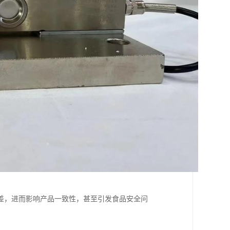
。
差，进而影响产品一致性，甚至引发食品安全问