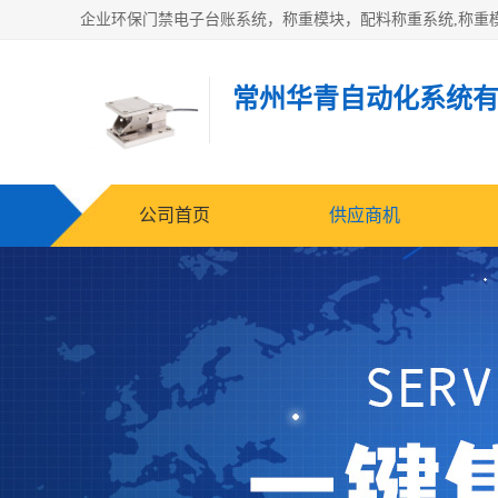
常州华青自动化系统
公司首页
供应商机