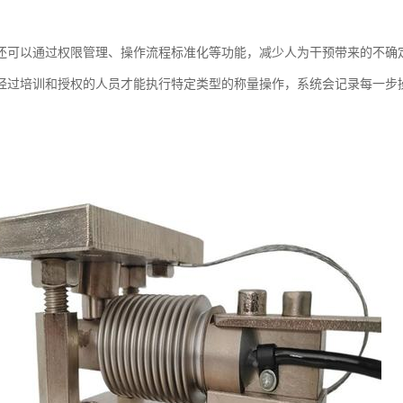
还可以通过权限管理、操作流程标准化等功能，减少人为干预带来的不确
经过培训和授权的人员才能执行特定类型的称量操作，系统会记录每一步