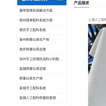
产品描述
屠宰管理系统解决方案
上海人工配
扬州按单配料系统方案
南京手工配料系统
泰州称重仪表生产商
南京称重仪表定做
徐州手工防错防混料小料配方秤
盐城称重仪表定做
称重仪表生产商
盐城手工配料系统
盐城人工配料称量防差错