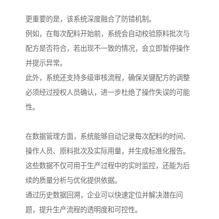
更重要的是，该系统深度融合了防错机制。
例如，在每次配料开始前，系统会自动校验原料批次与
配方是否符合，若出现不一致的情况，会立即暂停操作
并提示异常。
此外，系统还支持多级审核流程，确保关键配方的调整
必须经过授权人员确认，进一步杜绝了操作失误的可能
性。
在数据管理方面，系统能够自动记录每次配料的时间、
操作人员、原料批次及实际用量，并生成标准化报告。
这些数据不仅可用于生产过程中的实时监控，还能为后
续的质量分析与优化提供依据。
通过历史数据回溯，企业可以快速定位并解决潜在问
题，提升生产流程的透明度和可控性。