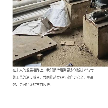
在未来的发展道路上，我们期待看到更多创新技术与传
统工艺的深度融合，共同推动食品行业向更安全、更高
效、更可持续的方向迈进。