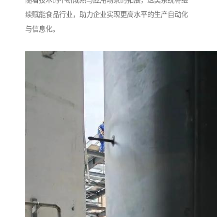
续赋能食品行业，助力企业实现更高水平的生产自动化
与信息化。