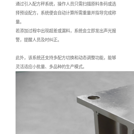
通过引入配方秤系统，操作人员只需扫描原料条码或选
择预设配方，系统便会自动计算所需重量并指导完成称
量。
若添加过程中出现超差或漏料，系统会立即发出声光报
警，提醒人员及时纠正。
此外，该系统还支持多配方切换和动态调整功能，能够
灵活适应小批量、多品种的生产模式。