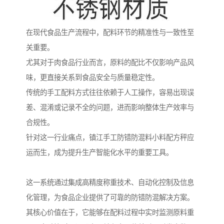
在现代食品生产流程中，配料环节的精准性与一致性至
关重要。
尤其对于肉食品行业而言，原料的配比不仅影响产品风
味，更直接关系到食品安全与质量稳定性。
传统的手工配料方式往往依赖于人工操作，容易出现误
差、混淆或记录不全的问题，进而影响整体生产效率与
合规性。
针对这一行业痛点，镇江手工防错防混料小料配方秤应
运而生，成为提升生产智能化水平的重要工具。
这一系统通过集成高精度称重技术、自动化控制及信息
化管理，为食品企业提供了可靠的防错防混解决方案。
其核心价值在于，它能够在配料过程中实时监测原料重