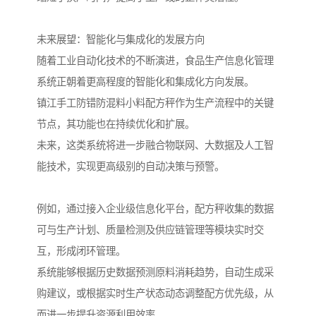
未来展望：智能化与集成化的发展方向
随着工业自动化技术的不断演进，食品生产信息化管理
系统正朝着更高程度的智能化和集成化方向发展。
镇江手工防错防混料小料配方秤作为生产流程中的关键
节点，其功能也在持续优化和扩展。
未来，这类系统将进一步融合物联网、大数据及人工智
能技术，实现更高级别的自动决策与预警。
例如，通过接入企业级信息化平台，配方秤收集的数据
可与生产计划、质量检测及供应链管理等模块实时交
互，形成闭环管理。
系统能够根据历史数据预测原料消耗趋势，自动生成采
购建议，或根据实时生产状态动态调整配方优先级，从
而进一步提升资源利用效率。