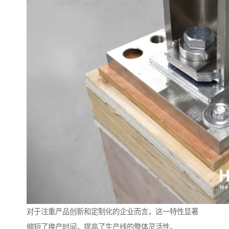
对于注重产品创新和定制化的企业而言，这一特性显著
缩短了换产时间，提高了生产线的整体灵活性。