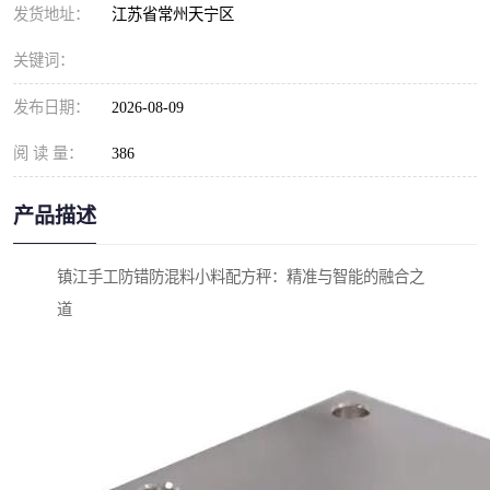
发货地址：
江苏省常州天宁区
关键词：
发布日期：
2026-08-09
阅 读 量：
386
产品描述
镇江手工防错防混料小料配方秤：精准与智能的融合之
道