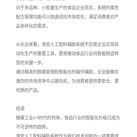
对于多品种、小批量生产的食品企业而言，系统的柔性
配方管理功能可以快速适应市场变化，满足消费者对产
品多样化的需求。
从长远来看，淮安人工配料辅助系统不仅是企业实现自
动化生产的重要工具，更是推动食品行业向智能制造转
型的关键一步。
通过精准的数据管理和智能化的操作辅助，企业能够在
激烈的市场竞争中占据先机，为消费者提供更安全、更
优质的产品。
结语
随着工业4.0时代的到来，食品行业的智能化升级已成为
不可逆转的趋势。
淮安人工配料辅助系统作为我们技术创新的一项重要成