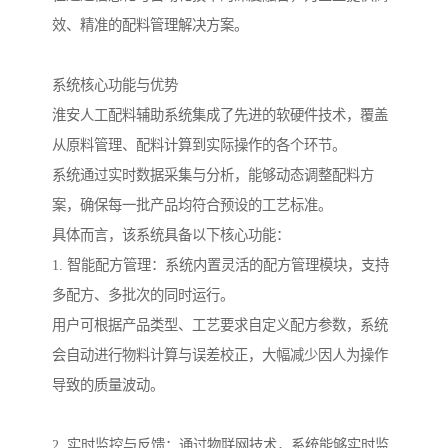
效、精准的配料管理解决方案。
系统核心功能与优势
淮安人工配料辅助系统集成了先进的软硬件技术，覆盖
从原料管理、配料计算到实际操作的各个环节。
系统通过实时数据采集与分析，能够动态调整配料方
案，确保每一批产品均符合预设的工艺标准。
具体而言，该系统具备以下核心功能：
1. 智能配方管理：系统内置灵活的配方管理模块，支持
多配方、多批次的同时运行。
用户可根据产品类型、工艺要求自定义配方参数，系统
会自动进行物料计算与误差校正，大幅减少因人为操作
导致的质量波动。
2. 实时监控与反馈：通过物联网技术，系统能够实时监