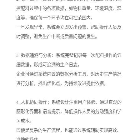
控配料过程中的各项数据，如物料重量、环境温度、湿
度等，确保每一个环节均在可控范围内。
一旦发现异常，系统会立即发出预警，帮助操作人员及
时调整，避免生产中断或质量问题的发生。
3. 数据追溯与分析：系统完整记录每一次配料操作的详
细数据，形成可追溯的生产日志。
企业可通过系统内置的数据分析工具，对历史生产情况
进行分析，找出优化点，为持续改进提供依据。
4. 人机协同操作：系统设计注重用户体验，通过直观的
图形化界面和语音提示，降低操作人员的劳动强度和学
习成本。
即便是复杂的生产流程，也能通过系统辅助实现高效、
准确的操作。