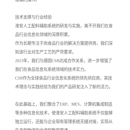
技术支撑与行业经验
淮安人工配料辅助系统的研发与实施，离不开我们在食
品行业信息化领域的深厚积累。
作为长期专注于肉食品行业的解决方案提供商，我们深
知该行业对生产工艺的严苛要求。
2023年，我们与德国CSB达成合作关系，进一步增强了
我们在食品信息化系统领域的技术实力。
CSB作为全球食品行业信息化系统的领先供应商，其技
术理念与实践经验为我们的产品研发注入了新的活力。
在此基础上，我们整合了ERP、MES、计算机集成制造
等多种信息化技术，使淮安人工配料辅助系统不仅能够
独立运行，还能与企业现有管理系统无缝对接，实现从