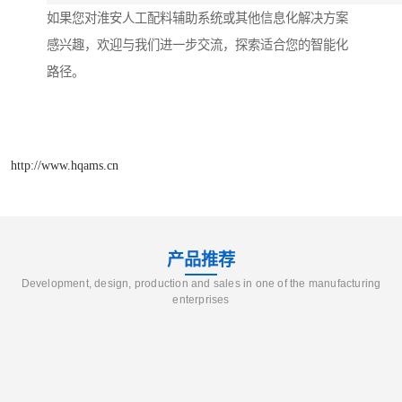
如果您对淮安人工配料辅助系统或其他信息化解决方案
感兴趣，欢迎与我们进一步交流，探索适合您的智能化
路径。
http://www.hqams.cn
产品推荐
Development, design, production and sales in one of the manufacturing
enterprises