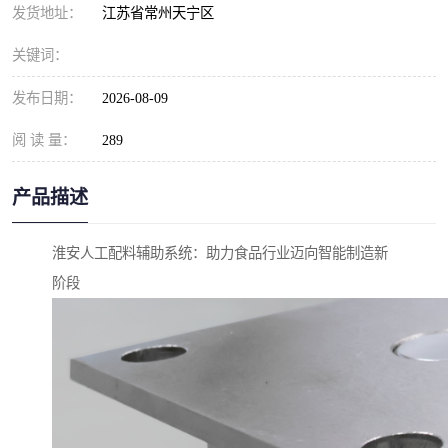
发货地址：
江苏省常州天宁区
关键词：
发布日期：
2026-08-09
阅 读 量：
289
产品描述
淮安人工配料辅助系统：助力食品行业迈向智能制造新
阶段