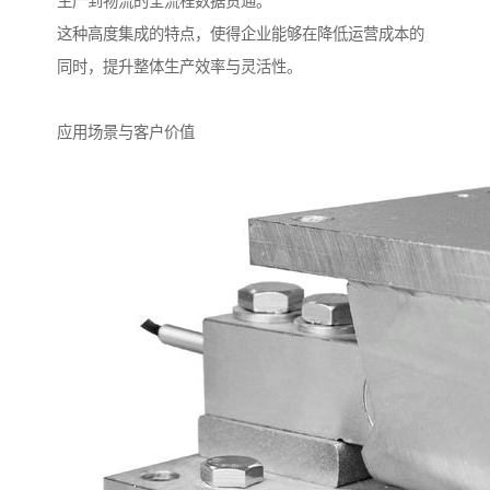
生产到物流的全流程数据贯通。
这种高度集成的特点，使得企业能够在降低运营成本的
同时，提升整体生产效率与灵活性。
应用场景与客户价值