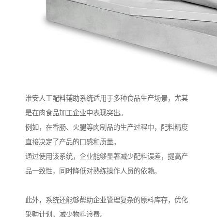
淮安人工配料辅助系统适用于多种食品生产场景，尤其
是在肉食品加工企业中表现突出。
例如，在香肠、火腿等肉制品的生产过程中，配料精度
直接决定了产品的口感和质量。
通过使用该系统，企业能够显著减少配料误差，提高产
品一致性，同时降低对熟练操作人员的依赖。
此外，系统还能够帮助企业管理复杂的原料库存，优化
采购计划，减少物料浪费。