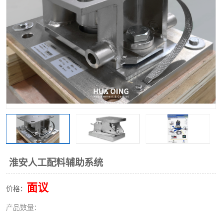
淮安人工配料辅助系统
面议
价格：
产品数量：