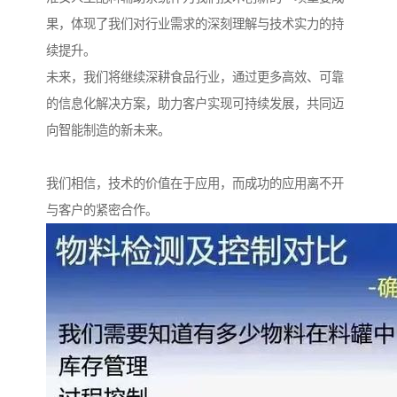
果，体现了我们对行业需求的深刻理解与技术实力的持
续提升。
未来，我们将继续深耕食品行业，通过更多高效、可靠
的信息化解决方案，助力客户实现可持续发展，共同迈
向智能制造的新未来。
我们相信，技术的价值在于应用，而成功的应用离不开
与客户的紧密合作。