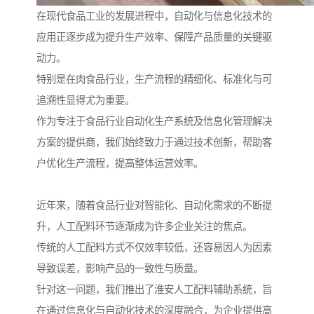
在现代食品工业的发展进程中，自动化与信息化技术的
应用正逐步成为提升生产效率、保障产品质量的关键驱
动力。
特别是在肉食品行业，生产流程的精细化、标准化与可
追溯性显得尤为重要。
作为专注于食品行业自动化生产系统及信息化管理解决
方案的提供商，我们始终致力于通过技术创新，帮助客
户优化生产流程，提高整体运营效率。
近年来，随着食品行业对智能化、自动化需求的不断提
升，人工配料环节逐渐成为许多企业关注的焦点。
传统的人工配料方式不仅效率较低，还容易因人为因素
导致误差，影响产品的一致性与质量。
针对这一问题，我们推出了淮安人工配料辅助系统，旨
在通过信息化与自动化技术的深度融合，为企业提供高