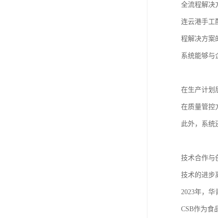
全流程解决
连云港手工
程解决方案
系统能够与
在生产计划
在质量管控
此外，系统
技术合作与
技术的进步
2023年，
CSB作为