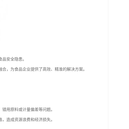
食品安全隐患。
融合，为食品企业提供了高效、精准的解决方案。
、错用原料或计量偏差等问题。
格，造成资源浪费和经济损失。