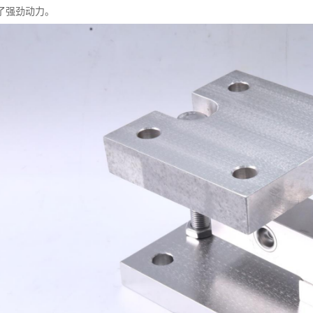
了强劲动力。