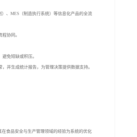
划）、MES（制造执行系统）等信息化产品的全流
流程协同。
，避免短缺或积压。
常，并生成统计报告，为管理决策提供数据支持。
，其在食品安全与生产管理领域的经验为系统的优化