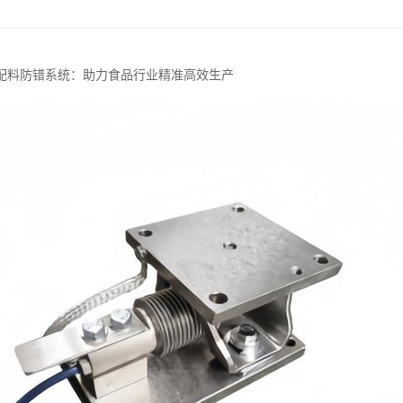
配料防错系统：助力食品行业精准高效生产