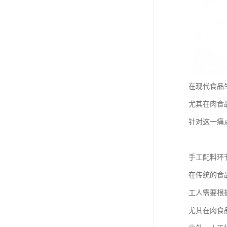
在现代食品
尤其在肉食
针对这一痛
手工配料环
在传统的食
工人需要根
尤其在肉食