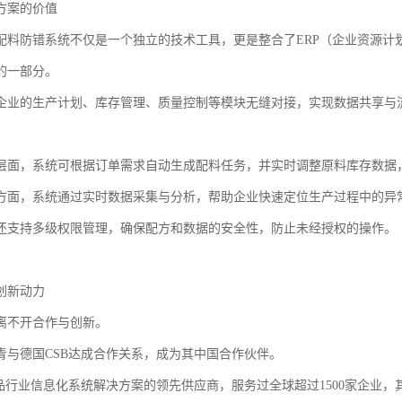
方案的价值
配料防错系统不仅是一个独立的技术工具，更是整合了ERP（企业资源计
的一部分。
企业的生产计划、库存管理、质量控制等模块无缝对接，实现数据共享与
层面，系统可根据订单需求自动生成配料任务，并实时调整原料库存数据
方面，系统通过实时数据采集与分析，帮助企业快速定位生产过程中的异
还支持多级权限管理，确保配方和数据的安全性，防止未经授权的操作。
创新动力
离不开合作与创新。
华青与德国CSB达成合作关系，成为其中国合作伙伴。
食品行业信息化系统解决方案的领先供应商，服务过全球超过1500家企业