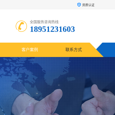
资质认证
全国服务咨询热线:
18951231603
客户案例
联系方式