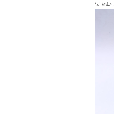
与升级注入