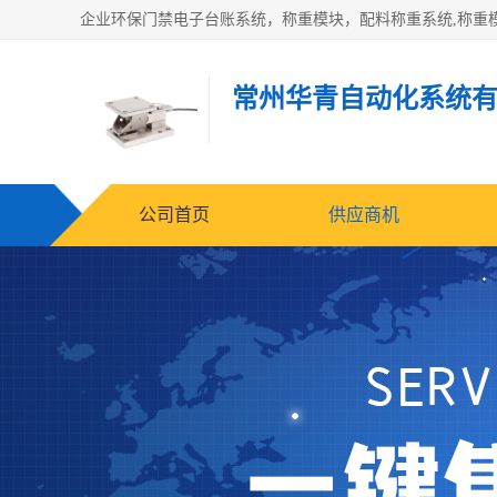
常州华青自动化系统
公司首页
供应商机