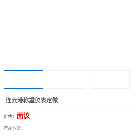
连云港称重仪表定做
面议
价格：
产品数量：