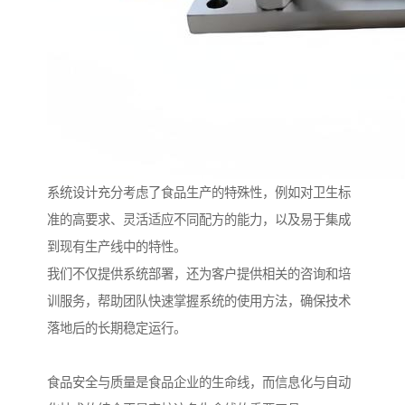
系统设计充分考虑了食品生产的特殊性，例如对卫生标
准的高要求、灵活适应不同配方的能力，以及易于集成
到现有生产线中的特性。
我们不仅提供系统部署，还为客户提供相关的咨询和培
训服务，帮助团队快速掌握系统的使用方法，确保技术
落地后的长期稳定运行。
食品安全与质量是食品企业的生命线，而信息化与自动