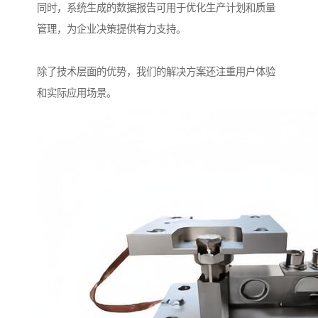
同时，系统生成的数据报告可用于优化生产计划和质量
管理，为企业决策提供有力支持。
除了技术层面的优势，我们的解决方案还注重用户体验
和实际应用场景。