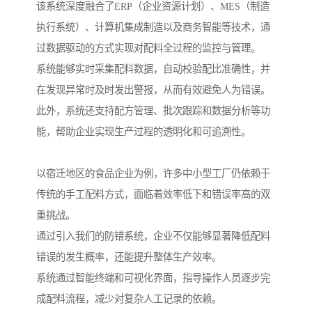
该系统深度融合了ERP（企业资源计划）、MES（制造
执行系统）、计算机集成制造以及商务智能等技术，通
过数据驱动的方式实现对配料全过程的监控与管理。
系统能够实时采集配料数据，自动校验配比准确性，并
在发现异常时及时发出警报，从而有效避免人为错误。
此外，系统还支持配方管理、批次跟踪和数据分析等功
能，帮助企业实现生产过程的透明化和可追溯性。
以宿迁地区的食品企业为例，许多中小型工厂仍依赖于
传统的手工配料方式，面临着效率低下和错误率高的双
重挑战。
通过引入我们的防错系统，企业不仅能够显著降低配料
错误的发生概率，还能提升整体生产效率。
系统通过智能终端和可视化界面，指导操作人员逐步完
成配料流程，减少对复杂人工记录的依赖。