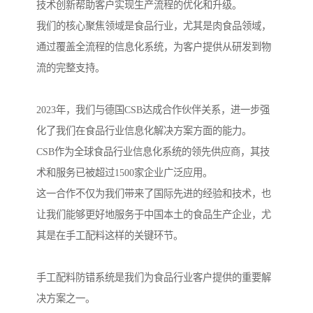
技术创新帮助客户实现生产流程的优化和升级。
我们的核心聚焦领域是食品行业，尤其是肉食品领域，
通过覆盖全流程的信息化系统，为客户提供从研发到物
流的完整支持。
2023年，我们与德国CSB达成合作伙伴关系，进一步强
化了我们在食品行业信息化解决方案方面的能力。
CSB作为全球食品行业信息化系统的领先供应商，其技
术和服务已被超过1500家企业广泛应用。
这一合作不仅为我们带来了国际先进的经验和技术，也
让我们能够更好地服务于中国本土的食品生产企业，尤
其是在手工配料这样的关键环节。
手工配料防错系统是我们为食品行业客户提供的重要解
决方案之一。