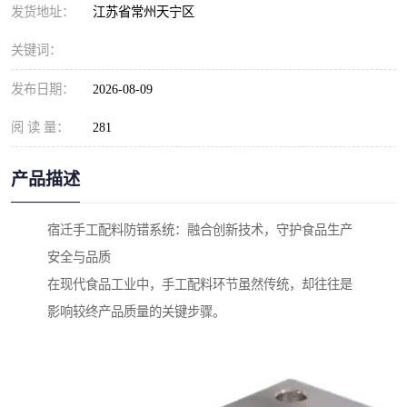
发货地址：
江苏省常州天宁区
关键词：
发布日期：
2026-08-09
阅 读 量：
281
产品描述
宿迁手工配料防错系统：融合创新技术，守护食品生产
安全与品质
在现代食品工业中，手工配料环节虽然传统，却往往是
影响较终产品质量的关键步骤。