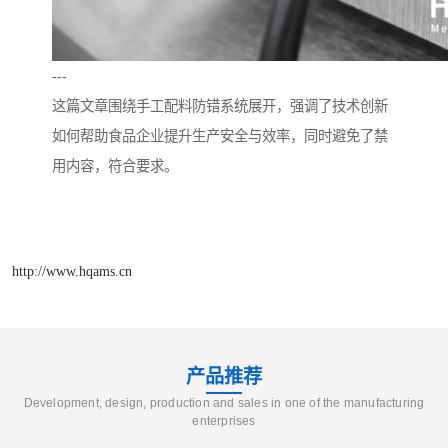
---
这篇文章围绕手工配料防错系统展开，强调了技术创新
如何帮助食品企业提升生产安全与效率，同时避免了禁
用内容，符合要求。
http://www.hqams.cn
产品推荐
Development, design, production and sales in one of the manufacturing
enterprises