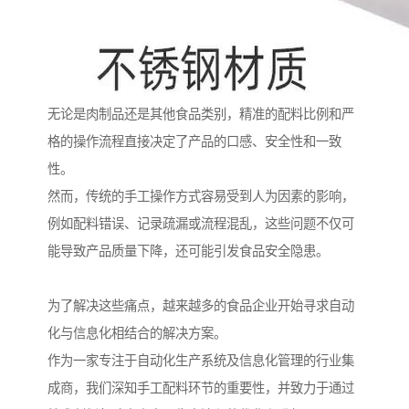
无论是肉制品还是其他食品类别，精准的配料比例和严
格的操作流程直接决定了产品的口感、安全性和一致
性。
然而，传统的手工操作方式容易受到人为因素的影响，
例如配料错误、记录疏漏或流程混乱，这些问题不仅可
能导致产品质量下降，还可能引发食品安全隐患。
为了解决这些痛点，越来越多的食品企业开始寻求自动
化与信息化相结合的解决方案。
作为一家专注于自动化生产系统及信息化管理的行业集
成商，我们深知手工配料环节的重要性，并致力于通过