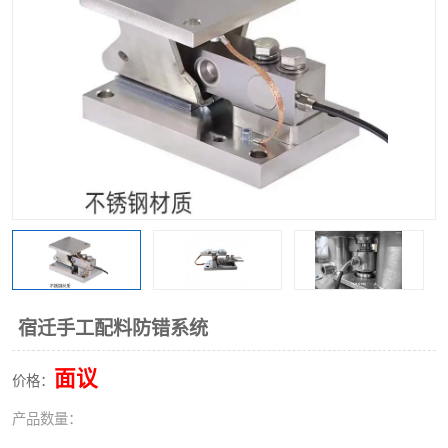
宿迁手工配料防错系统
面议
价格：
产品数量：