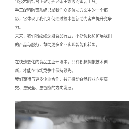
化技术的结合正是守护这条生命线的重要工具。
手工配料防错系统只是我们众多解决方案中的一个缩
影，它体现了我们如何通过技术创新助力客户提升竞争
力。
未来，我们将继续深耕食品行业，不断优化和扩展我们
的产品与服务，帮助更多企业实现智能化转型。
在快速变化的食品工业环境中，只有积极拥抱技术创
新，才能在市场竞争中保持领先。
我们期待与更多企业合作，共同推动食品行业向更高
效、更安全、更智能的方向发展。