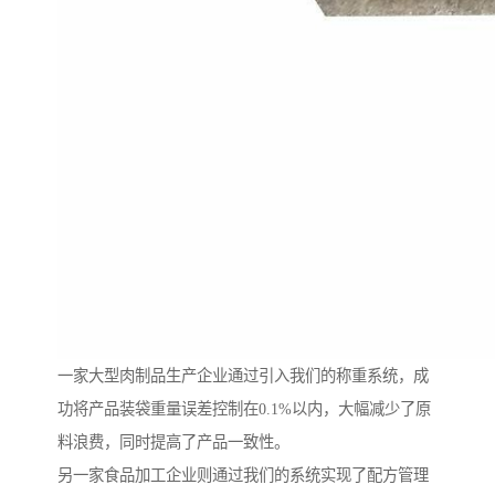
一家大型肉制品生产企业通过引入我们的称重系统，成
功将产品装袋重量误差控制在0.1%以内，大幅减少了原
料浪费，同时提高了产品一致性。
另一家食品加工企业则通过我们的系统实现了配方管理