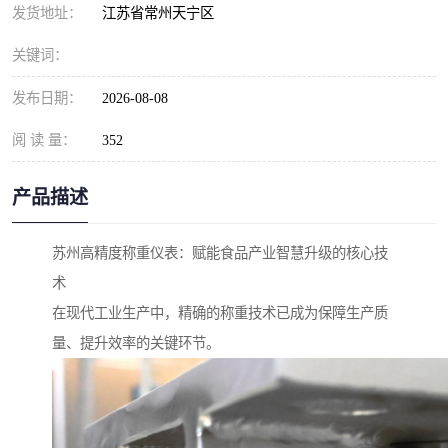
发货地址：
江苏省常州天宁区
关键词：
发布日期：
2026-08-08
阅 读 量：
352
产品描述
苏州高精度称重仪表：赋能食品产业智慧升级的核心技
术
在现代工业生产中，精确的称重技术已成为保障生产质
量、提升效率的关键环节。