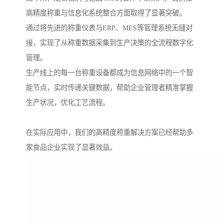
高精度称重与信息化系统整合方面取得了显著突破。
通过将先进的称重仪表与ERP、MES等管理系统无缝对
接，实现了从称重数据采集到生产决策的全流程数字化
管理。
生产线上的每一台称重设备都成为信息网络中的一个智
能节点，实时传递关键数据，帮助企业管理者精准掌握
生产状况，优化工艺流程。
在实际应用中，我们的高精度称重解决方案已经帮助多
家食品企业实现了显著效益。