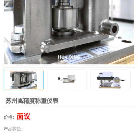
苏州高精度称重仪表
面议
价格：
产品数量：