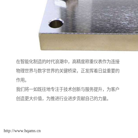
在智能化制造的时代浪潮中，高精度称重仪表作为连接
物理世界与数字世界的关键桥梁，正发挥着日益重要的
作用。
我们将一如既往地专注于技术创新与服务提升，为客户
创造更大价值，为推进行业进步贡献自己的力量。
http://www.hqams.cn