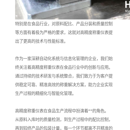
特别是在食品行业，对原料配比、产品分装和质量控制
等方面有着极为严格的要求，这就对高精度称重仪表提
出了更高的技术与性能标准。
作为一家深耕自动化系统与信息化管理的企业，我们始
终关注着高精度称重仪表在食品行业中的创新与应用。
通过持续的技术研发与系统整合，我们致力于为客户提
供稳定可靠、精准高效的称重解决方案，助力企业实现
生产过程的精细化与智能化管理。
高精度称重仪表在食品生产流程中扮演着**的角色。
从原料入库时的质量检测，到生产过程中的配比控制，
再到较终产品的包装计量，每一个环节都离不开精准的