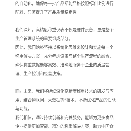
的自动化，确保每一批产品都能严格按照标准比例进行
配料，显著提升了产品质量稳定性。
我们深知，高精度称重仪表不仅是硬件设备，更是整个
生产管理系统的重要组成部分。
因此，我们始终坚持以系统化思维来设计和实施每一个
称重解决方案，充分考虑设备与整个生产流程的融合，
确保称重数据能够高效、准确地服务于企业的质量管
理、生产控制和经营决策。
面向未来，我们将继续深化高精度称重技术的研发与应
用，结合物联网、大数据等*技术，不断优化产品的性能
与功能。
我们相信，通过持续创新和完善服务，能够为更多食品
企业提供更加智能、精准的称重解决方案，助力中国食