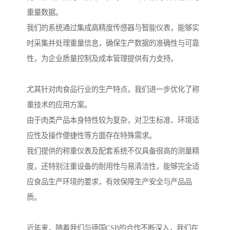
重量数据。
我们的系统通过集成高精度传感器与智能仪表，能够实
时采集并处理重量信息，确保生产数据的准确性与可靠
性，为企业质量控制及成本管理提供有力支持。
尤其针对肉食品行业的生产特点，我们进一步优化了称
重技术的应用方案。
由于肉类产品本身特性较为复杂，对卫生标准、环境适
应性及操作便捷性等方面存在特殊需求。
我们提供的称重仪表及配套系统不仅具备很高的测量精
度，还特别注重设备的耐用性与易清洁性，能够完全适
应食品生产环境的要求，有效保障生产安全与产品品
质。
近年来，随着我们与德国CSB的合作不断深入，我们在