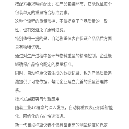
按配方要求精确配比；在产品包装环节，它能保证每个
包装单元的重量符合标准要求。
这种全流程的重量监控，不仅提高了产品质量的一致
性，也有效避免了原料浪费。
特别值得一提的是，自动称重仪表在保证产品品质方面
具有独特优势。
通过对生产过程中各环节物料重量的精确控制，企业能
够确保产品符合既定的质量标准。
同时，自动称重仪表生成的数据记录，也为产品质量追
溯提供了可靠依据，帮助企业建立完善的质量管理体
系。
技术发展趋势与创新应用
随着工业4.0概念的深入发展，自动称重仪表正朝着智能
化、网络化的方向快速演进。
新一代自动称重仪表不仅具备更高的测量精度和稳定