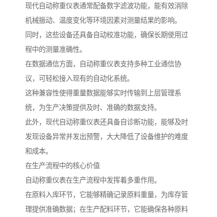
现代自动称重仪表通常配备数字滤波功能，能有效消除
机械振动、温度变化等环境因素对测量结果的影响。
同时，这些设备还具备自动校准功能，确保长期使用过
程中的测量准确性。
在数据通信方面，自动称重仪表支持多种工业通信协
议，可轻松接入现有的自动化系统。
这种兼容性使得重量数据能够实时传输到上层管理系
统，为生产决策提供及时、准确的数据支持。
此外，现代自动称重仪表还具备自诊断功能，能够及时
发现设备异常并发出预警，大大降低了设备维护的难度
和成本。
在生产流程中的核心价值
自动称重仪表在生产流程中发挥着多重作用。
在原料入库环节，它能够精确记录原料重量，为库存管
理提供准确数据；在生产配料环节，它能确保各种原料