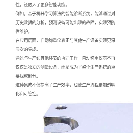
性，还融入了更多智能功能。
例如，基于机器学习算法的智能诊断系统，能够通过对
历史数据的分析，预测设备可能出现的故障，实现预防
性维护。
在应用层面，自动称重仪表正与其他生产设备实现更深
层次的集成。
通过与生产线其他环节的协同工作，自动称重仪表不再
仅仅是独立的测量设备，而是成为了整个生产系统的重
要组成部分。
这种集成不仅提高了生产效率，也使生产流程更加透明
化和可管控。