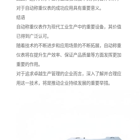
对于自动称重仪表的成功应用具有重要意义。
结语
自动称重仪表作为现代工业生产中的重要设备，其价值
已得到广泛认可。
随着技术的不断进步和应用场景的不断拓展，自动称重
仪表将在提升生产效率、保证产品质量等方面发挥更加
重要的作用。
对于追求卓越生产管理的企业而言，深入了解并合理应
用这一技术，将是推动企业持续发展的重要举措。