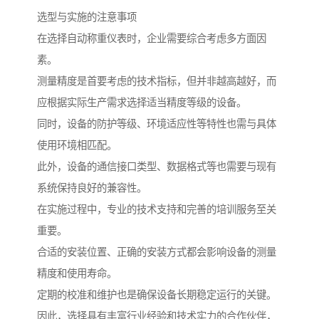
选型与实施的注意事项
在选择自动称重仪表时，企业需要综合考虑多方面因
素。
测量精度是首要考虑的技术指标，但并非越高越好，而
应根据实际生产需求选择适当精度等级的设备。
同时，设备的防护等级、环境适应性等特性也需与具体
使用环境相匹配。
此外，设备的通信接口类型、数据格式等也需要与现有
系统保持良好的兼容性。
在实施过程中，专业的技术支持和完善的培训服务至关
重要。
合适的安装位置、正确的安装方式都会影响设备的测量
精度和使用寿命。
定期的校准和维护也是确保设备长期稳定运行的关键。
因此，选择具有丰富行业经验和技术实力的合作伙伴，