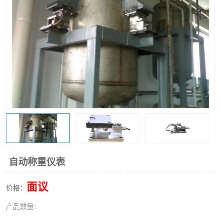
自动称重仪表
面议
价格：
产品数量：