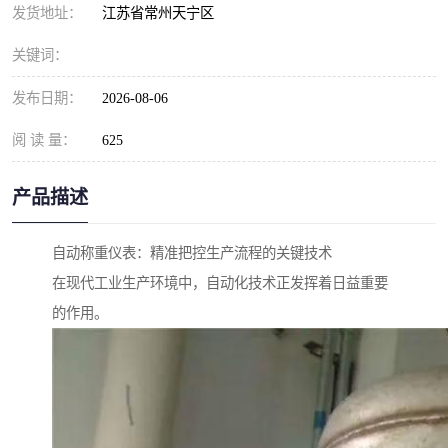
发货地址：
江苏省常州天宁区
关键词：
发布日期：
2026-08-06
阅 读 量：
625
产品描述
自动称重仪表：精准把控生产流程的关键技术
在现代工业生产环境中，自动化技术正发挥着日益重要
的作用。