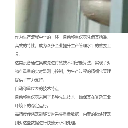
作为生产流程中**的一环，自动称重仪表凭借其精准、
高效的特性，成为众多企业提升生产管理水平的重要工
具。
这类设备通过集成先进传感技术和智能算法，实现了对
物料重量的实时监测与控制，为生产过程的精细化管理
提供了有力支持。
自动称重仪表的技术特点
自动称重仪表采用了多种先进技术，确保其在复杂工业
环境下的稳定运行。
高精度传感器能够实时采集重量数据，内置的微处理器
则对这些数据进行快速分析和处理。