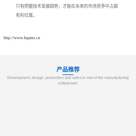
只有把握技术发展趋势，才能在未来的市场竞争中占据
有利位置。
http://www.hqams.cn
产品推荐
Development, design, production and sales in one of the manufacturing
enterprises