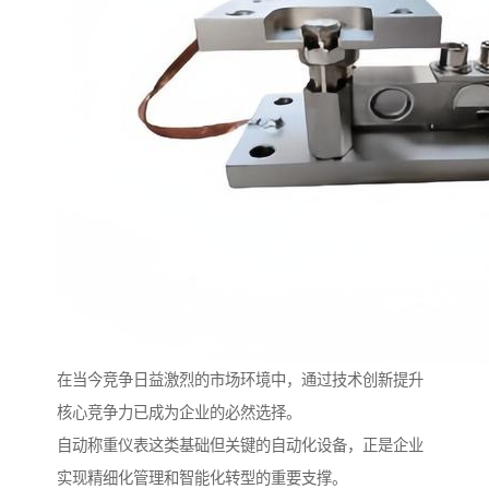
在当今竞争日益激烈的市场环境中，通过技术创新提升
核心竞争力已成为企业的必然选择。
自动称重仪表这类基础但关键的自动化设备，正是企业
实现精细化管理和智能化转型的重要支撑。