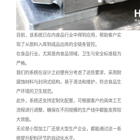
目前，该系统已在内食品行业中得到应用，帮助客户实
现了从原料入库到成品出库的全链条管控。
在食品行业，尤其是肉食品领域，卫生与安全标准极为
严格。
我们的系统在设计之初便充分考虑了这些要求，采用耐
腐蚀材料与封闭式结构，易于清洁和维护，符合食品生
产环境的卫生规范。
此外，系统还支持定制化配置，可根据客户的具体工艺
流程进行调整，确保在不同规模的生产线中都能发挥较
大效能。
无论是小型加工厂还是大型生产企业，都能通过这一系
统提升配料环节的自动化水平。