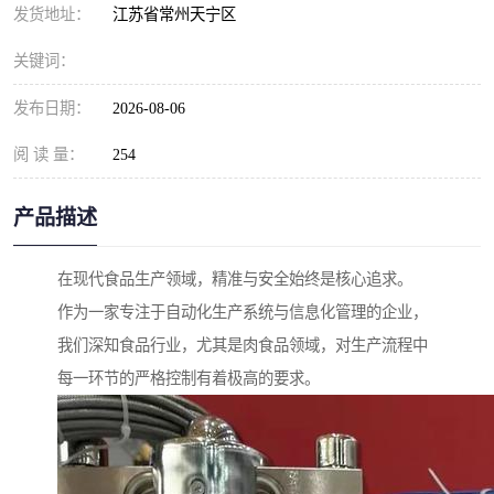
发货地址：
江苏省常州天宁区
关键词：
发布日期：
2026-08-06
阅 读 量：
254
产品描述
在现代食品生产领域，精准与安全始终是核心追求。
作为一家专注于自动化生产系统与信息化管理的企业，
我们深知食品行业，尤其是肉食品领域，对生产流程中
每一环节的严格控制有着极高的要求。