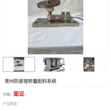
常州防差错称量配料系统
面议
价格：
产品数量：