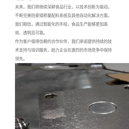
未来，我们将继续深耕食品行业，以技术创新为驱动，
不断完善防差错称量配料系统及其他自动化解决方案。
我们相信，通过智能化的手段，食品生产能够更加高
效、透明且可靠。
作为客户值得信赖的合作伙伴，我们承诺提供持续的技
术支持与培训服务，助力企业在激烈的市场竞争中保持
领先。