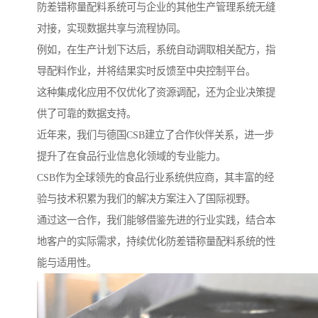
防差错称量配料系统可与企业的其他生产管理系统无缝
对接，实现数据共享与流程协同。
例如，在生产计划下达后，系统自动调取相关配方，指
导配料作业，并将结果实时反馈至中央控制平台。
这种集成化应用不仅优化了资源调配，还为企业决策提
供了可靠的数据支持。
近年来，我们与德国CSB建立了合作伙伴关系，进一步
提升了在食品行业信息化领域的专业能力。
CSB作为全球领先的食品行业系统供应商，其丰富的经
验与技术积累为我们的解决方案注入了国际视野。
通过这一合作，我们能够借鉴先进的行业实践，结合本
地客户的实际需求，持续优化防差错称量配料系统的性
能与适用性。