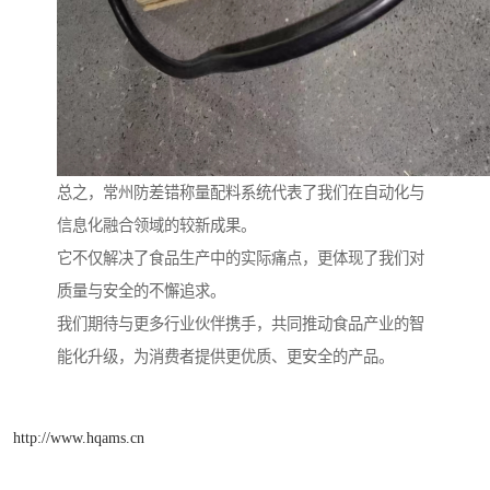
总之，常州防差错称量配料系统代表了我们在自动化与
信息化融合领域的较新成果。
它不仅解决了食品生产中的实际痛点，更体现了我们对
质量与安全的不懈追求。
我们期待与更多行业伙伴携手，共同推动食品产业的智
能化升级，为消费者提供更优质、更安全的产品。
http://www.hqams.cn