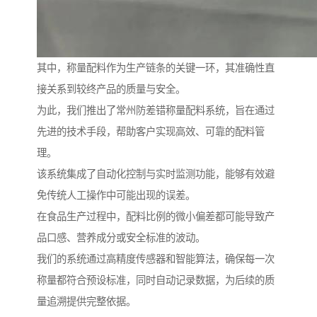
其中，称量配料作为生产链条的关键一环，其准确性直
接关系到较终产品的质量与安全。
为此，我们推出了常州防差错称量配料系统，旨在通过
先进的技术手段，帮助客户实现高效、可靠的配料管
理。
该系统集成了自动化控制与实时监测功能，能够有效避
免传统人工操作中可能出现的误差。
在食品生产过程中，配料比例的微小偏差都可能导致产
品口感、营养成分或安全标准的波动。
我们的系统通过高精度传感器和智能算法，确保每一次
称量都符合预设标准，同时自动记录数据，为后续的质
量追溯提供完整依据。