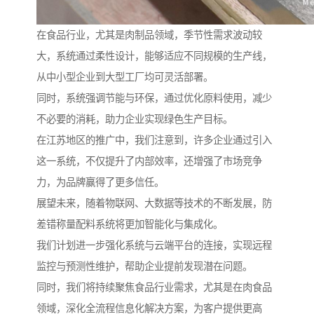
在食品行业，尤其是肉制品领域，季节性需求波动较
大，系统通过柔性设计，能够适应不同规模的生产线，
从中小型企业到大型工厂均可灵活部署。
同时，系统强调节能与环保，通过优化原料使用，减少
不必要的消耗，助力企业实现绿色生产目标。
在江苏地区的推广中，我们注意到，许多企业通过引入
这一系统，不仅提升了内部效率，还增强了市场竞争
力，为品牌赢得了更多信任。
展望未来，随着物联网、大数据等技术的不断发展，防
差错称量配料系统将更加智能化与集成化。
我们计划进一步强化系统与云端平台的连接，实现远程
监控与预测性维护，帮助企业提前发现潜在问题。
同时，我们将持续聚焦食品行业需求，尤其是在肉食品
领域，深化全流程信息化解决方案，为客户提供更高