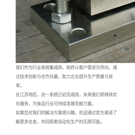
我们作为行业系统集成商，始终以客户需求为导向，通
过技术创新与合作共赢，助力企业提升生产质量与效
率。
在江苏地区，这一系统已初见成效，未来我们将继续优
化服务，为食品行业可持续发展贡献力量。
如果您对我们的解决方案感兴趣，欢迎通过官方渠道了
解更多信息，共同探索自动化生产的无限可能。