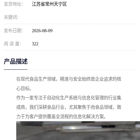
发货地址：
江苏省常州天宁区
关键词：
发布日期：
2026-08-09
阅 读 量：
322
产品描述
在现代食品生产领域，精准与安全始终是企业追求的核
心目标。
作为一家专注于自动化生产系统与信息化管理的行业集
成商，我们深耕食品行业，尤其聚焦于肉食品领域，致
力于为客户提供覆盖全流程的信息化解决方案。