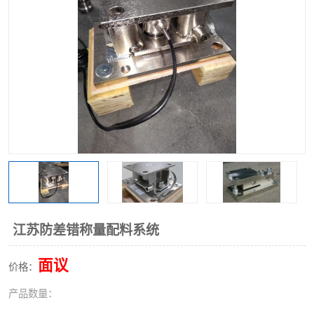
江苏防差错称量配料系统
面议
价格：
产品数量：