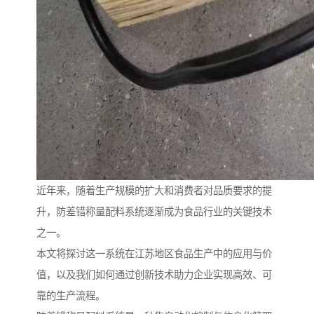
近年来，随着生产规模的扩大和消费者对品质要求的提
升，防差错称量配料系统逐渐成为食品行业的关键技术
之一。
本文将探讨这一系统在江苏地区食品生产中的应用与价
值，以及我们如何通过创新技术助力企业实现高效、可
靠的生产流程。