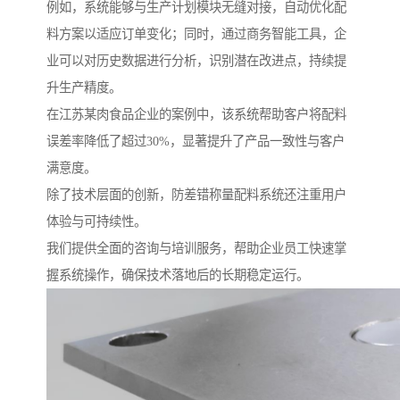
例如，系统能够与生产计划模块无缝对接，自动优化配
料方案以适应订单变化；同时，通过商务智能工具，企
业可以对历史数据进行分析，识别潜在改进点，持续提
升生产精度。
在江苏某肉食品企业的案例中，该系统帮助客户将配料
误差率降低了超过30%，显著提升了产品一致性与客户
满意度。
除了技术层面的创新，防差错称量配料系统还注重用户
体验与可持续性。
我们提供全面的咨询与培训服务，帮助企业员工快速掌
握系统操作，确保技术落地后的长期稳定运行。