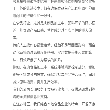
防差错称量配料系统是一种集自动化控制与信息化管理
于一体的先进技术，旨在确保食品生产过程中原料称量
与配比的准确性和一致性。
在食品行业，尤其是肉制品加工中，配料环节的微小误
差可能导致产品口感、营养成分甚至安全性的重大偏
差。
传统人工操作容易受疲劳、经验不足等因素影响，而自
动化系统通过高精度传感器、实时数据采集和智能算
法，有效降低了人为错误的风险。
例如，在肉食品加工中，系统能够精确控制盐分、添加
剂等关键成分的投放，确保每批次产品符合标准，同时
减少原料浪费，提升生产效率。
我们的公司长期服务于食品行业客户，提供从研发到物
流的全流程信息化支持。
在江苏地区，我们结合本地食品企业的特点，开发了定