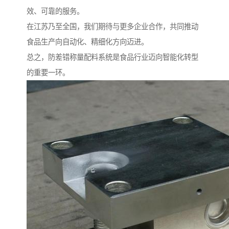
效、可靠的服务。
在江苏乃至全国，我们期待与更多企业合作，共同推动
食品生产向自动化、精细化方向迈进。
总之，防差错称量配料系统是食品行业迈向智能化转型
的重要一环。