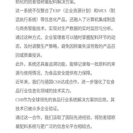
制化的防差错称量配料解决方案。
这一系统不仅整合了ERP（企业资源计划）和MES（制
造执行系统）等信息化产品，还融入了计算机集成制造
与商务智能技术，实现对生产数据的实时监控与分析。
通过这种方式，企业管理者可以随时掌握配料环节的动
态，及时调整生产策略，避免因称量失误导致的产品召
回或质量投诉。
此外，系统还具备追溯功能，能够记录每一批原料的来
源与使用情况，为食品安全提供有力保障。
近年来，我们与德国CSB达成合作，进一步强化了在食
品行业信息化领域的技术实力。
CSB作为全球领先的食品行业系统解决方案供应商，其
技术已被众多企业验证。
通过这一合作，我们汲取了国际先进经验，将防差错称
量配料系统与更广泛的信息化平台相结合。